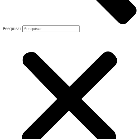
Pesquisar