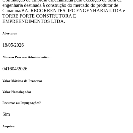
engenharia destinada à construção do mercado do produtor de
Canarana/BA. RECORRENTES: IFC ENGENHARIA LTDA e
TORRE FORTE CONSTRUTORA E
EMPREENDIMENTOS LTDA.
Abertura:
18/05/2026
Número Processo Administrativo :
041604/2026
Valor Máximo do Processo: ​
Valor Homologado: ​
Recursos ou Impugnações? ​
Sim
Arquivo: