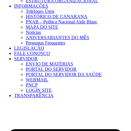
ESTRUTURA ORGANIZACIONAL
INFORMAÇÕES
Telefones Úteis
HISTÓRICO DE CANARANA
PNAB – Política Nacional Aldir Blanc
MAPA DO SITE
Notícias
ANIVERSARIANTES DO MÊS
Perguntas Frequentes
LEGISLAÇÃO
FALE CONOSCO
SERVIDOR
ENVIO DE MATÉRIAS
PORTAL DO SERVIDOR
PORTAL DO SERVIDOR DA SAÚDE
WEBMAIL
PNCP
LOGIN SITE
TRANSPARÊNCIA