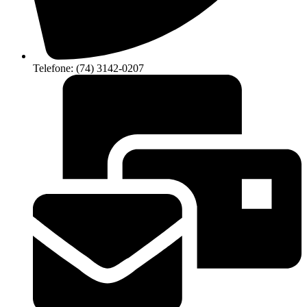
Telefone: (74) 3142-0207