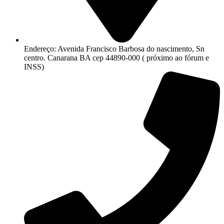
Endereço: Avenida Francisco Barbosa do nascimento, Sn
centro. Canarana BA cep 44890-000 ( próximo ao fórum e
INSS)