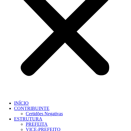
INÍCIO
CONTRIBUINTE
Certidões Negativas
ESTRUTURA
PREFEITA
VICE-PREFEITO