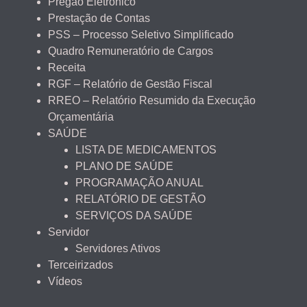
Pregão Eletrônico
Prestação de Contas
PSS – Processo Seletivo Simplificado
Quadro Remuneratório de Cargos
Receita
RGF – Relatório de Gestão Fiscal
RREO – Relatório Resumido da Execução
Orçamentária
SAÚDE
LISTA DE MEDICAMENTOS
PLANO DE SAÚDE
PROGRAMAÇÃO ANUAL
RELATÓRIO DE GESTÃO
SERVIÇOS DA SAÚDE
Servidor
Servidores Ativos
Terceirizados
Vídeos