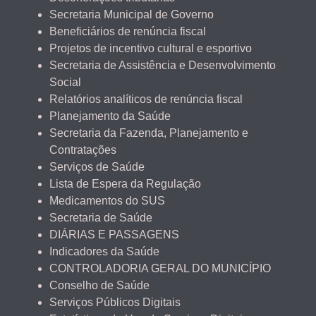
Secretaria Municipal de Governo
Beneficiários de renúncia fiscal
Projetos de incentivo cultural e esportivo
Secretaria de Assistência e Desenvolvimento
Social
Relatórios analíticos de renúncia fiscal
Planejamento da Saúde
Secretaria da Fazenda, Planejamento e
Contratações
Serviços de Saúde
Lista de Espera da Regulação
Medicamentos do SUS
Secretaria de Saúde
DIÁRIAS E PASSAGENS
Indicadores da Saúde
CONTROLADORIA GERAL DO MUNICÍPIO
Conselho de Saúde
Serviços Públicos Digitais