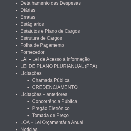
Detalhamento das Despesas
Diárias
Erratas
Estágiarios
Estatutos e Plano de Cargos
Estrutura de Cargos
Folha de Pagamento
Fornecedor
LAI – Lei de Acesso à Informação
LEI DE PLANO PLURIANUAL (PPA)
Licitações
Chamada Pública
CREDENCIAMENTO
Licitações – anteriores
Concorrência Pública
Pregão Eletrônico
Tomada de Preço
LOA – Lei Orçamentária Anual
Notícias