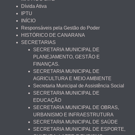
Dívida Ativa
IPTU
INÍCIO
Responsáveis pela Gestão do Poder
HISTÓRICO DE CANARANA
SECRETARIAS
SECRETARIA MUNICIPAL DE
PLANEJAMENTO, GESTÃO E
FINANÇAS.
SECRETARIA MUNICIPAL DE
AGRICULTURA E MEIO AMBIENTE
Secretaria Municipal de Assistência Social
SECRETARIA MUNICIPAL DE
EDUCAÇÃO
SECRETARIA MUNICIPAL DE OBRAS,
URBANISMO E INFRAESTRUTURA
SECRETARIA MUNICIPAL DE SAÚDE
SECRETARIA MUNICIPAL DE ESPORTE,