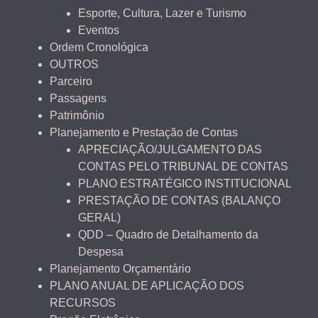
Esporte, Cultura, Lazer e Turismo
Eventos
Ordem Cronológica
OUTROS
Parceiro
Passagens
Patrimônio
Planejamento e Prestação de Contas
APRECIAÇÃO/JULGAMENTO DAS
CONTAS PELO TRIBUNAL DE CONTAS
PLANO ESTRATÉGICO INSTITUCIONAL
PRESTAÇÃO DE CONTAS (BALANÇO
GERAL)
QDD – Quadro de Detalhamento da
Despesa
Planejamento Orçamentário
PLANO ANUAL DE APLICAÇÃO DOS
RECURSOS