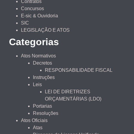
Contratos
Concursos
E-sic & Ouvidoria
SIC
LEGISLAÇÃO E ATOS
Categorias
Atos Normativos
Decretos
RESPONSABILIDADE FISCAL
Instruções
Leis
LEI DE DIRETRIZES
ORÇAMENTÁRIAS (LDO)
Portarias
Resoluções
Atos Oficiais
Atas