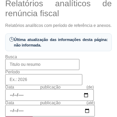
Relatórios analíticos de
renúncia fiscal
Relatórios analíticos com período de referência e anexos.
🕒
Última atualização das informações desta página:
não informada.
Busca
Período
Data publicação (de)
Data publicação (até)