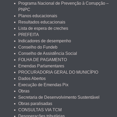
Programa Nacional de Prevenção à Corrupção –
PNPC
Planos educacionais
Resultados educacionais
Lista de espera de creches
PREFEITA
Indicadores de desempenho
Conselho do Fundeb
Conselho de Assistência Social
FOLHA DE PAGAMENTO
Emendas Parlamentares
PROCURADORIA GERAL DO MUNICÍPIO
Dados Abertos
Execução de Emendas Pix
Obras
Secretaria de Desenvolvimento Sustentável
Obras paralisadas
CONSULTAS VIA TCM
Desonerações tributárias