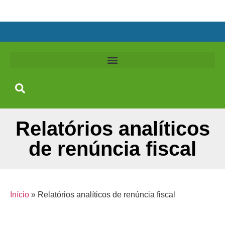
Relatórios analíticos
de renúncia fiscal
Início
»
Relatórios analíticos de renúncia fiscal