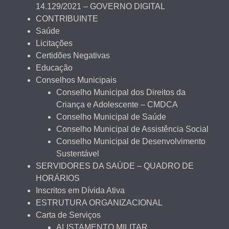
14.129/2021 – GOVERNO DIGITAL
CONTRIBUINTE
Saúde
Licitações
Certidões Negativas
Educação
Conselhos Municipais
Conselho Municipal dos Direitos da
Criança e Adolescente – CMDCA
Conselho Municipal de Saúde
Conselho Municipal de Assistência Social
Conselho Municipal de Desenvolvimento
Sustentável
SERVIDORES DA SAÚDE – QUADRO DE
HORÁRIOS
Inscritos em Dívida Ativa
ESTRUTURA ORGANIZACIONAL
Carta de Serviços
ALISTAMENTO MILITAR