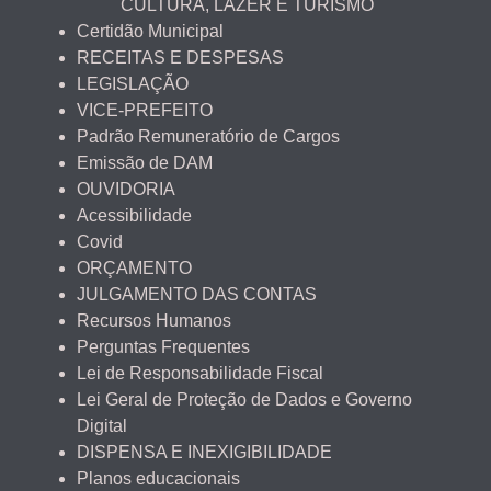
CULTURA, LAZER E TURISMO
Certidão Municipal
RECEITAS E DESPESAS
LEGISLAÇÃO
VICE-PREFEITO
Padrão Remuneratório de Cargos
Emissão de DAM
OUVIDORIA
Acessibilidade
Covid
ORÇAMENTO
JULGAMENTO DAS CONTAS
Recursos Humanos
Perguntas Frequentes
Lei de Responsabilidade Fiscal
Lei Geral de Proteção de Dados e Governo
Digital
DISPENSA E INEXIGIBILIDADE
Planos educacionais