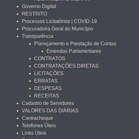
Governo Digital
RESTRITO
Processos Licitatórios | COVID-19
Procuradoria Geral do Município
Transparência
Planejamento e Prestação de Contas
Emendas Parlamentares
CONTRATOS
CONTRATAÇÕES DIRETAS
LICITAÇÕES
ERRATAS
DESPESAS
RECEITAS
Cadastro de Servidores
VALORES DAS DIÁRIAS
Contracheque
Telefones Úteis
Links Úteis