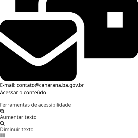
E-mail: contato@canarana.ba.gov.br
Acessar o conteúdo
Abrir a barra de ferramentas
Ferramentas de acessibilidade
Aumentar texto
Diminuir texto