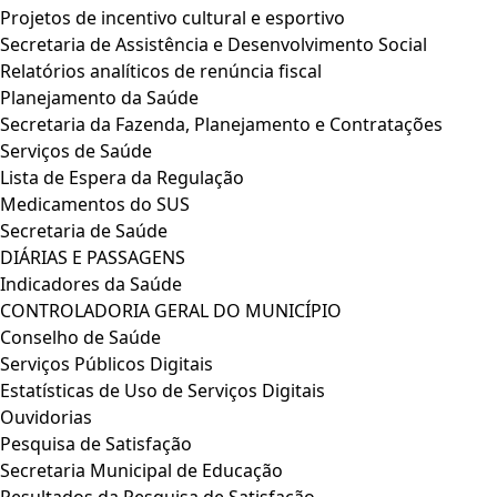
Projetos de incentivo cultural e esportivo
Secretaria de Assistência e Desenvolvimento Social
Relatórios analíticos de renúncia fiscal
Planejamento da Saúde
Secretaria da Fazenda, Planejamento e Contratações
Serviços de Saúde
Lista de Espera da Regulação
Medicamentos do SUS
Secretaria de Saúde
DIÁRIAS E PASSAGENS
Indicadores da Saúde
CONTROLADORIA GERAL DO MUNICÍPIO
Conselho de Saúde
Serviços Públicos Digitais
Estatísticas de Uso de Serviços Digitais
Ouvidorias
Pesquisa de Satisfação
Secretaria Municipal de Educação