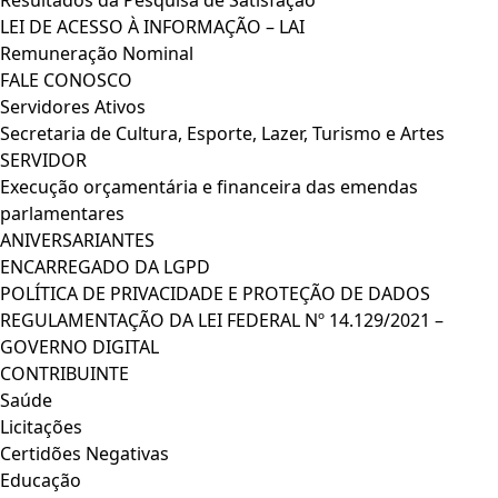
Resultados da Pesquisa de Satisfação
LEI DE ACESSO À INFORMAÇÃO – LAI
Remuneração Nominal
FALE CONOSCO
Servidores Ativos
Secretaria de Cultura, Esporte, Lazer, Turismo e Artes
SERVIDOR
Execução orçamentária e financeira das emendas
parlamentares
ANIVERSARIANTES
ENCARREGADO DA LGPD
POLÍTICA DE PRIVACIDADE E PROTEÇÃO DE DADOS
REGULAMENTAÇÃO DA LEI FEDERAL Nº 14.129/2021 –
GOVERNO DIGITAL
CONTRIBUINTE
Saúde
Licitações
Certidões Negativas
Educação