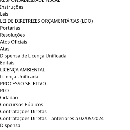
RESPONSABILIDADE FISCAL
Instruções
Leis
LEI DE DIRETRIZES ORÇAMENTÁRIAS (LDO)
Portarias
Resoluções
Atos Oficiais
Atas
Dispensa de Licença Unificada
Editais
LICENÇA AMBIENTAL
Licença Unificada
PROCESSO SELETIVO
RLO
Cidadão
Concursos Públicos
Contratações Diretas
Contratações Diretas – anteriores a 02/05/2024
Dispensa