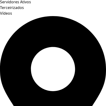
Servidores Ativos
Terceirizados
Vídeos