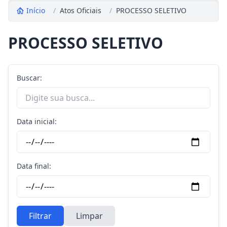
Início
/
Atos Oficiais
/
PROCESSO SELETIVO
PROCESSO SELETIVO
Buscar:
Data inicial:
Data final:
Filtrar
Limpar