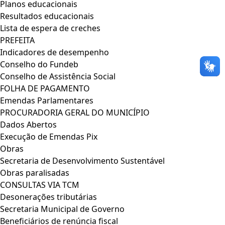
Planos educacionais
Resultados educacionais
Lista de espera de creches
PREFEITA
Indicadores de desempenho
Conselho do Fundeb
Conselho de Assistência Social
FOLHA DE PAGAMENTO
Emendas Parlamentares
PROCURADORIA GERAL DO MUNICÍPIO
Dados Abertos
Execução de Emendas Pix
Obras
Secretaria de Desenvolvimento Sustentável
Obras paralisadas
CONSULTAS VIA TCM
Desonerações tributárias
Secretaria Municipal de Governo
Beneficiários de renúncia fiscal