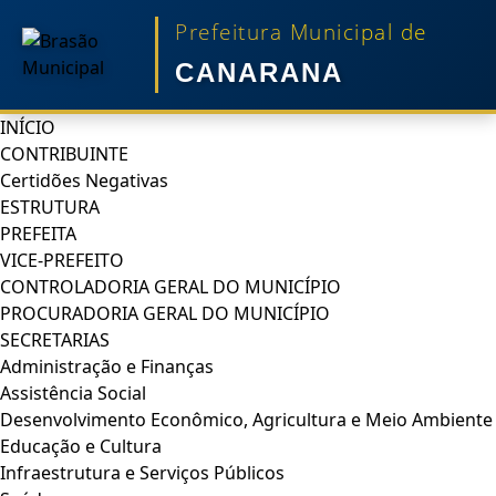
Prefeitura Municipal de
CANARANA
INÍCIO
CONTRIBUINTE
Certidões Negativas
ESTRUTURA
PREFEITA
VICE-PREFEITO
CONTROLADORIA GERAL DO MUNICÍPIO
PROCURADORIA GERAL DO MUNICÍPIO
SECRETARIAS
Administração e Finanças
Assistência Social
Desenvolvimento Econômico, Agricultura e Meio Ambiente
Educação e Cultura
Infraestrutura e Serviços Públicos