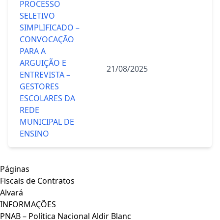
PROCESSO
SELETIVO
SIMPLIFICADO –
CONVOCAÇÃO
PARA A
ARGUIÇÃO E
21/08/2025
ENTREVISTA –
GESTORES
ESCOLARES DA
REDE
MUNICIPAL DE
ENSINO
Páginas
Fiscais de Contratos
Alvará
INFORMAÇÕES
PNAB – Política Nacional Aldir Blanc