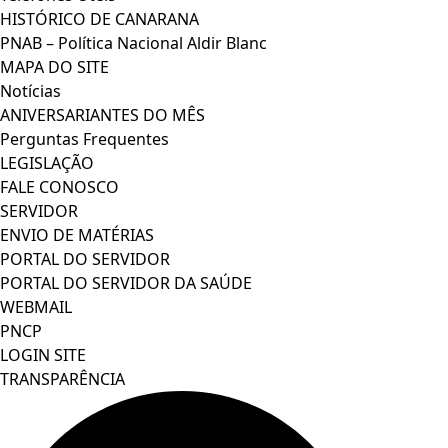
HISTÓRICO DE CANARANA
PNAB – Política Nacional Aldir Blanc
MAPA DO SITE
Notícias
ANIVERSARIANTES DO MÊS
Perguntas Frequentes
LEGISLAÇÃO
FALE CONOSCO
SERVIDOR
ENVIO DE MATÉRIAS
PORTAL DO SERVIDOR
PORTAL DO SERVIDOR DA SAÚDE
WEBMAIL
PNCP
LOGIN SITE
TRANSPARÊNCIA