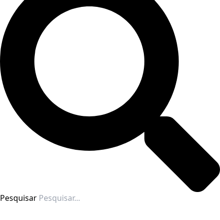
Pesquisar