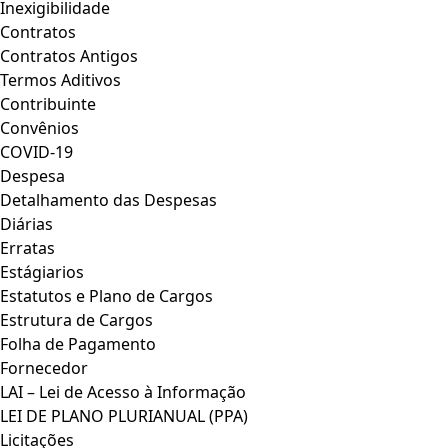
Inexigibilidade
Contratos
Contratos Antigos
Termos Aditivos
Contribuinte
Convênios
COVID-19
Despesa
Detalhamento das Despesas
Diárias
Erratas
Estágiarios
Estatutos e Plano de Cargos
Estrutura de Cargos
Folha de Pagamento
Fornecedor
LAI – Lei de Acesso à Informação
LEI DE PLANO PLURIANUAL (PPA)
Licitações