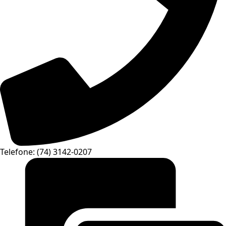
Telefone: (74) 3142-0207