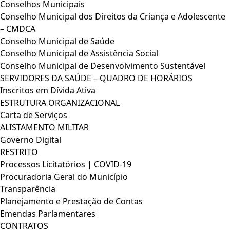
Conselhos Municipais
Conselho Municipal dos Direitos da Criança e Adolescente
– CMDCA
Conselho Municipal de Saúde
Conselho Municipal de Assistência Social
Conselho Municipal de Desenvolvimento Sustentável
SERVIDORES DA SAÚDE – QUADRO DE HORÁRIOS
Inscritos em Dívida Ativa
ESTRUTURA ORGANIZACIONAL
Carta de Serviços
ALISTAMENTO MILITAR
Governo Digital
RESTRITO
Processos Licitatórios | COVID-19
Procuradoria Geral do Município
Transparência
Planejamento e Prestação de Contas
Emendas Parlamentares
CONTRATOS