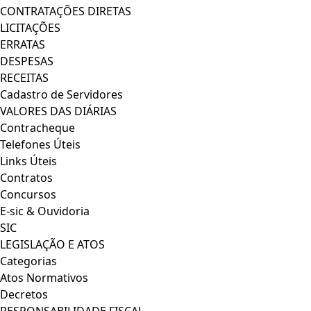
CONTRATAÇÕES DIRETAS
LICITAÇÕES
ERRATAS
DESPESAS
RECEITAS
Cadastro de Servidores
VALORES DAS DIÁRIAS
Contracheque
Telefones Úteis
Links Úteis
Contratos
Concursos
E-sic & Ouvidoria
SIC
LEGISLAÇÃO E ATOS
Categorias
Atos Normativos
Decretos