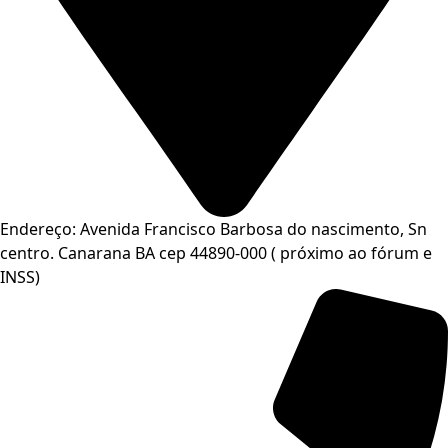
Endereço: Avenida Francisco Barbosa do nascimento, Sn
centro. Canarana BA cep 44890-000 ( próximo ao fórum e
INSS)