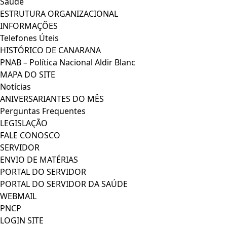
Saúde
ESTRUTURA ORGANIZACIONAL
INFORMAÇÕES
Telefones Úteis
HISTÓRICO DE CANARANA
PNAB – Política Nacional Aldir Blanc
MAPA DO SITE
Notícias
ANIVERSARIANTES DO MÊS
Perguntas Frequentes
LEGISLAÇÃO
FALE CONOSCO
SERVIDOR
ENVIO DE MATÉRIAS
PORTAL DO SERVIDOR
PORTAL DO SERVIDOR DA SAÚDE
WEBMAIL
PNCP
LOGIN SITE