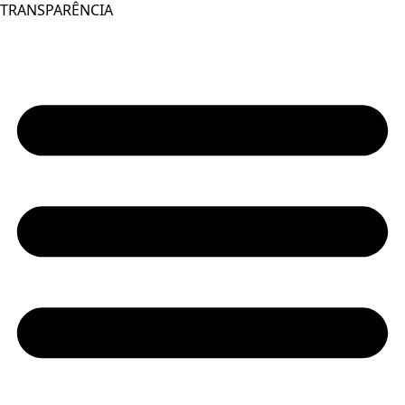
TRANSPARÊNCIA