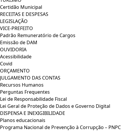
TURISMO
Certidão Municipal
RECEITAS E DESPESAS
LEGISLAÇÃO
VICE-PREFEITO
Padrão Remuneratório de Cargos
Emissão de DAM
OUVIDORIA
Acessibilidade
Covid
ORÇAMENTO
JULGAMENTO DAS CONTAS
Recursos Humanos
Perguntas Frequentes
Lei de Responsabilidade Fiscal
Lei Geral de Proteção de Dados e Governo Digital
DISPENSA E INEXIGIBILIDADE
Planos educacionais
Programa Nacional de Prevenção à Corrupção – PNPC