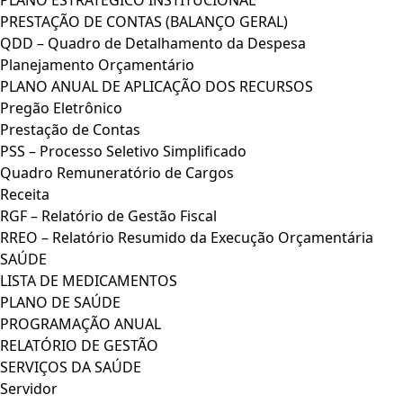
PLANO ESTRATÉGICO INSTITUCIONAL
PRESTAÇÃO DE CONTAS (BALANÇO GERAL)
QDD – Quadro de Detalhamento da Despesa
Planejamento Orçamentário
PLANO ANUAL DE APLICAÇÃO DOS RECURSOS
Pregão Eletrônico
Prestação de Contas
PSS – Processo Seletivo Simplificado
Quadro Remuneratório de Cargos
Receita
RGF – Relatório de Gestão Fiscal
RREO – Relatório Resumido da Execução Orçamentária
SAÚDE
LISTA DE MEDICAMENTOS
PLANO DE SAÚDE
PROGRAMAÇÃO ANUAL
RELATÓRIO DE GESTÃO
SERVIÇOS DA SAÚDE
Servidor