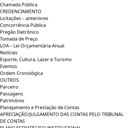
Chamada Pública
CREDENCIAMENTO
Licitações – anteriores
Concorrência Pública
Pregão Eletrônico
Tomada de Preço
LOA – Lei Orçamentária Anual
Notícias
Esporte, Cultura, Lazer e Turismo
Eventos
Ordem Cronológica
OUTROS
Parceiro
Passagens
Patrimônio
Planejamento e Prestação de Contas
APRECIAÇÃO/JULGAMENTO DAS CONTAS PELO TRIBUNAL
DE CONTAS