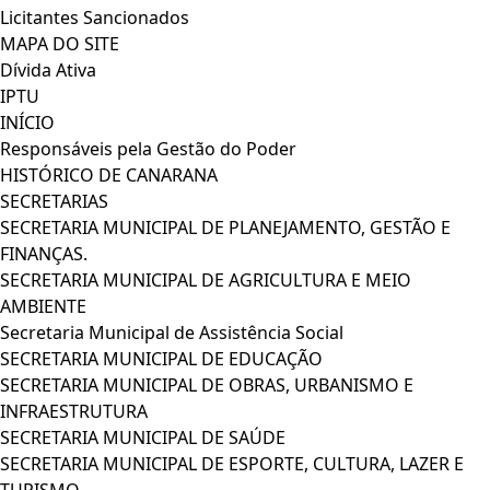
Licitantes Sancionados
MAPA DO SITE
Dívida Ativa
IPTU
INÍCIO
Responsáveis pela Gestão do Poder
HISTÓRICO DE CANARANA
SECRETARIAS
SECRETARIA MUNICIPAL DE PLANEJAMENTO, GESTÃO E
FINANÇAS.
SECRETARIA MUNICIPAL DE AGRICULTURA E MEIO
AMBIENTE
Secretaria Municipal de Assistência Social
SECRETARIA MUNICIPAL DE EDUCAÇÃO
SECRETARIA MUNICIPAL DE OBRAS, URBANISMO E
INFRAESTRUTURA
SECRETARIA MUNICIPAL DE SAÚDE
SECRETARIA MUNICIPAL DE ESPORTE, CULTURA, LAZER E