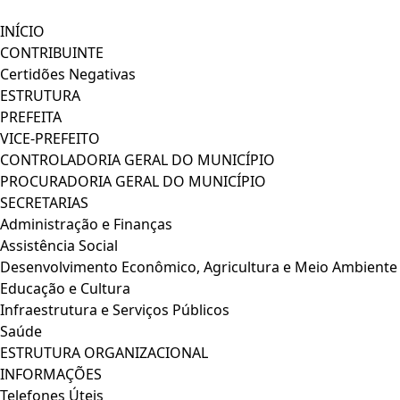
INÍCIO
CONTRIBUINTE
Certidões Negativas
ESTRUTURA
PREFEITA
VICE-PREFEITO
CONTROLADORIA GERAL DO MUNICÍPIO
PROCURADORIA GERAL DO MUNICÍPIO
SECRETARIAS
Administração e Finanças
Assistência Social
Desenvolvimento Econômico, Agricultura e Meio Ambiente
Educação e Cultura
Infraestrutura e Serviços Públicos
Saúde
ESTRUTURA ORGANIZACIONAL
INFORMAÇÕES
Telefones Úteis