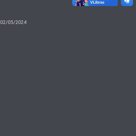
a 02/05/2024