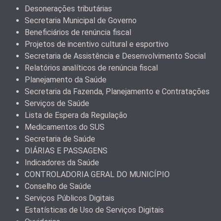
Desonerações tributárias
Secretaria Municipal de Governo
Beneficiários de renúncia fiscal
Projetos de incentivo cultural e esportivo
Secretaria de Assistência e Desenvolvimento Social
Relatórios analíticos de renúncia fiscal
Planejamento da Saúde
Secretaria da Fazenda, Planejamento e Contratações
Serviços de Saúde
Lista de Espera da Regulação
Medicamentos do SUS
Secretaria de Saúde
DIÁRIAS E PASSAGENS
Indicadores da Saúde
CONTROLADORIA GERAL DO MUNICÍPIO
Conselho de Saúde
Serviços Públicos Digitais
Estatísticas de Uso de Serviços Digitais