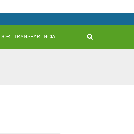
IDOR
TRANSPARÊNCIA