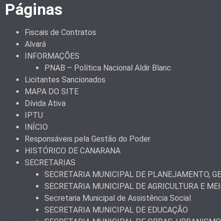
Páginas
Fiscais de Contratos
Alvará
INFORMAÇÕES
PNAB – Política Nacional Aldir Blanc
Licitantes Sancionados
MAPA DO SITE
Dívida Ativa
IPTU
INÍCIO
Responsáveis pela Gestão do Poder
HISTÓRICO DE CANARANA
SECRETARIAS
SECRETARIA MUNICIPAL DE PLANEJAMENTO, GE
SECRETARIA MUNICIPAL DE AGRICULTURA E ME
Secretaria Municipal de Assistência Social
SECRETARIA MUNICIPAL DE EDUCAÇÃO