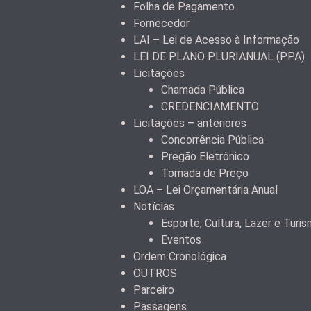
Folha de Pagamento
Fornecedor
LAI – Lei de Acesso à Informação
LEI DE PLANO PLURIANUAL (PPA)
Licitações
Chamada Pública
CREDENCIAMENTO
Licitações – anteriores
Concorrência Pública
Pregão Eletrônico
Tomada de Preço
LOA – Lei Orçamentária Anual
Notícias
Esporte, Cultura, Lazer e Turi
Eventos
Ordem Cronológica
OUTROS
Parceiro
Passagens