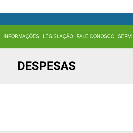
A
INFORMAÇÕES
LEGISLAÇÃO
FALE CONOSCO
SERV
DESPESAS