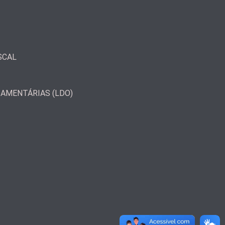
SCAL
ÇAMENTÁRIAS (LDO)