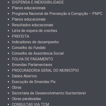
DISPENSA E INEXIGIBILIDADE
Planos educacionais
Programa Nacional de Prevenção à Corrupção – PNPC
Planos educacionais
Resultados educacionais
Lista de espera de creches
PREFEITA
Indicadores de desempenho
Conselho do Fundeb
Conselho de Assistência Social
FOLHA DE PAGAMENTO
Emendas Parlamentares
PROCURADORIA GERAL DO MUNICÍPIO
Dados Abertos
Execução de Emendas Pix
Obras
Secretaria de Desenvolvimento Sustentável
Obras paralisadas
CONSULTAS VIA TCM