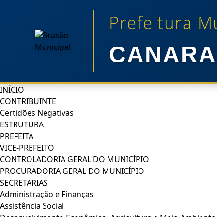
Prefeitura M
CANARA
INÍCIO
CONTRIBUINTE
Certidões Negativas
ESTRUTURA
PREFEITA
VICE-PREFEITO
CONTROLADORIA GERAL DO MUNICÍPIO
PROCURADORIA GERAL DO MUNICÍPIO
SECRETARIAS
Administração e Finanças
Assistência Social