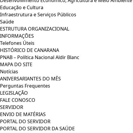
Desenvolvimento Econômico, Agricultura e Meio Ambiente
Educação e Cultura
Infraestrutura e Serviços Públicos
Saúde
ESTRUTURA ORGANIZACIONAL
INFORMAÇÕES
Telefones Úteis
HISTÓRICO DE CANARANA
PNAB – Política Nacional Aldir Blanc
MAPA DO SITE
Notícias
ANIVERSARIANTES DO MÊS
Perguntas Frequentes
LEGISLAÇÃO
FALE CONOSCO
SERVIDOR
ENVIO DE MATÉRIAS
PORTAL DO SERVIDOR
PORTAL DO SERVIDOR DA SAÚDE