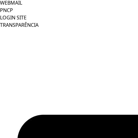
WEBMAIL
PNCP
LOGIN SITE
TRANSPARÊNCIA