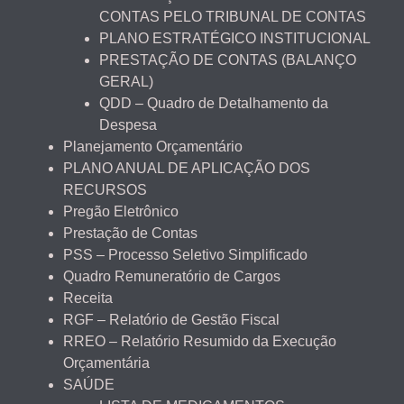
CONTAS PELO TRIBUNAL DE CONTAS
PLANO ESTRATÉGICO INSTITUCIONAL
PRESTAÇÃO DE CONTAS (BALANÇO
GERAL)
QDD – Quadro de Detalhamento da
Despesa
Planejamento Orçamentário
PLANO ANUAL DE APLICAÇÃO DOS
RECURSOS
Pregão Eletrônico
Prestação de Contas
PSS – Processo Seletivo Simplificado
Quadro Remuneratório de Cargos
Receita
RGF – Relatório de Gestão Fiscal
RREO – Relatório Resumido da Execução
Orçamentária
SAÚDE