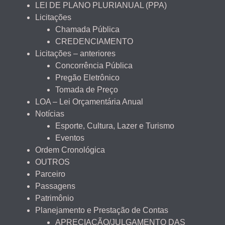
LEI DE PLANO PLURIANUAL (PPA)
Licitações
Chamada Pública
CREDENCIAMENTO
Licitações – anteriores
Concorrência Pública
Pregão Eletrônico
Tomada de Preço
LOA – Lei Orçamentária Anual
Notícias
Esporte, Cultura, Lazer e Turismo
Eventos
Ordem Cronológica
OUTROS
Parceiro
Passagens
Patrimônio
Planejamento e Prestação de Contas
APRECIAÇÃO/JULGAMENTO DAS