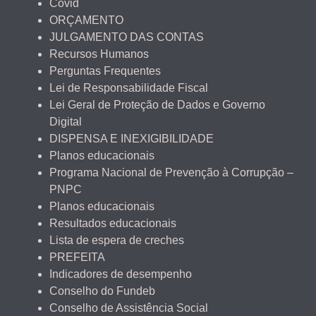
Covid
ORÇAMENTO
JULGAMENTO DAS CONTAS
Recursos Humanos
Perguntas Frequentes
Lei de Responsabilidade Fiscal
Lei Geral de Proteção de Dados e Governo
Digital
DISPENSA E INEXIGIBILIDADE
Planos educacionais
Programa Nacional de Prevenção à Corrupção –
PNPC
Planos educacionais
Resultados educacionais
Lista de espera de creches
PREFEITA
Indicadores de desempenho
Conselho do Fundeb
Conselho de Assistência Social