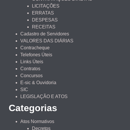
LICITAÇÕES
ERRATAS
DESPESAS
RECEITAS
Cadastro de Servidores
VALORES DAS DIÁRIAS
Contracheque
Telefones Úteis
Links Úteis
Contratos
Concursos
E-sic & Ouvidoria
SIC
LEGISLAÇÃO E ATOS
Categorias
Atos Normativos
Decretos