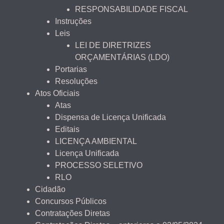
RESPONSABILIDADE FISCAL
Instruções
Leis
LEI DE DIRETRIZES
ORÇAMENTÁRIAS (LDO)
Portarias
Resoluções
Atos Oficiais
Atas
Dispensa de Licença Unificada
Editais
LICENÇA AMBIENTAL
Licença Unificada
PROCESSO SELETIVO
RLO
Cidadão
Concursos Públicos
Contratações Diretas