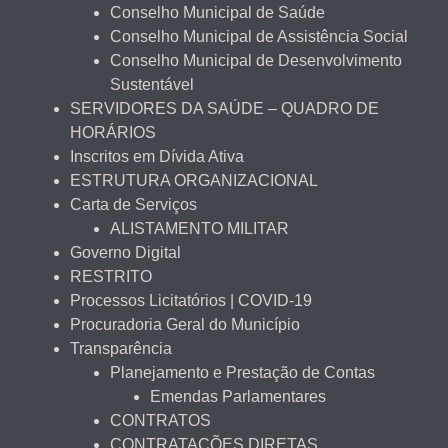
Conselho Municipal de Saúde
Conselho Municipal de Assistência Social
Conselho Municipal de Desenvolvimento
Sustentável
SERVIDORES DA SAÚDE – QUADRO DE
HORÁRIOS
Inscritos em Dívida Ativa
ESTRUTURA ORGANIZACIONAL
Carta de Serviços
ALISTAMENTO MILITAR
Governo Digital
RESTRITO
Processos Licitatórios | COVID-19
Procuradoria Geral do Município
Transparência
Planejamento e Prestação de Contas
Emendas Parlamentares
CONTRATOS
CONTRATAÇÕES DIRETAS