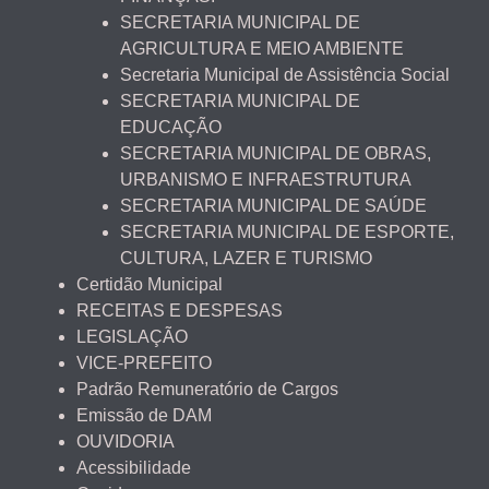
SECRETARIA MUNICIPAL DE
AGRICULTURA E MEIO AMBIENTE
Secretaria Municipal de Assistência Social
SECRETARIA MUNICIPAL DE
EDUCAÇÃO
SECRETARIA MUNICIPAL DE OBRAS,
URBANISMO E INFRAESTRUTURA
SECRETARIA MUNICIPAL DE SAÚDE
SECRETARIA MUNICIPAL DE ESPORTE,
CULTURA, LAZER E TURISMO
Certidão Municipal
RECEITAS E DESPESAS
LEGISLAÇÃO
VICE-PREFEITO
Padrão Remuneratório de Cargos
Emissão de DAM
OUVIDORIA
Acessibilidade