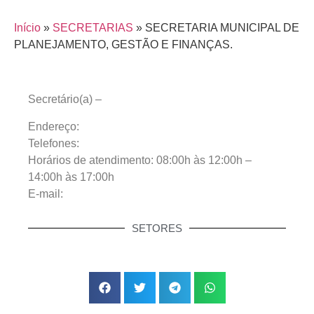
Início
»
SECRETARIAS
»
SECRETARIA MUNICIPAL DE
PLANEJAMENTO, GESTÃO E FINANÇAS.
Secretário(a) –
Endereço:
Telefones:
Horários de atendimento: 08:00h às 12:00h –
14:00h às 17:00h
E-mail:
SETORES