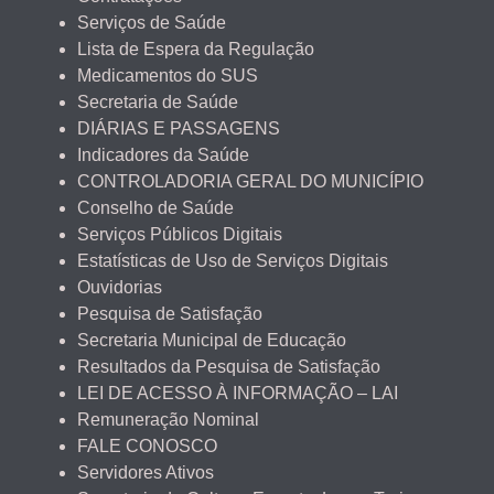
Serviços de Saúde
Lista de Espera da Regulação
Medicamentos do SUS
Secretaria de Saúde
DIÁRIAS E PASSAGENS
Indicadores da Saúde
CONTROLADORIA GERAL DO MUNICÍPIO
Conselho de Saúde
Serviços Públicos Digitais
Estatísticas de Uso de Serviços Digitais
Ouvidorias
Pesquisa de Satisfação
Secretaria Municipal de Educação
Resultados da Pesquisa de Satisfação
LEI DE ACESSO À INFORMAÇÃO – LAI
Remuneração Nominal
FALE CONOSCO
Servidores Ativos