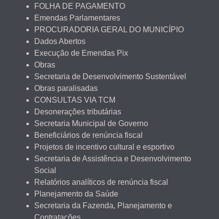
FOLHA DE PAGAMENTO
Emendas Parlamentares
PROCURADORIA GERAL DO MUNICÍPIO
Dados Abertos
Execução de Emendas Pix
Obras
Secretaria de Desenvolvimento Sustentável
Obras paralisadas
CONSULTAS VIA TCM
Desonerações tributárias
Secretaria Municipal de Governo
Beneficiários de renúncia fiscal
Projetos de incentivo cultural e esportivo
Secretaria de Assistência e Desenvolvimento
Social
Relatórios analíticos de renúncia fiscal
Planejamento da Saúde
Secretaria da Fazenda, Planejamento e
Contratações