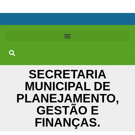
SECRETARIA
MUNICIPAL DE
PLANEJAMENTO,
GESTÃO E
FINANÇAS.