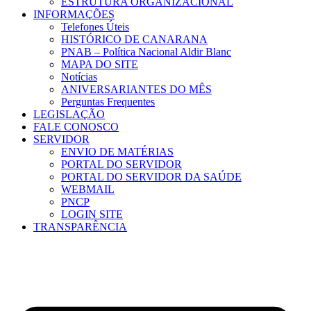
ESTRUTURA ORGANIZACIONAL
INFORMAÇÕES
Telefones Úteis
HISTÓRICO DE CANARANA
PNAB – Política Nacional Aldir Blanc
MAPA DO SITE
Notícias
ANIVERSARIANTES DO MÊS
Perguntas Frequentes
LEGISLAÇÃO
FALE CONOSCO
SERVIDOR
ENVIO DE MATÉRIAS
PORTAL DO SERVIDOR
PORTAL DO SERVIDOR DA SAÚDE
WEBMAIL
PNCP
LOGIN SITE
TRANSPARÊNCIA