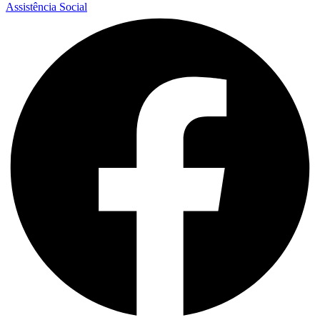
Assistência Social