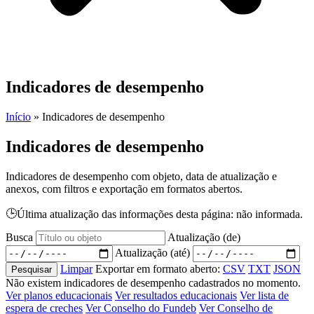
Indicadores de desempenho
Início
»
Indicadores de desempenho
Indicadores de desempenho
Indicadores de desempenho com objeto, data de atualização e
anexos, com filtros e exportação em formatos abertos.
🕒
Última atualização das informações desta página: não informada.
Busca
Atualização (de)
Atualização (até)
Limpar
Exportar em formato aberto:
CSV
TXT
JSON
Pesquisar
Não existem indicadores de desempenho cadastrados no momento.
Ver planos educacionais
Ver resultados educacionais
Ver lista de
espera de creches
Ver Conselho do Fundeb
Ver Conselho de