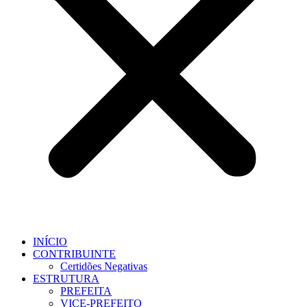
INÍCIO
CONTRIBUINTE
Certidões Negativas
ESTRUTURA
PREFEITA
VICE-PREFEITO