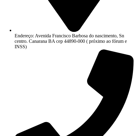
Endereço: Avenida Francisco Barbosa do nascimento, Sn
centro. Canarana BA cep 44890-000 ( próximo ao fórum e
INSS)