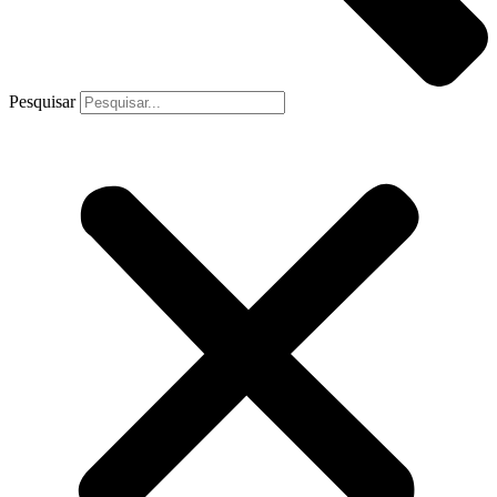
Pesquisar