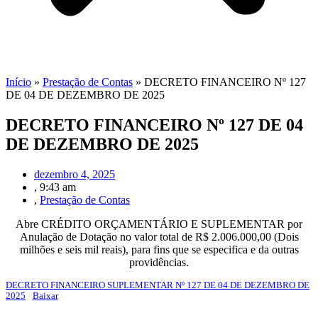
Início
»
Prestação de Contas
»
DECRETO FINANCEIRO Nº 127
DE 04 DE DEZEMBRO DE 2025
DECRETO FINANCEIRO Nº 127 DE 04
DE DEZEMBRO DE 2025
dezembro 4, 2025
,
9:43 am
,
Prestação de Contas
Abre CRÉDITO ORÇAMENTÁRIO E SUPLEMENTAR por
Anulação de Dotação no valor total de R$ 2.006.000,00 (Dois
milhões e seis mil reais), para fins que se especifica e da outras
providências.
DECRETO FINANCEIRO SUPLEMENTAR Nº 127 DE 04 DE DEZEMBRO DE
2025
Baixar