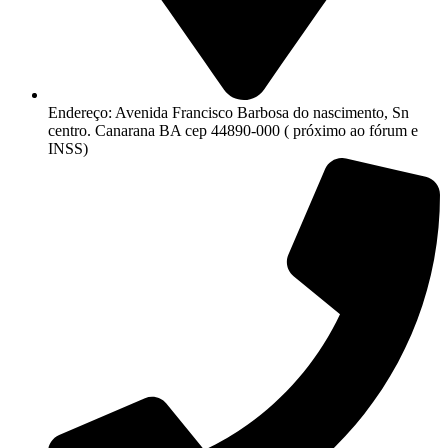
Endereço: Avenida Francisco Barbosa do nascimento, Sn
centro. Canarana BA cep 44890-000 ( próximo ao fórum e
INSS)