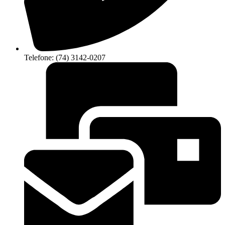
Telefone: (74) 3142-0207