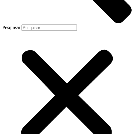
Pesquisar