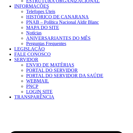
ESTRUTURA ORGANIZACIONAL
INFORMAÇÕES
Telefones Úteis
HISTÓRICO DE CANARANA
PNAB – Política Nacional Aldir Blanc
MAPA DO SITE
Notícias
ANIVERSARIANTES DO MÊS
Perguntas Frequentes
LEGISLAÇÃO
FALE CONOSCO
SERVIDOR
ENVIO DE MATÉRIAS
PORTAL DO SERVIDOR
PORTAL DO SERVIDOR DA SAÚDE
WEBMAIL
PNCP
LOGIN SITE
TRANSPARÊNCIA