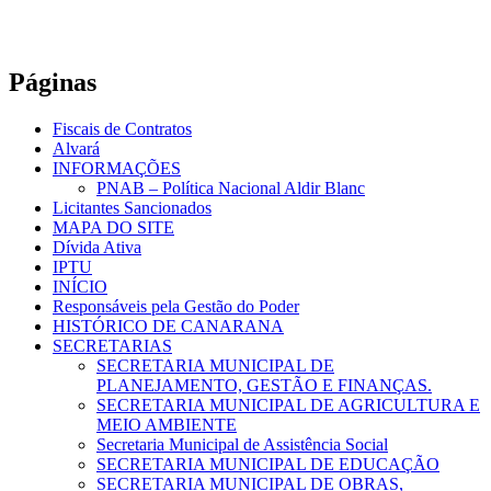
Páginas
Fiscais de Contratos
Alvará
INFORMAÇÕES
PNAB – Política Nacional Aldir Blanc
Licitantes Sancionados
MAPA DO SITE
Dívida Ativa
IPTU
INÍCIO
Responsáveis pela Gestão do Poder
HISTÓRICO DE CANARANA
SECRETARIAS
SECRETARIA MUNICIPAL DE
PLANEJAMENTO, GESTÃO E FINANÇAS.
SECRETARIA MUNICIPAL DE AGRICULTURA E
MEIO AMBIENTE
Secretaria Municipal de Assistência Social
SECRETARIA MUNICIPAL DE EDUCAÇÃO
SECRETARIA MUNICIPAL DE OBRAS,