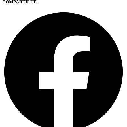
COMPARTILHE