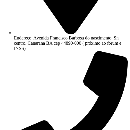
Endereço: Avenida Francisco Barbosa do nascimento, Sn
centro. Canarana BA cep 44890-000 ( próximo ao fórum e
INSS)