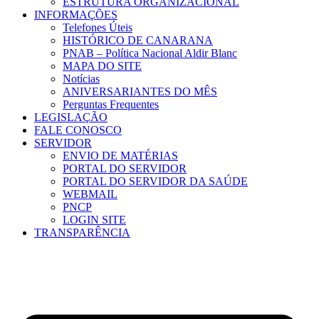
ESTRUTURA ORGANIZACIONAL
INFORMAÇÕES
Telefones Úteis
HISTÓRICO DE CANARANA
PNAB – Política Nacional Aldir Blanc
MAPA DO SITE
Notícias
ANIVERSARIANTES DO MÊS
Perguntas Frequentes
LEGISLAÇÃO
FALE CONOSCO
SERVIDOR
ENVIO DE MATÉRIAS
PORTAL DO SERVIDOR
PORTAL DO SERVIDOR DA SAÚDE
WEBMAIL
PNCP
LOGIN SITE
TRANSPARÊNCIA