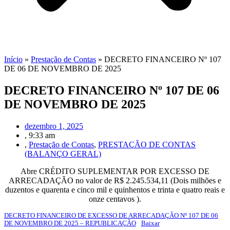
Início
»
Prestação de Contas
»
DECRETO FINANCEIRO Nº 107
DE 06 DE NOVEMBRO DE 2025
DECRETO FINANCEIRO Nº 107 DE 06
DE NOVEMBRO DE 2025
dezembro 1, 2025
,
9:33 am
,
Prestação de Contas
,
PRESTAÇÃO DE CONTAS
(BALANÇO GERAL)
Abre CRÉDITO SUPLEMENTAR POR EXCESSO DE
ARRECADAÇÃO no valor de R$ 2.245.534,11 (Dois milhões e
duzentos e quarenta e cinco mil e quinhentos e trinta e quatro reais e
onze centavos ).
DECRETO FINANCEIRO DE EXCESSO DE ARRECADAÇÃO Nº 107 DE 06
DE NOVEMBRO DE 2025 – REPUBLICAÇÃO
Baixar