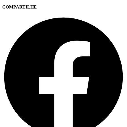
COMPARTILHE