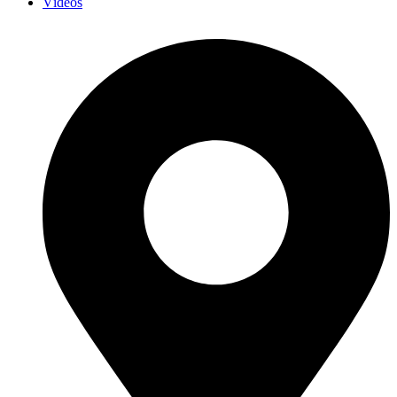
Vídeos