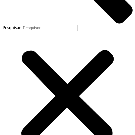
Pesquisar