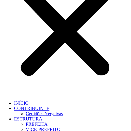
INÍCIO
CONTRIBUINTE
Certidões Negativas
ESTRUTURA
PREFEITA
VICE-PREFEITO