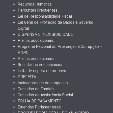
Recursos Humanos
Perguntas Frequentes
Lei de Responsabilidade Fiscal
Lei Geral de Proteção de Dados e Governo
Digital
DISPENSA E INEXIGIBILIDADE
Planos educacionais
Programa Nacional de Prevenção à Corrupção –
PNPC
Planos educacionais
Resultados educacionais
Lista de espera de creches
PREFEITA
Indicadores de desempenho
Conselho do Fundeb
Conselho de Assistência Social
FOLHA DE PAGAMENTO
Emendas Parlamentares