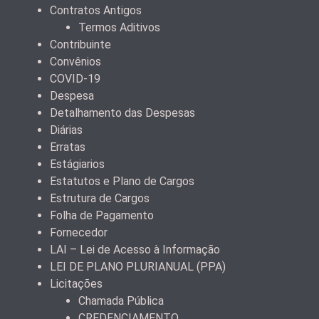
Contratos Antigos
Termos Aditivos
Contribuinte
Convênios
COVID-19
Despesa
Detalhamento das Despesas
Diárias
Erratas
Estágiarios
Estatutos e Plano de Cargos
Estrutura de Cargos
Folha de Pagamento
Fornecedor
LAI – Lei de Acesso à Informação
LEI DE PLANO PLURIANUAL (PPA)
Licitações
Chamada Pública
CREDENCIAMENTO