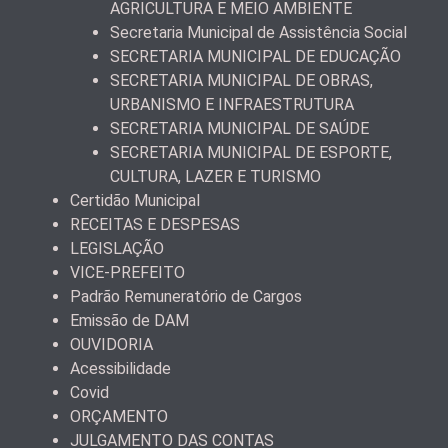
AGRICULTURA E MEIO AMBIENTE
Secretaria Municipal de Assistência Social
SECRETARIA MUNICIPAL DE EDUCAÇÃO
SECRETARIA MUNICIPAL DE OBRAS,
URBANISMO E INFRAESTRUTURA
SECRETARIA MUNICIPAL DE SAÚDE
SECRETARIA MUNICIPAL DE ESPORTE,
CULTURA, LAZER E TURISMO
Certidão Municipal
RECEITAS E DESPESAS
LEGISLAÇÃO
VICE-PREFEITO
Padrão Remuneratório de Cargos
Emissão de DAM
OUVIDORIA
Acessibilidade
Covid
ORÇAMENTO
JULGAMENTO DAS CONTAS