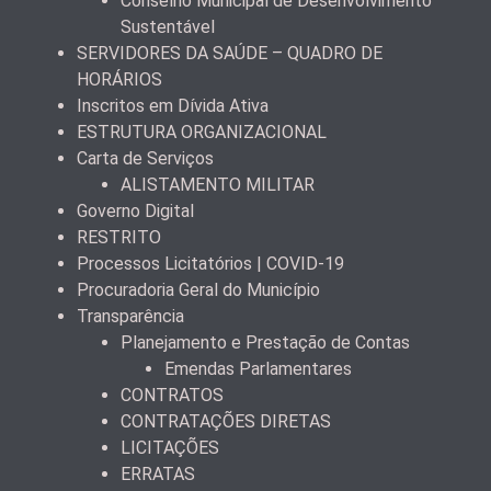
Conselho Municipal de Desenvolvimento
Sustentável
SERVIDORES DA SAÚDE – QUADRO DE
HORÁRIOS
Inscritos em Dívida Ativa
ESTRUTURA ORGANIZACIONAL
Carta de Serviços
ALISTAMENTO MILITAR
Governo Digital
RESTRITO
Processos Licitatórios | COVID-19
Procuradoria Geral do Município
Transparência
Planejamento e Prestação de Contas
Emendas Parlamentares
CONTRATOS
CONTRATAÇÕES DIRETAS
LICITAÇÕES
ERRATAS