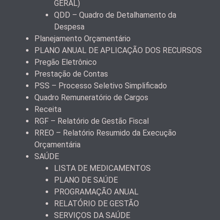
GERAL)
QDD – Quadro de Detalhamento da
Despesa
Planejamento Orçamentário
PLANO ANUAL DE APLICAÇÃO DOS RECURSOS
Pregão Eletrônico
Prestação de Contas
PSS – Processo Seletivo Simplificado
Quadro Remuneratório de Cargos
Receita
RGF – Relatório de Gestão Fiscal
RREO – Relatório Resumido da Execução
Orçamentária
SAÚDE
LISTA DE MEDICAMENTOS
PLANO DE SAÚDE
PROGRAMAÇÃO ANUAL
RELATÓRIO DE GESTÃO
SERVIÇOS DA SAÚDE