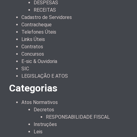
DESPESAS
RECEITAS
Cadastro de Servidores
Contracheque
Telefones Úteis
Links Úteis
Contratos
Concursos
E-sic & Ouvidoria
SIC
LEGISLAÇÃO E ATOS
Categorias
Atos Normativos
Decretos
RESPONSABILIDADE FISCAL
Instruções
Leis