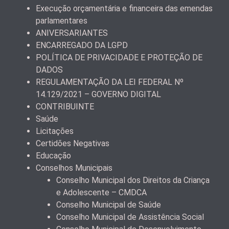
Execução orçamentária e financeira das emendas
parlamentares
ANIVERSARIANTES
ENCARREGADO DA LGPD
POLÍTICA DE PRIVACIDADE E PROTEÇÃO DE
DADOS
REGULAMENTAÇÃO DA LEI FEDERAL Nº
14.129/2021 – GOVERNO DIGITAL
CONTRIBUINTE
Saúde
Licitações
Certidões Negativas
Educação
Conselhos Municipais
Conselho Municipal dos Direitos da Criança
e Adolescente – CMDCA
Conselho Municipal de Saúde
Conselho Municipal de Assistência Social