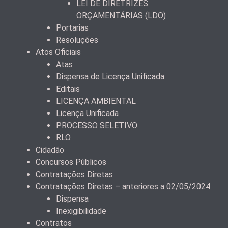
LEI DE DIRETRIZES
ORÇAMENTÁRIAS (LDO)
Portarias
Resoluções
Atos Oficiais
Atas
Dispensa de Licença Unificada
Editais
LICENÇA AMBIENTAL
Licença Unificada
PROCESSO SELETIVO
RLO
Cidadão
Concursos Públicos
Contratações Diretas
Contratações Diretas – anteriores a 02/05/2024
Dispensa
Inexigibilidade
Contratos