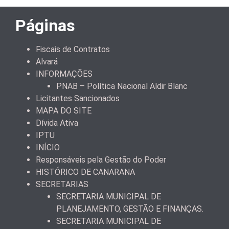
Páginas
Fiscais de Contratos
Alvará
INFORMAÇÕES
PNAB – Política Nacional Aldir Blanc
Licitantes Sancionados
MAPA DO SITE
Dívida Ativa
IPTU
INÍCIO
Responsáveis pela Gestão do Poder
HISTÓRICO DE CANARANA
SECRETARIAS
SECRETARIA MUNICIPAL DE
PLANEJAMENTO, GESTÃO E FINANÇAS.
SECRETARIA MUNICIPAL DE