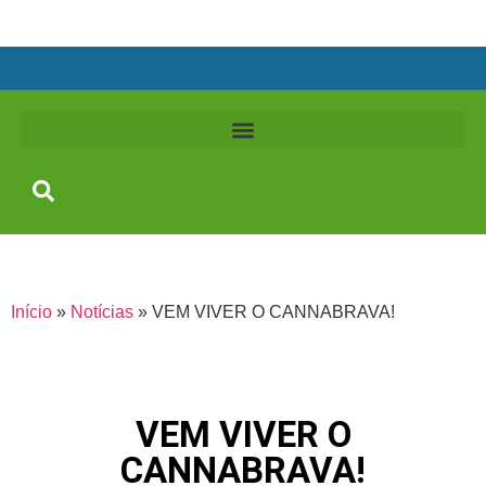
Início
»
Notícias
»
VEM VIVER O CANNABRAVA!
VEM VIVER O
CANNABRAVA!