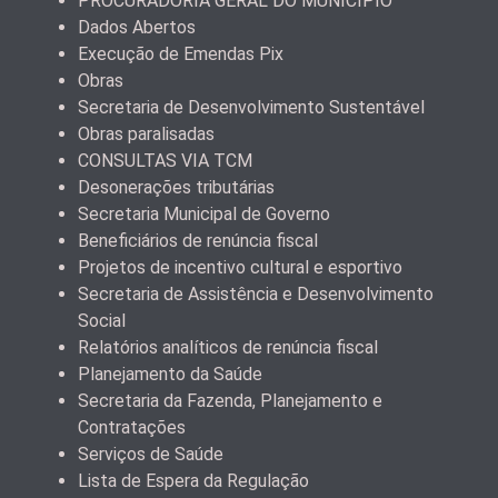
PROCURADORIA GERAL DO MUNICÍPIO
Dados Abertos
Execução de Emendas Pix
Obras
Secretaria de Desenvolvimento Sustentável
Obras paralisadas
CONSULTAS VIA TCM
Desonerações tributárias
Secretaria Municipal de Governo
Beneficiários de renúncia fiscal
Projetos de incentivo cultural e esportivo
Secretaria de Assistência e Desenvolvimento
Social
Relatórios analíticos de renúncia fiscal
Planejamento da Saúde
Secretaria da Fazenda, Planejamento e
Contratações
Serviços de Saúde
Lista de Espera da Regulação