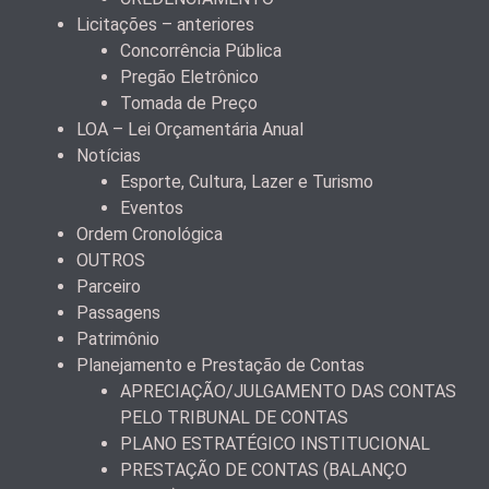
Licitações – anteriores
Concorrência Pública
Pregão Eletrônico
Tomada de Preço
LOA – Lei Orçamentária Anual
Notícias
Esporte, Cultura, Lazer e Turismo
Eventos
Ordem Cronológica
OUTROS
Parceiro
Passagens
Patrimônio
Planejamento e Prestação de Contas
APRECIAÇÃO/JULGAMENTO DAS CONTAS
PELO TRIBUNAL DE CONTAS
PLANO ESTRATÉGICO INSTITUCIONAL
PRESTAÇÃO DE CONTAS (BALANÇO