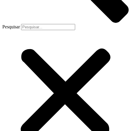
Pesquisar