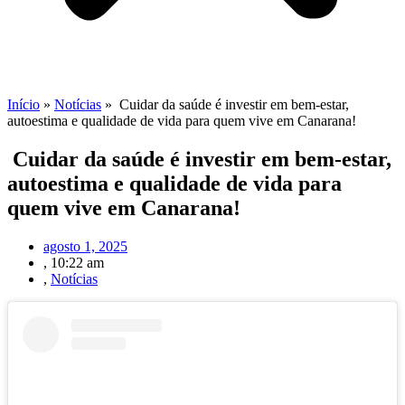
Início
»
Notícias
»
Cuidar da saúde é investir em bem-estar,
autoestima e qualidade de vida para quem vive em Canarana!
Cuidar da saúde é investir em bem-estar,
autoestima e qualidade de vida para
quem vive em Canarana!
agosto 1, 2025
,
10:22 am
,
Notícias