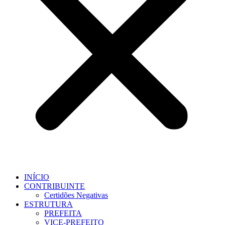
INÍCIO
CONTRIBUINTE
Certidões Negativas
ESTRUTURA
PREFEITA
VICE-PREFEITO