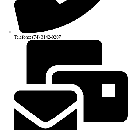
Telefone: (74) 3142-0207