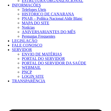
ESTRUTURA ORGANIZACIONAL
INFORMAÇÕES
Telefones Úteis
HISTÓRICO DE CANARANA
PNAB – Política Nacional Aldir Blanc
MAPA DO SITE
Notícias
ANIVERSARIANTES DO MÊS
Perguntas Frequentes
LEGISLAÇÃO
FALE CONOSCO
SERVIDOR
ENVIO DE MATÉRIAS
PORTAL DO SERVIDOR
PORTAL DO SERVIDOR DA SAÚDE
WEBMAIL
PNCP
LOGIN SITE
TRANSPARÊNCIA