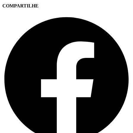
COMPARTILHE