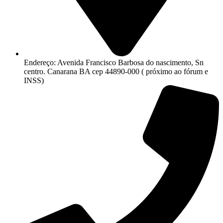
Endereço: Avenida Francisco Barbosa do nascimento, Sn
centro. Canarana BA cep 44890-000 ( próximo ao fórum e
INSS)