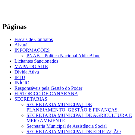
Páginas
Fiscais de Contratos
Alvará
INFORMAÇÕES
PNAB – Política Nacional Aldir Blanc
Licitantes Sancionados
MAPA DO SITE
Dívida Ativa
IPTU
INÍCIO
Responsáveis pela Gestão do Poder
HISTÓRICO DE CANARANA
SECRETARIAS
SECRETARIA MUNICIPAL DE
PLANEJAMENTO, GESTÃO E FINANÇAS.
SECRETARIA MUNICIPAL DE AGRICULTURA E
MEIO AMBIENTE
Secretaria Municipal de Assistência Social
SECRETARIA MUNICIPAL DE EDUCAÇÃO