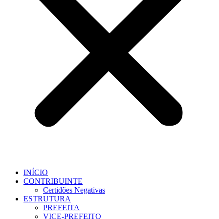
INÍCIO
CONTRIBUINTE
Certidões Negativas
ESTRUTURA
PREFEITA
VICE-PREFEITO