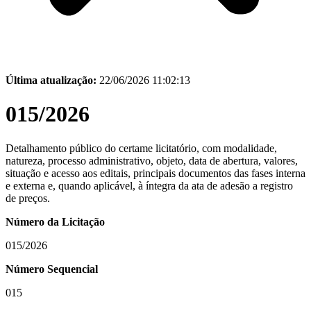
Última atualização:
22/06/2026 11:02:13
015/2026
Detalhamento público do certame licitatório, com modalidade,
natureza, processo administrativo, objeto, data de abertura, valores,
situação e acesso aos editais, principais documentos das fases interna
e externa e, quando aplicável, à íntegra da ata de adesão a registro
de preços.
Número da Licitação
015/2026
Número Sequencial
015