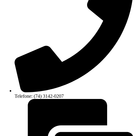
Telefone: (74) 3142-0207