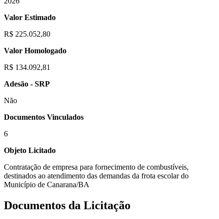
2026
Valor Estimado
R$ 225.052,80
Valor Homologado
R$ 134.092,81
Adesão - SRP
Não
Documentos Vinculados
6
Objeto Licitado
Contratação de empresa para fornecimento de combustíveis,
destinados ao atendimento das demandas da frota escolar do
Município de Canarana/BA
Documentos da Licitação