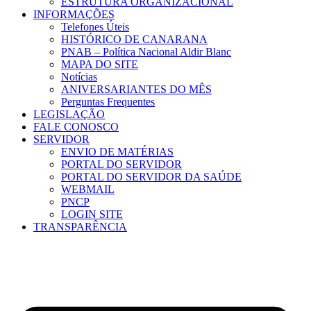
ESTRUTURA ORGANIZACIONAL
INFORMAÇÕES
Telefones Úteis
HISTÓRICO DE CANARANA
PNAB – Política Nacional Aldir Blanc
MAPA DO SITE
Notícias
ANIVERSARIANTES DO MÊS
Perguntas Frequentes
LEGISLAÇÃO
FALE CONOSCO
SERVIDOR
ENVIO DE MATÉRIAS
PORTAL DO SERVIDOR
PORTAL DO SERVIDOR DA SAÚDE
WEBMAIL
PNCP
LOGIN SITE
TRANSPARÊNCIA