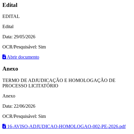
Edital
EDITAL
Edital
Data: 29/05/2026
OCR/Pesquisável: Sim
Abrir documento
Anexo
TERMO DE ADJUDICAÇÃO E HOMOLOGAÇÃO DE
PROCESSO LICITATÓRIO
Anexo
Data: 22/06/2026
OCR/Pesquisável: Sim
16-AVISO-ADJUDICAO-HOMOLOGAO-002-PE-2026.pdf