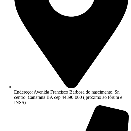
Endereço: Avenida Francisco Barbosa do nascimento, Sn
centro. Canarana BA cep 44890-000 ( próximo ao fórum e
INSS)