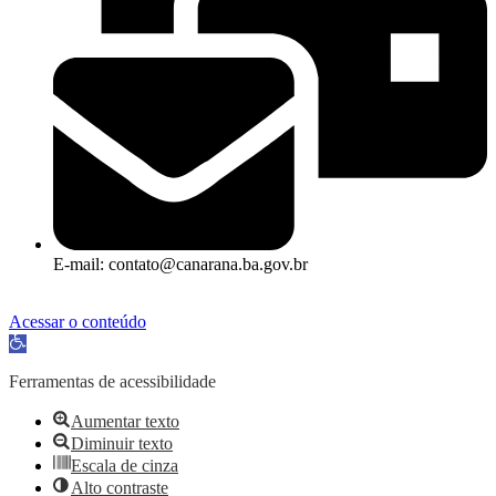
E-mail: contato@canarana.ba.gov.br
Acessar o conteúdo
Abrir a barra de ferramentas
Ferramentas de acessibilidade
Aumentar texto
Diminuir texto
Escala de cinza
Alto contraste