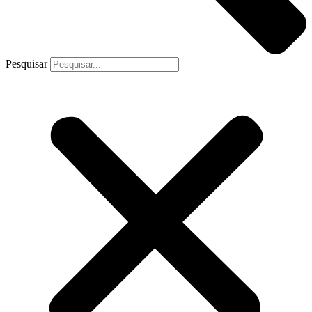
Pesquisar