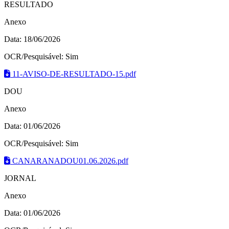
RESULTADO
Anexo
Data: 18/06/2026
OCR/Pesquisável: Sim
11-AVISO-DE-RESULTADO-15.pdf
DOU
Anexo
Data: 01/06/2026
OCR/Pesquisável: Sim
CANARANADOU01.06.2026.pdf
JORNAL
Anexo
Data: 01/06/2026