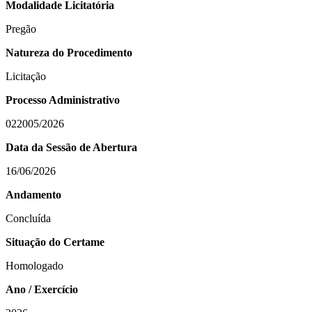
Modalidade Licitatória
Pregão
Natureza do Procedimento
Licitação
Processo Administrativo
022005/2026
Data da Sessão de Abertura
16/06/2026
Andamento
Concluída
Situação do Certame
Homologado
Ano / Exercício