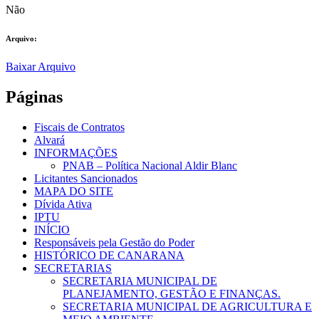
Não
Arquivo:
Baixar Arquivo
Páginas
Fiscais de Contratos
Alvará
INFORMAÇÕES
PNAB – Política Nacional Aldir Blanc
Licitantes Sancionados
MAPA DO SITE
Dívida Ativa
IPTU
INÍCIO
Responsáveis pela Gestão do Poder
HISTÓRICO DE CANARANA
SECRETARIAS
SECRETARIA MUNICIPAL DE
PLANEJAMENTO, GESTÃO E FINANÇAS.
SECRETARIA MUNICIPAL DE AGRICULTURA E