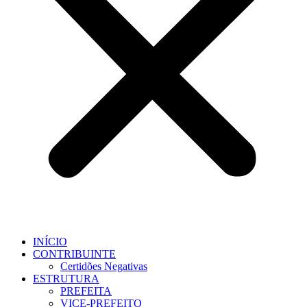
INÍCIO
CONTRIBUINTE
Certidões Negativas
ESTRUTURA
PREFEITA
VICE-PREFEITO