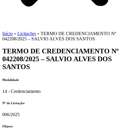
Início
»
Licitações
»
TERMO DE CREDENCIAMENTO Nº
042208/2025 – SALVIO ALVES DOS SANTOS
TERMO DE CREDENCIAMENTO Nº
042208/2025 – SALVIO ALVES DOS
SANTOS
Modalidade
14 - Credenciamento
Nº da Licitação: ​​
006/2025
Objeto: