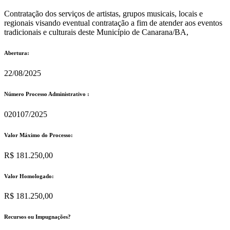
Contratação dos serviços de artistas, grupos musicais, locais e
regionais visando eventual contratação a fim de atender aos eventos
tradicionais e culturais deste Município de Canarana/BA,
Abertura:
22/08/2025
Número Processo Administrativo :
020107/2025
Valor Máximo do Processo: ​
R$ 181.250,00
Valor Homologado: ​
R$ 181.250,00
Recursos ou Impugnações? ​