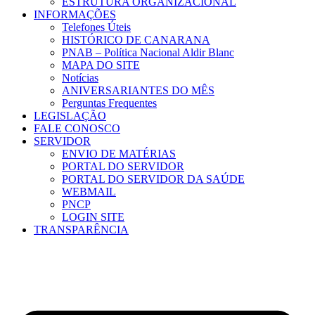
ESTRUTURA ORGANIZACIONAL
INFORMAÇÕES
Telefones Úteis
HISTÓRICO DE CANARANA
PNAB – Política Nacional Aldir Blanc
MAPA DO SITE
Notícias
ANIVERSARIANTES DO MÊS
Perguntas Frequentes
LEGISLAÇÃO
FALE CONOSCO
SERVIDOR
ENVIO DE MATÉRIAS
PORTAL DO SERVIDOR
PORTAL DO SERVIDOR DA SAÚDE
WEBMAIL
PNCP
LOGIN SITE
TRANSPARÊNCIA