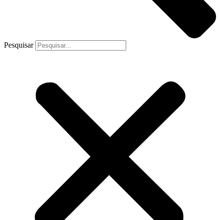
Pesquisar