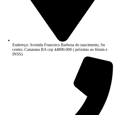
Endereço: Avenida Francisco Barbosa do nascimento, Sn
centro. Canarana BA cep 44890-000 ( próximo ao fórum e
INSS)