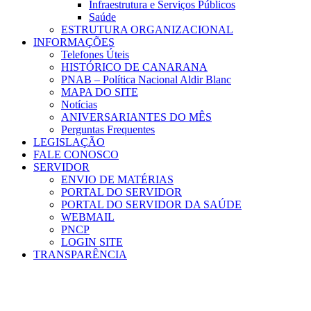
Infraestrutura e Serviços Públicos
Saúde
ESTRUTURA ORGANIZACIONAL
INFORMAÇÕES
Telefones Úteis
HISTÓRICO DE CANARANA
PNAB – Política Nacional Aldir Blanc
MAPA DO SITE
Notícias
ANIVERSARIANTES DO MÊS
Perguntas Frequentes
LEGISLAÇÃO
FALE CONOSCO
SERVIDOR
ENVIO DE MATÉRIAS
PORTAL DO SERVIDOR
PORTAL DO SERVIDOR DA SAÚDE
WEBMAIL
PNCP
LOGIN SITE
TRANSPARÊNCIA