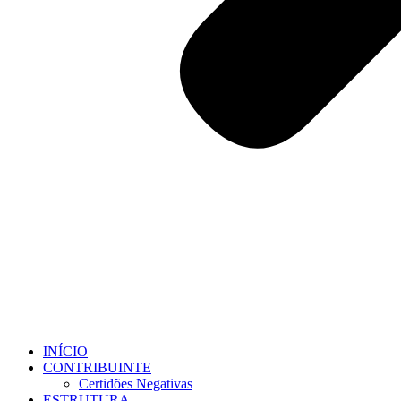
INÍCIO
CONTRIBUINTE
Certidões Negativas
ESTRUTURA