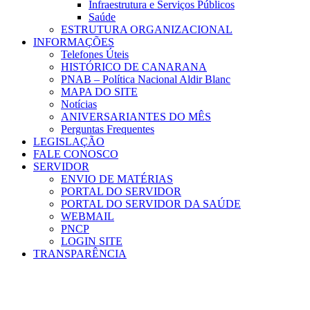
Infraestrutura e Serviços Públicos
Saúde
ESTRUTURA ORGANIZACIONAL
INFORMAÇÕES
Telefones Úteis
HISTÓRICO DE CANARANA
PNAB – Política Nacional Aldir Blanc
MAPA DO SITE
Notícias
ANIVERSARIANTES DO MÊS
Perguntas Frequentes
LEGISLAÇÃO
FALE CONOSCO
SERVIDOR
ENVIO DE MATÉRIAS
PORTAL DO SERVIDOR
PORTAL DO SERVIDOR DA SAÚDE
WEBMAIL
PNCP
LOGIN SITE
TRANSPARÊNCIA