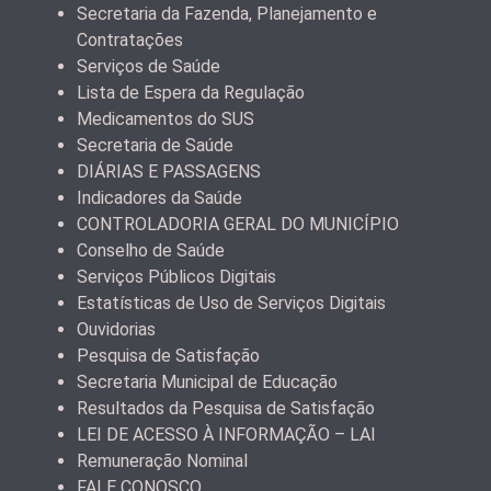
Secretaria da Fazenda, Planejamento e
Contratações
Serviços de Saúde
Lista de Espera da Regulação
Medicamentos do SUS
Secretaria de Saúde
DIÁRIAS E PASSAGENS
Indicadores da Saúde
CONTROLADORIA GERAL DO MUNICÍPIO
Conselho de Saúde
Serviços Públicos Digitais
Estatísticas de Uso de Serviços Digitais
Ouvidorias
Pesquisa de Satisfação
Secretaria Municipal de Educação
Resultados da Pesquisa de Satisfação
LEI DE ACESSO À INFORMAÇÃO – LAI
Remuneração Nominal
FALE CONOSCO