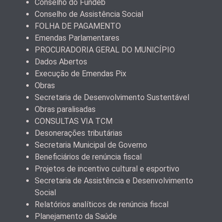
Conselho do Fundeb
Conselho de Assistência Social
FOLHA DE PAGAMENTO
Emendas Parlamentares
PROCURADORIA GERAL DO MUNICÍPIO
Dados Abertos
Execução de Emendas Pix
Obras
Secretaria de Desenvolvimento Sustentável
Obras paralisadas
CONSULTAS VIA TCM
Desonerações tributárias
Secretaria Municipal de Governo
Beneficiários de renúncia fiscal
Projetos de incentivo cultural e esportivo
Secretaria de Assistência e Desenvolvimento
Social
Relatórios analíticos de renúncia fiscal
Planejamento da Saúde