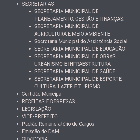
SECRETARIAS
SECRETARIA MUNICIPAL DE
PLANEJAMENTO, GESTÃO E FINANÇAS.
SECRETARIA MUNICIPAL DE
AGRICULTURA E MEIO AMBIENTE
Secretaria Municipal de Assistência Social
SECRETARIA MUNICIPAL DE EDUCAÇÃO
SECRETARIA MUNICIPAL DE OBRAS,
URBANISMO E INFRAESTRUTURA
SECRETARIA MUNICIPAL DE SAÚDE
SECRETARIA MUNICIPAL DE ESPORTE,
CULTURA, LAZER E TURISMO
Certidão Municipal
RECEITAS E DESPESAS
LEGISLAÇÃO
VICE-PREFEITO
Padrão Remuneratório de Cargos
Emissão de DAM
OUVIDORIA