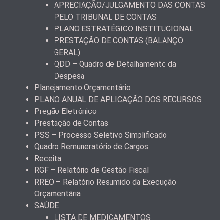
APRECIAÇÃO/JULGAMENTO DAS CONTAS
PELO TRIBUNAL DE CONTAS
PLANO ESTRATÉGICO INSTITUCIONAL
PRESTAÇÃO DE CONTAS (BALANÇO
GERAL)
QDD – Quadro de Detalhamento da
Despesa
Planejamento Orçamentário
PLANO ANUAL DE APLICAÇÃO DOS RECURSOS
Pregão Eletrônico
Prestação de Contas
PSS – Processo Seletivo Simplificado
Quadro Remuneratório de Cargos
Receita
RGF – Relatório de Gestão Fiscal
RREO – Relatório Resumido da Execução
Orçamentária
SAÚDE
LISTA DE MEDICAMENTOS