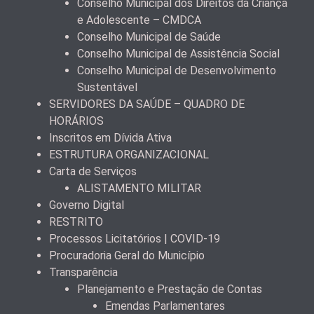
Conselho Municipal dos Direitos da Criança
e Adolescente – CMDCA
Conselho Municipal de Saúde
Conselho Municipal de Assistência Social
Conselho Municipal de Desenvolvimento
Sustentável
SERVIDORES DA SAÚDE – QUADRO DE
HORÁRIOS
Inscritos em Dívida Ativa
ESTRUTURA ORGANIZACIONAL
Carta de Serviços
ALISTAMENTO MILITAR
Governo Digital
RESTRITO
Processos Licitatórios | COVID-19
Procuradoria Geral do Município
Transparência
Planejamento e Prestação de Contas
Emendas Parlamentares