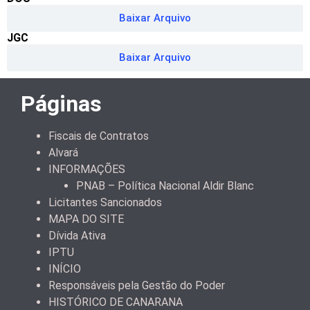
Baixar Arquivo
JGC
Baixar Arquivo
Páginas
Fiscais de Contratos
Alvará
INFORMAÇÕES
PNAB – Política Nacional Aldir Blanc
Licitantes Sancionados
MAPA DO SITE
Dívida Ativa
IPTU
INÍCIO
Responsáveis pela Gestão do Poder
HISTÓRICO DE CANARANA