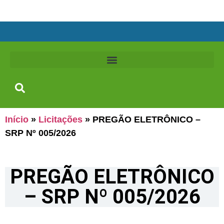
Início
»
Licitações
»
PREGÃO ELETRÔNICO –
SRP Nº 005/2026
PREGÃO ELETRÔNICO
– SRP Nº 005/2026