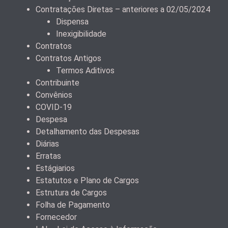
Contratações Diretas – anteriores a 02/05/2024
Dispensa
Inexigibilidade
Contratos
Contratos Antigos
Termos Aditivos
Contribuinte
Convênios
COVID-19
Despesa
Detalhamento das Despesas
Diárias
Erratas
Estágiarios
Estatutos e Plano de Cargos
Estrutura de Cargos
Folha de Pagamento
Fornecedor