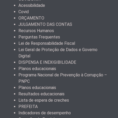
Acessibilidade
Covid
ORÇAMENTO
JULGAMENTO DAS CONTAS
Recursos Humanos
Perguntas Frequentes
Lei de Responsabilidade Fiscal
Lei Geral de Proteção de Dados e Governo
Digital
DISPENSA E INEXIGIBILIDADE
Planos educacionais
Programa Nacional de Prevenção à Corrupção –
PNPC
Planos educacionais
Resultados educacionais
Lista de espera de creches
PREFEITA
Indicadores de desempenho