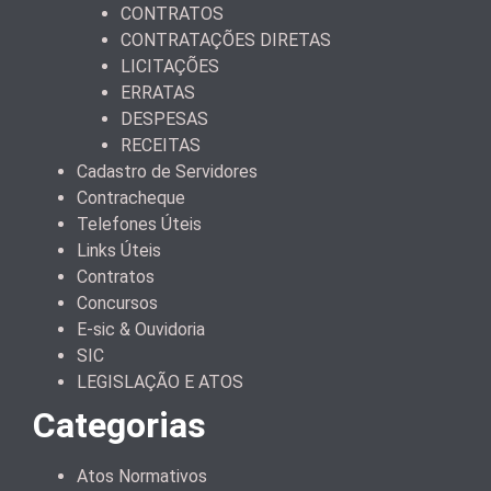
CONTRATOS
CONTRATAÇÕES DIRETAS
LICITAÇÕES
ERRATAS
DESPESAS
RECEITAS
Cadastro de Servidores
Contracheque
Telefones Úteis
Links Úteis
Contratos
Concursos
E-sic & Ouvidoria
SIC
LEGISLAÇÃO E ATOS
Categorias
Atos Normativos