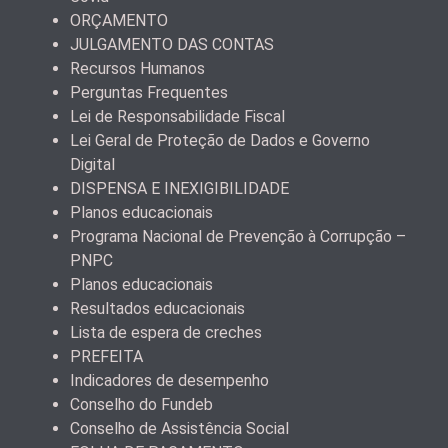
ORÇAMENTO
JULGAMENTO DAS CONTAS
Recursos Humanos
Perguntas Frequentes
Lei de Responsabilidade Fiscal
Lei Geral de Proteção de Dados e Governo
Digital
DISPENSA E INEXIGIBILIDADE
Planos educacionais
Programa Nacional de Prevenção à Corrupção –
PNPC
Planos educacionais
Resultados educacionais
Lista de espera de creches
PREFEITA
Indicadores de desempenho
Conselho do Fundeb
Conselho de Assistência Social