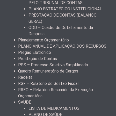
PELO TRIBUNAL DE CONTAS
PLANO ESTRATÉGICO INSTITUCIONAL
PRESTAÇÃO DE CONTAS (BALANÇO
GERAL)
QDD – Quadro de Detalhamento da
Despesa
Planejamento Orçamentário
PLANO ANUAL DE APLICAÇÃO DOS RECURSOS
Pregão Eletrônico
Prestação de Contas
PSS – Processo Seletivo Simplificado
Quadro Remuneratório de Cargos
Receita
RGF – Relatório de Gestão Fiscal
RREO – Relatório Resumido da Execução
Orçamentária
SAÚDE
LISTA DE MEDICAMENTOS
PLANO DE SAÚDE