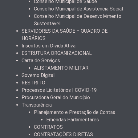
Conselho Municipal de Saúde
Conselho Municipal de Assistência Social
Conselho Municipal de Desenvolvimento
Sustentável
SERVIDORES DA SAÚDE – QUADRO DE
HORÁRIOS
Inscritos em Dívida Ativa
ESTRUTURA ORGANIZACIONAL
Carta de Serviços
ALISTAMENTO MILITAR
Governo Digital
RESTRITO
Processos Licitatórios | COVID-19
Procuradoria Geral do Município
Transparência
Planejamento e Prestação de Contas
Emendas Parlamentares
CONTRATOS
CONTRATAÇÕES DIRETAS