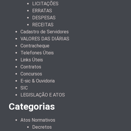
LICITAÇÕES
ERRATAS
DESPESAS
RECEITAS
Cadastro de Servidores
VALORES DAS DIÁRIAS
Contracheque
Telefones Úteis
Links Úteis
Contratos
Concursos
E-sic & Ouvidoria
SIC
LEGISLAÇÃO E ATOS
Categorias
Atos Normativos
Decretos