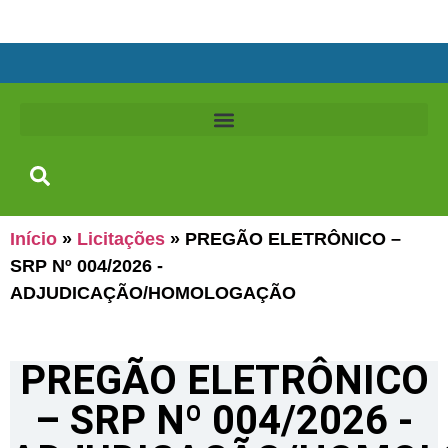
Início
»
Licitações
»
PREGÃO ELETRÔNICO –
SRP Nº 004/2026 -
ADJUDICAÇÃO/HOMOLOGAÇÃO
PREGÃO ELETRÔNICO
– SRP Nº 004/2026 -