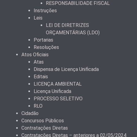
RESPONSABILIDADE FISCAL
Instruções
Leis
LEI DE DIRETRIZES
ORÇAMENTÁRIAS (LDO)
Portarias
Resoluções
Atos Oficiais
Atas
Dispensa de Licença Unificada
Editais
LICENÇA AMBIENTAL
Licença Unificada
PROCESSO SELETIVO
RLO
Cidadão
Concursos Públicos
Contratações Diretas
Contratações Diretas – anteriores a 02/05/2024