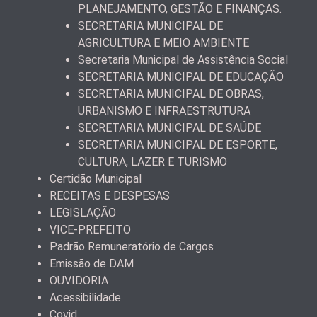
PLANEJAMENTO, GESTÃO E FINANÇAS.
SECRETARIA MUNICIPAL DE
AGRICULTURA E MEIO AMBIENTE
Secretaria Municipal de Assistência Social
SECRETARIA MUNICIPAL DE EDUCAÇÃO
SECRETARIA MUNICIPAL DE OBRAS,
URBANISMO E INFRAESTRUTURA
SECRETARIA MUNICIPAL DE SAÚDE
SECRETARIA MUNICIPAL DE ESPORTE,
CULTURA, LAZER E TURISMO
Certidão Municipal
RECEITAS E DESPESAS
LEGISLAÇÃO
VICE-PREFEITO
Padrão Remuneratório de Cargos
Emissão de DAM
OUVIDORIA
Acessibilidade
Covid