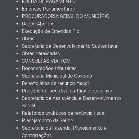
FOLHA DE PAGAMENTO
Emendas Parlamentares
PROCURADORIA GERAL DO MUNICÍPIO
Dados Abertos
Execução de Emendas Pix
Obras
Secretaria de Desenvolvimento Sustentável
Obras paralisadas
CONSULTAS VIA TCM
Desonerações tributárias
Secretaria Municipal de Governo
Beneficiários de renúncia fiscal
Projetos de incentivo cultural e esportivo
Secretaria de Assistência e Desenvolvimento
Social
Relatórios analíticos de renúncia fiscal
Planejamento da Saúde
Secretaria da Fazenda, Planejamento e
Contratações