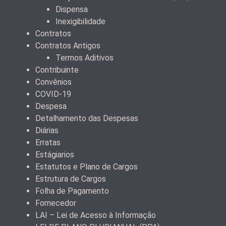
Dispensa
Inexigibilidade
Contratos
Contratos Antigos
Termos Aditivos
Contribuinte
Convênios
COVID-19
Despesa
Detalhamento das Despesas
Diárias
Erratas
Estágiarios
Estatutos e Plano de Cargos
Estrutura de Cargos
Folha de Pagamento
Fornecedor
LAI – Lei de Acesso à Informação