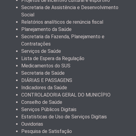
Projetos de incentivo cultural e esportivo
Secretaria de Assistência e Desenvolvimento
Social
Relatórios analíticos de renúncia fiscal
Planejamento da Saúde
Secretaria da Fazenda, Planejamento e
Contratações
Serviços de Saúde
Lista de Espera da Regulação
Medicamentos do SUS
Secretaria de Saúde
DIÁRIAS E PASSAGENS
Indicadores da Saúde
CONTROLADORIA GERAL DO MUNICÍPIO
Conselho de Saúde
Serviços Públicos Digitais
Estatísticas de Uso de Serviços Digitais
Ouvidorias
Pesquisa de Satisfação