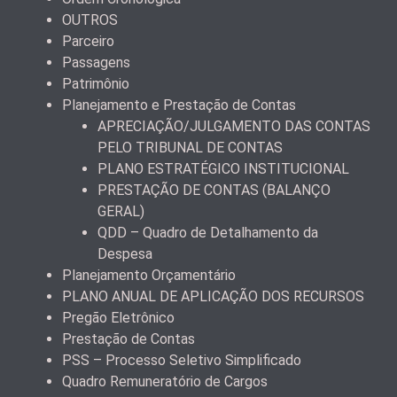
OUTROS
Parceiro
Passagens
Patrimônio
Planejamento e Prestação de Contas
APRECIAÇÃO/JULGAMENTO DAS CONTAS
PELO TRIBUNAL DE CONTAS
PLANO ESTRATÉGICO INSTITUCIONAL
PRESTAÇÃO DE CONTAS (BALANÇO
GERAL)
QDD – Quadro de Detalhamento da
Despesa
Planejamento Orçamentário
PLANO ANUAL DE APLICAÇÃO DOS RECURSOS
Pregão Eletrônico
Prestação de Contas
PSS – Processo Seletivo Simplificado
Quadro Remuneratório de Cargos