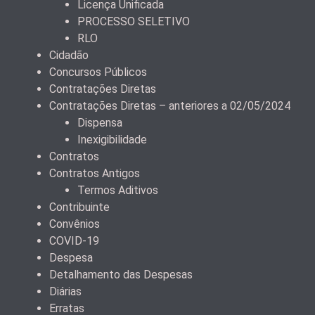
Licença Unificada
PROCESSO SELETIVO
RLO
Cidadão
Concursos Públicos
Contratações Diretas
Contratações Diretas – anteriores a 02/05/2024
Dispensa
Inexigibilidade
Contratos
Contratos Antigos
Termos Aditivos
Contribuinte
Convênios
COVID-19
Despesa
Detalhamento das Despesas
Diárias
Erratas