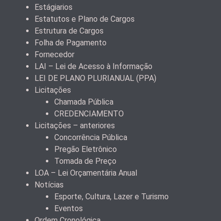
Estágiarios
Estatutos e Plano de Cargos
Estrutura de Cargos
Folha de Pagamento
Fornecedor
LAI – Lei de Acesso à Informação
LEI DE PLANO PLURIANUAL (PPA)
Licitações
Chamada Pública
CREDENCIAMENTO
Licitações – anteriores
Concorrência Pública
Pregão Eletrônico
Tomada de Preço
LOA – Lei Orçamentária Anual
Notícias
Esporte, Cultura, Lazer e Turismo
Eventos
Ordem Cronológica