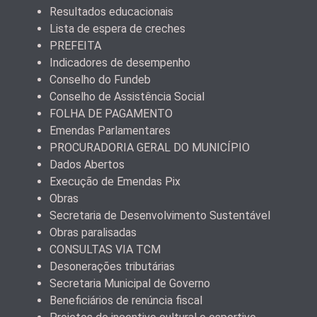
Resultados educacionais
Lista de espera de creches
PREFEITA
Indicadores de desempenho
Conselho do Fundeb
Conselho de Assistência Social
FOLHA DE PAGAMENTO
Emendas Parlamentares
PROCURADORIA GERAL DO MUNICÍPIO
Dados Abertos
Execução de Emendas Pix
Obras
Secretaria de Desenvolvimento Sustentável
Obras paralisadas
CONSULTAS VIA TCM
Desonerações tributárias
Secretaria Municipal de Governo
Beneficiários de renúncia fiscal