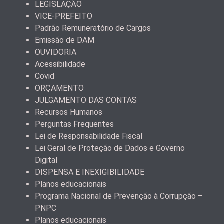
LEGISLAÇÃO
VICE-PREFEITO
Padrão Remuneratório de Cargos
Emissão de DAM
OUVIDORIA
Acessibilidade
Covid
ORÇAMENTO
JULGAMENTO DAS CONTAS
Recursos Humanos
Perguntas Frequentes
Lei de Responsabilidade Fiscal
Lei Geral de Proteção de Dados e Governo
Digital
DISPENSA E INEXIGIBILIDADE
Planos educacionais
Programa Nacional de Prevenção à Corrupção –
PNPC
Planos educacionais