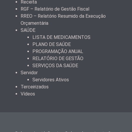
Receita
RGF – Relatório de Gestão Fiscal
RREO – Relatório Resumido da Execução
Orçamentária
SAÚDE
LISTA DE MEDICAMENTOS
PLANO DE SAÚDE
PROGRAMAÇÃO ANUAL
RELATÓRIO DE GESTÃO
SERVIÇOS DA SAÚDE
Servidor
Servidores Ativos
Terceirizados
Vídeos