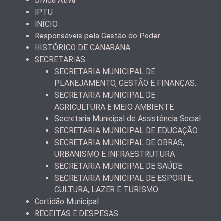
Dívida Ativa
IPTU
INÍCIO
Responsáveis pela Gestão do Poder
HISTÓRICO DE CANARANA
SECRETARIAS
SECRETARIA MUNICIPAL DE
PLANEJAMENTO, GESTÃO E FINANÇAS.
SECRETARIA MUNICIPAL DE
AGRICULTURA E MEIO AMBIENTE
Secretaria Municipal de Assistência Social
SECRETARIA MUNICIPAL DE EDUCAÇÃO
SECRETARIA MUNICIPAL DE OBRAS,
URBANISMO E INFRAESTRUTURA
SECRETARIA MUNICIPAL DE SAÚDE
SECRETARIA MUNICIPAL DE ESPORTE,
CULTURA, LAZER E TURISMO
Certidão Municipal
RECEITAS E DESPESAS