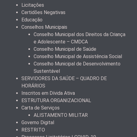
Licitações
Certidões Negativas
Educação
Conselhos Municipais
Conselho Municipal dos Direitos da Criança
e Adolescente – CMDCA
Conselho Municipal de Saúde
Conselho Municipal de Assistência Social
Conselho Municipal de Desenvolvimento
Sustentável
SERVIDORES DA SAÚDE – QUADRO DE
HORÁRIOS
Inscritos em Dívida Ativa
ESTRUTURA ORGANIZACIONAL
Carta de Serviços
ALISTAMENTO MILITAR
Governo Digital
RESTRITO