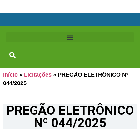
Início
»
Licitações
»
PREGÃO ELETRÔNICO Nº
044/2025
PREGÃO ELETRÔNICO
Nº 044/2025