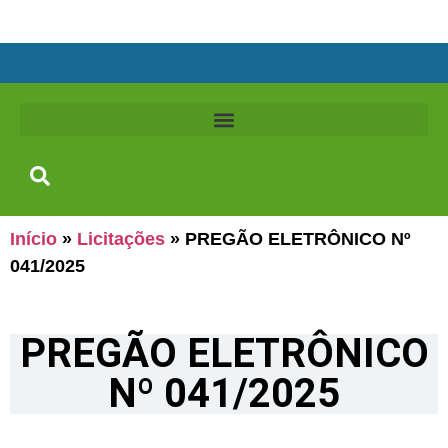
Início
»
Licitações
»
PREGÃO ELETRÔNICO Nº
041/2025
PREGÃO ELETRÔNICO
Nº 041/2025