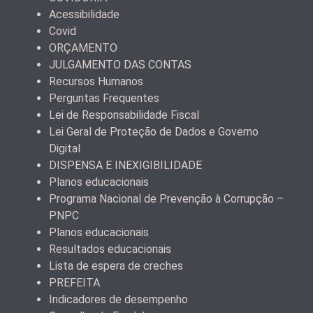
Acessibilidade
Covid
ORÇAMENTO
JULGAMENTO DAS CONTAS
Recursos Humanos
Perguntas Frequentes
Lei de Responsabilidade Fiscal
Lei Geral de Proteção de Dados e Governo
Digital
DISPENSA E INEXIGIBILIDADE
Planos educacionais
Programa Nacional de Prevenção à Corrupção –
PNPC
Planos educacionais
Resultados educacionais
Lista de espera de creches
PREFEITA
Indicadores de desempenho