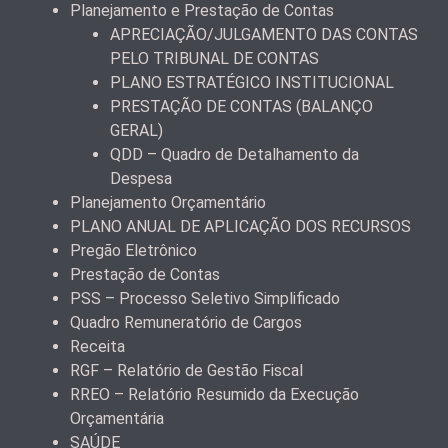
Planejamento e Prestação de Contas
APRECIAÇÃO/JULGAMENTO DAS CONTAS
PELO TRIBUNAL DE CONTAS
PLANO ESTRATÉGICO INSTITUCIONAL
PRESTAÇÃO DE CONTAS (BALANÇO
GERAL)
QDD – Quadro de Detalhamento da
Despesa
Planejamento Orçamentário
PLANO ANUAL DE APLICAÇÃO DOS RECURSOS
Pregão Eletrônico
Prestação de Contas
PSS – Processo Seletivo Simplificado
Quadro Remuneratório de Cargos
Receita
RGF – Relatório de Gestão Fiscal
RREO – Relatório Resumido da Execução
Orçamentária
SAÚDE