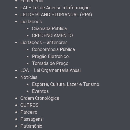
Fornecedor
LAI – Lei de Acesso à Informação
LEI DE PLANO PLURIANUAL (PPA)
Licitações
Chamada Pública
CREDENCIAMENTO
Licitações – anteriores
Concorrência Pública
Pregão Eletrônico
Tomada de Preço
LOA – Lei Orçamentária Anual
Notícias
Esporte, Cultura, Lazer e Turismo
Eventos
Ordem Cronológica
OUTROS
Parceiro
Passagens
Patrimônio