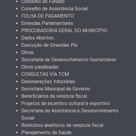
Conselho do Fundeb
Conselho de Assistência Social
FOLHA DE PAGAMENTO
Emendas Parlamentares
PROCURADORIA GERAL DO MUNICÍPIO
Dados Abertos
Execução de Emendas Pix
Obras
Secretaria de Desenvolvimento Sustentável
Obras paralisadas
CONSULTAS VIA TCM
Desonerações tributárias
Secretaria Municipal de Governo
Beneficiários de renúncia fiscal
Projetos de incentivo cultural e esportivo
Secretaria de Assistência e Desenvolvimento
Social
Relatórios analíticos de renúncia fiscal
Planejamento da Saúde