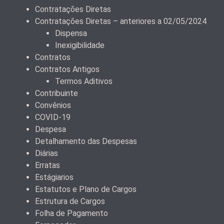
Contratações Diretas
Contratações Diretas – anteriores a 02/05/2024
Dispensa
Inexigibilidade
Contratos
Contratos Antigos
Termos Aditivos
Contribuinte
Convênios
COVID-19
Despesa
Detalhamento das Despesas
Diárias
Erratas
Estágiarios
Estatutos e Plano de Cargos
Estrutura de Cargos
Folha de Pagamento