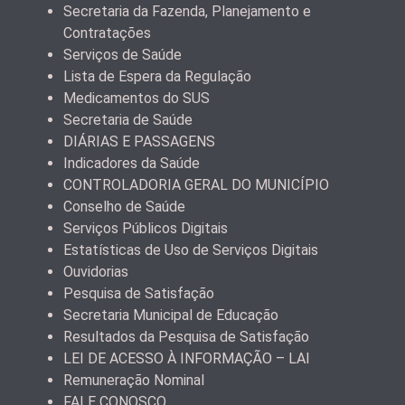
Secretaria da Fazenda, Planejamento e
Contratações
Serviços de Saúde
Lista de Espera da Regulação
Medicamentos do SUS
Secretaria de Saúde
DIÁRIAS E PASSAGENS
Indicadores da Saúde
CONTROLADORIA GERAL DO MUNICÍPIO
Conselho de Saúde
Serviços Públicos Digitais
Estatísticas de Uso de Serviços Digitais
Ouvidorias
Pesquisa de Satisfação
Secretaria Municipal de Educação
Resultados da Pesquisa de Satisfação
LEI DE ACESSO À INFORMAÇÃO – LAI
Remuneração Nominal
FALE CONOSCO