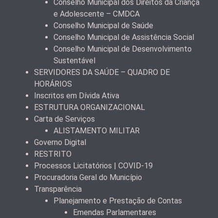
Conselho Municipal dos Direitos da Criança
e Adolescente – CMDCA
Conselho Municipal de Saúde
Conselho Municipal de Assistência Social
Conselho Municipal de Desenvolvimento
Sustentável
SERVIDORES DA SAÚDE – QUADRO DE
HORÁRIOS
Inscritos em Dívida Ativa
ESTRUTURA ORGANIZACIONAL
Carta de Serviços
ALISTAMENTO MILITAR
Governo Digital
RESTRITO
Processos Licitatórios | COVID-19
Procuradoria Geral do Município
Transparência
Planejamento e Prestação de Contas
Emendas Parlamentares