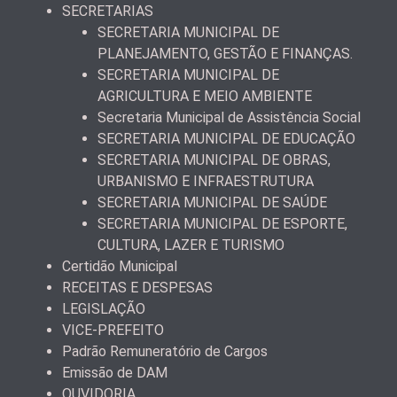
SECRETARIAS
SECRETARIA MUNICIPAL DE
PLANEJAMENTO, GESTÃO E FINANÇAS.
SECRETARIA MUNICIPAL DE
AGRICULTURA E MEIO AMBIENTE
Secretaria Municipal de Assistência Social
SECRETARIA MUNICIPAL DE EDUCAÇÃO
SECRETARIA MUNICIPAL DE OBRAS,
URBANISMO E INFRAESTRUTURA
SECRETARIA MUNICIPAL DE SAÚDE
SECRETARIA MUNICIPAL DE ESPORTE,
CULTURA, LAZER E TURISMO
Certidão Municipal
RECEITAS E DESPESAS
LEGISLAÇÃO
VICE-PREFEITO
Padrão Remuneratório de Cargos
Emissão de DAM
OUVIDORIA