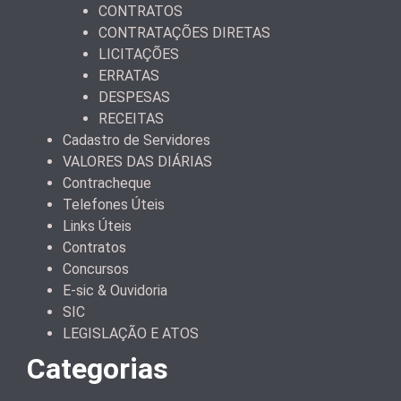
CONTRATOS
CONTRATAÇÕES DIRETAS
LICITAÇÕES
ERRATAS
DESPESAS
RECEITAS
Cadastro de Servidores
VALORES DAS DIÁRIAS
Contracheque
Telefones Úteis
Links Úteis
Contratos
Concursos
E-sic & Ouvidoria
SIC
LEGISLAÇÃO E ATOS
Categorias