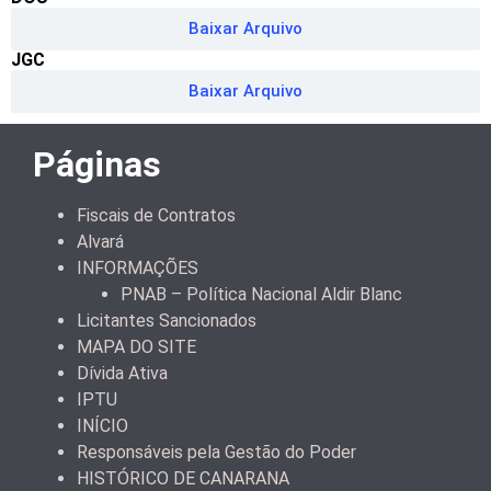
Baixar Arquivo
JGC
Baixar Arquivo
Páginas
Fiscais de Contratos
Alvará
INFORMAÇÕES
PNAB – Política Nacional Aldir Blanc
Licitantes Sancionados
MAPA DO SITE
Dívida Ativa
IPTU
INÍCIO
Responsáveis pela Gestão do Poder
HISTÓRICO DE CANARANA