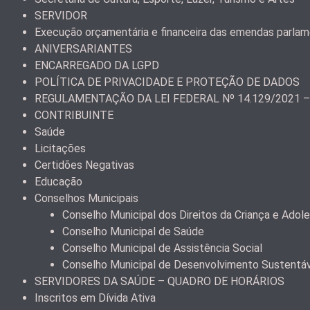
SERVIDOR
Execução orçamentária e financeira das emendas parla
ANIVERSARIANTES
ENCARREGADO DA LGPD
POLÍTICA DE PRIVACIDADE E PROTEÇÃO DE DADOS
REGULAMENTAÇÃO DA LEI FEDERAL Nº 14.129/2021 
CONTRIBUINTE
Saúde
Licitações
Certidões Negativas
Educação
Conselhos Municipais
Conselho Municipal dos Direitos da Criança e Ad
Conselho Municipal de Saúde
Conselho Municipal de Assistência Social
Conselho Municipal de Desenvolvimento Sustentá
SERVIDORES DA SAÚDE – QUADRO DE HORÁRIOS
Inscritos em Dívida Ativa