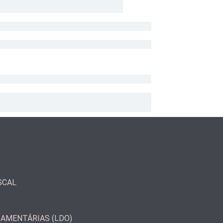
SCAL
ÇAMENTÁRIAS (LDO)