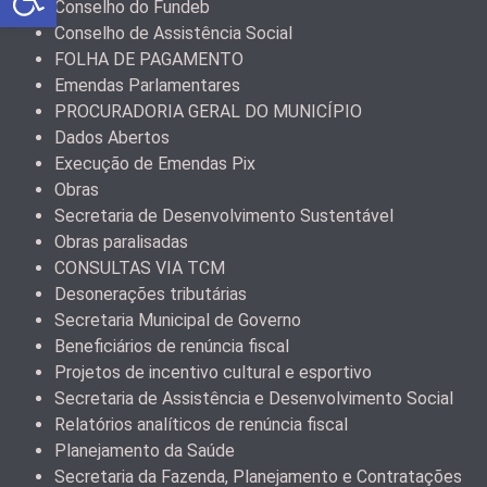
Conselho do Fundeb
Conselho de Assistência Social
FOLHA DE PAGAMENTO
Emendas Parlamentares
PROCURADORIA GERAL DO MUNICÍPIO
Dados Abertos
Execução de Emendas Pix
Obras
Secretaria de Desenvolvimento Sustentável
Obras paralisadas
CONSULTAS VIA TCM
Desonerações tributárias
Secretaria Municipal de Governo
Beneficiários de renúncia fiscal
Projetos de incentivo cultural e esportivo
Secretaria de Assistência e Desenvolvimento Social
Relatórios analíticos de renúncia fiscal
Planejamento da Saúde
Secretaria da Fazenda, Planejamento e Contratações