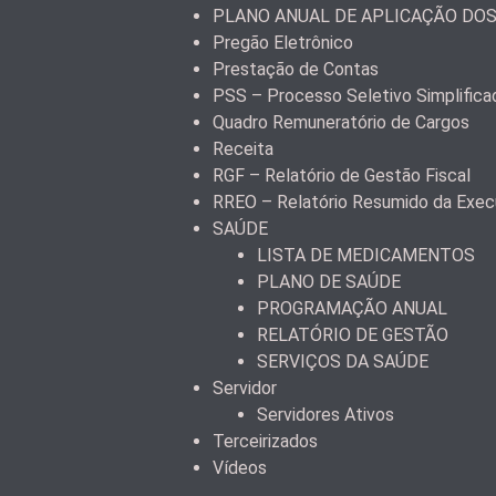
PLANO ANUAL DE APLICAÇÃO DO
Pregão Eletrônico
Prestação de Contas
PSS – Processo Seletivo Simplifica
Quadro Remuneratório de Cargos
Receita
RGF – Relatório de Gestão Fiscal
RREO – Relatório Resumido da Exec
SAÚDE
LISTA DE MEDICAMENTOS
PLANO DE SAÚDE
PROGRAMAÇÃO ANUAL
RELATÓRIO DE GESTÃO
SERVIÇOS DA SAÚDE
Servidor
Servidores Ativos
Terceirizados
Vídeos