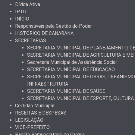
Dívida Ativa
IPTU
INÍCIO
Responsáveis pela Gestão do Poder
HISTÓRICO DE CANARANA
SECRETARIAS
SECRETARIA MUNICIPAL DE PLANEJAMENTO, GE
SECRETARIA MUNICIPAL DE AGRICULTURA E ME
Secretaria Municipal de Assistência Social
SECRETARIA MUNICIPAL DE EDUCAÇÃO
SECRETARIA MUNICIPAL DE OBRAS, URBANISMO
INFRAESTRUTURA
SECRETARIA MUNICIPAL DE SAÚDE
SECRETARIA MUNICIPAL DE ESPORTE, CULTURA,
Certidão Municipal
RECEITAS E DESPESAS
LEGISLAÇÃO
VICE-PREFEITO
Padrão Remuneratório de Cargos