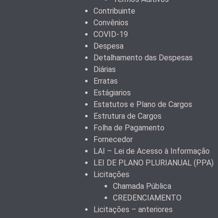
Contribuinte
Convênios
COVID-19
Despesa
Detalhamento das Despesas
Diárias
Erratas
Estágiarios
Estatutos e Plano de Cargos
Estrutura de Cargos
Folha de Pagamento
Fornecedor
LAI – Lei de Acesso à Informação
LEI DE PLANO PLURIANUAL (PPA)
Licitações
Chamada Pública
CREDENCIAMENTO
Licitações – anteriores