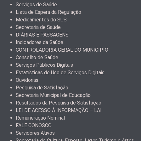
Serviços de Saúde
Lista de Espera da Regulação
Medicamentos do SUS
Secretaria de Saúde
DIÁRIAS E PASSAGENS
Indicadores da Saúde
CONTROLADORIA GERAL DO MUNICÍPIO
Conselho de Saúde
Serviços Públicos Digitais
Estatísticas de Uso de Serviços Digitais
Ouvidorias
Pesquisa de Satisfação
Secretaria Municipal de Educação
Resultados da Pesquisa de Satisfação
LEI DE ACESSO À INFORMAÇÃO – LAI
Remuneração Nominal
FALE CONOSCO
Servidores Ativos
Secretaria de Cultura, Esporte, Lazer, Turismo e Artes