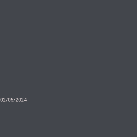
a 02/05/2024