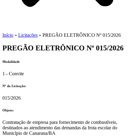
Início
»
Licitações
»
PREGÃO ELETRÔNICO Nº 015/2026
PREGÃO ELETRÔNICO Nº 015/2026
Modalidade
1 - Convite
Nº da Licitação: ​​
015/2026
Objeto:
Contratação de empresa para fornecimento de combustíveis,
destinados ao atendimento das demandas da frota escolar do
Município de Canarana/BA