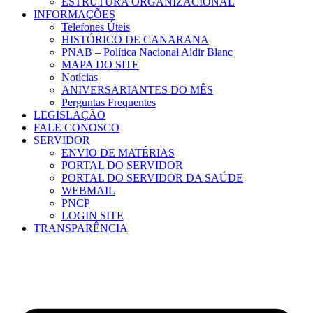
ESTRUTURA ORGANIZACIONAL
INFORMAÇÕES
Telefones Úteis
HISTÓRICO DE CANARANA
PNAB – Política Nacional Aldir Blanc
MAPA DO SITE
Notícias
ANIVERSARIANTES DO MÊS
Perguntas Frequentes
LEGISLAÇÃO
FALE CONOSCO
SERVIDOR
ENVIO DE MATÉRIAS
PORTAL DO SERVIDOR
PORTAL DO SERVIDOR DA SAÚDE
WEBMAIL
PNCP
LOGIN SITE
TRANSPARÊNCIA