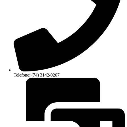
Telefone: (74) 3142-0207