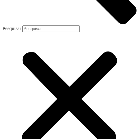
Pesquisar