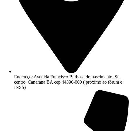
Endereço: Avenida Francisco Barbosa do nascimento, Sn
centro. Canarana BA cep 44890-000 ( próximo ao fórum e
INSS)