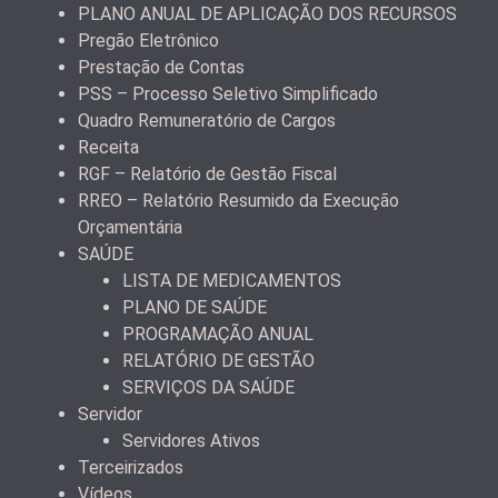
PLANO ANUAL DE APLICAÇÃO DOS RECURSOS
Pregão Eletrônico
Prestação de Contas
PSS – Processo Seletivo Simplificado
Quadro Remuneratório de Cargos
Receita
RGF – Relatório de Gestão Fiscal
RREO – Relatório Resumido da Execução
Orçamentária
SAÚDE
LISTA DE MEDICAMENTOS
PLANO DE SAÚDE
PROGRAMAÇÃO ANUAL
RELATÓRIO DE GESTÃO
SERVIÇOS DA SAÚDE
Servidor
Servidores Ativos
Terceirizados
Vídeos