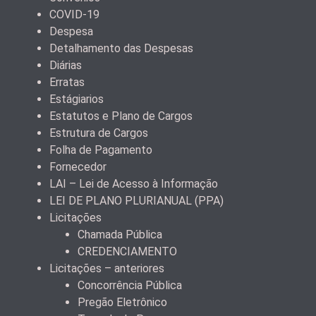
COVID-19
Despesa
Detalhamento das Despesas
Diárias
Erratas
Estágiarios
Estatutos e Plano de Cargos
Estrutura de Cargos
Folha de Pagamento
Fornecedor
LAI – Lei de Acesso à Informação
LEI DE PLANO PLURIANUAL (PPA)
Licitações
Chamada Pública
CREDENCIAMENTO
Licitações – anteriores
Concorrência Pública
Pregão Eletrônico