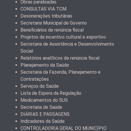
Obras paralisadas
CONSULTAS VIA TCM
Desonerações tributárias
Secretaria Municipal de Governo
Beneficiários de renúncia fiscal
Projetos de incentivo cultural e esportivo
Secretaria de Assistência e Desenvolvimento
Social
Relatórios analíticos de renúncia fiscal
Planejamento da Saúde
Secretaria da Fazenda, Planejamento e
Contratações
Serviços de Saúde
Lista de Espera da Regulação
Medicamentos do SUS
Secretaria de Saúde
DIÁRIAS E PASSAGENS
Indicadores da Saúde
CONTROLADORIA GERAL DO MUNICÍPIO