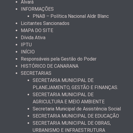
Alvará
INFORMAÇÕES
PNAB – Política Nacional Aldir Blanc
Licitantes Sancionados
MAPA DO SITE
Dívida Ativa
IPTU
INÍCIO
Responsáveis pela Gestão do Poder
HISTÓRICO DE CANARANA
SECRETARIAS
SECRETARIA MUNICIPAL DE
PLANEJAMENTO, GESTÃO E FINANÇAS.
SECRETARIA MUNICIPAL DE
AGRICULTURA E MEIO AMBIENTE
Secretaria Municipal de Assistência Social
SECRETARIA MUNICIPAL DE EDUCAÇÃO
SECRETARIA MUNICIPAL DE OBRAS,
URBANISMO E INFRAESTRUTURA