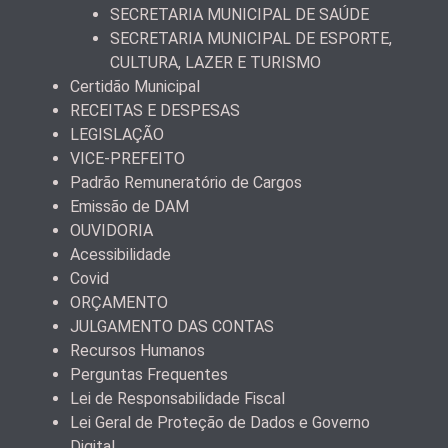
SECRETARIA MUNICIPAL DE SAÚDE
SECRETARIA MUNICIPAL DE ESPORTE,
CULTURA, LAZER E TURISMO
Certidão Municipal
RECEITAS E DESPESAS
LEGISLAÇÃO
VICE-PREFEITO
Padrão Remuneratório de Cargos
Emissão de DAM
OUVIDORIA
Acessibilidade
Covid
ORÇAMENTO
JULGAMENTO DAS CONTAS
Recursos Humanos
Perguntas Frequentes
Lei de Responsabilidade Fiscal
Lei Geral de Proteção de Dados e Governo
Digital