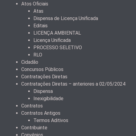
Atos Oficiais
Atas
Dispensa de Licença Unificada
Editais
LICENÇA AMBIENTAL
Licença Unificada
PROCESSO SELETIVO
RLO
Cidadão
Concursos Públicos
Contratações Diretas
Contratações Diretas – anteriores a 02/05/2024
Dispensa
Inexigibilidade
Contratos
Contratos Antigos
Termos Aditivos
Contribuinte
Convênios