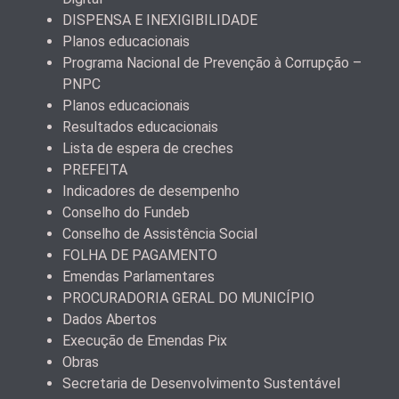
DISPENSA E INEXIGIBILIDADE
Planos educacionais
Programa Nacional de Prevenção à Corrupção –
PNPC
Planos educacionais
Resultados educacionais
Lista de espera de creches
PREFEITA
Indicadores de desempenho
Conselho do Fundeb
Conselho de Assistência Social
FOLHA DE PAGAMENTO
Emendas Parlamentares
PROCURADORIA GERAL DO MUNICÍPIO
Dados Abertos
Execução de Emendas Pix
Obras
Secretaria de Desenvolvimento Sustentável