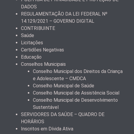
DADOS
REGULAMENTAÇÃO DA LEI FEDERAL Nº
14.129/2021 – GOVERNO DIGITAL
CONTRIBUINTE
Saúde
Licitações
Certidões Negativas
Educação
Conselhos Municipais
Conselho Municipal dos Direitos da Criança
e Adolescente – CMDCA
Conselho Municipal de Saúde
Conselho Municipal de Assistência Social
Conselho Municipal de Desenvolvimento
Sustentável
SERVIDORES DA SAÚDE – QUADRO DE
HORÁRIOS
Inscritos em Dívida Ativa