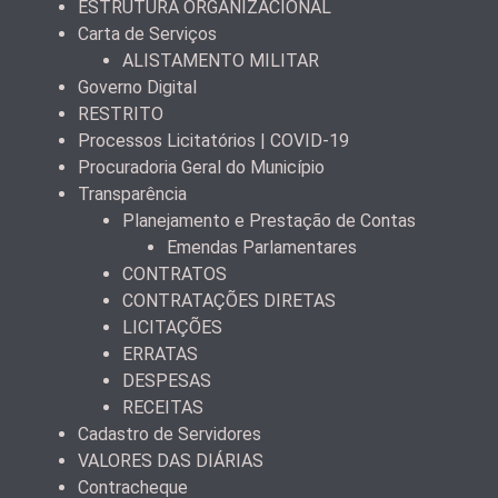
ESTRUTURA ORGANIZACIONAL
Carta de Serviços
ALISTAMENTO MILITAR
Governo Digital
RESTRITO
Processos Licitatórios | COVID-19
Procuradoria Geral do Município
Transparência
Planejamento e Prestação de Contas
Emendas Parlamentares
CONTRATOS
CONTRATAÇÕES DIRETAS
LICITAÇÕES
ERRATAS
DESPESAS
RECEITAS
Cadastro de Servidores
VALORES DAS DIÁRIAS
Contracheque