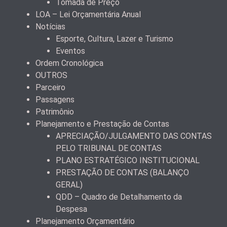
Tomada de Preço
LOA – Lei Orçamentária Anual
Notícias
Esporte, Cultura, Lazer e Turismo
Eventos
Ordem Cronológica
OUTROS
Parceiro
Passagens
Patrimônio
Planejamento e Prestação de Contas
APRECIAÇÃO/JULGAMENTO DAS CONTAS
PELO TRIBUNAL DE CONTAS
PLANO ESTRATÉGICO INSTITUCIONAL
PRESTAÇÃO DE CONTAS (BALANÇO
GERAL)
QDD – Quadro de Detalhamento da
Despesa
Planejamento Orçamentário