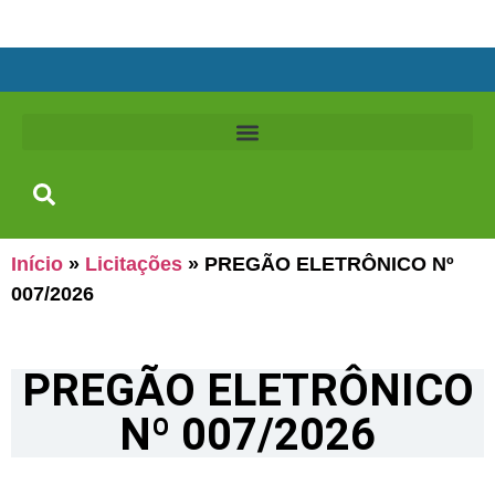
Início
»
Licitações
»
PREGÃO ELETRÔNICO Nº
007/2026
PREGÃO ELETRÔNICO
Nº 007/2026