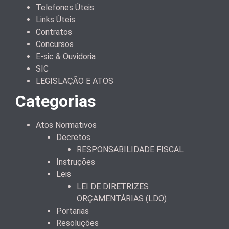
Telefones Úteis
Links Úteis
Contratos
Concursos
E-sic & Ouvidoria
SIC
LEGISLAÇÃO E ATOS
Categorias
Atos Normativos
Decretos
RESPONSABILIDADE FISCAL
Instruções
Leis
LEI DE DIRETRIZES
ORÇAMENTÁRIAS (LDO)
Portarias
Resoluções