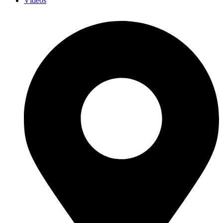
Vídeos