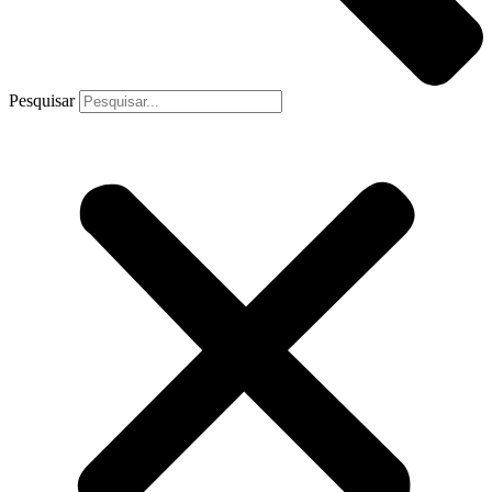
Pesquisar