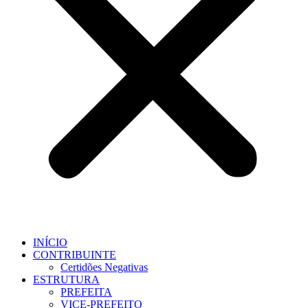
INÍCIO
CONTRIBUINTE
Certidões Negativas
ESTRUTURA
PREFEITA
VICE-PREFEITO