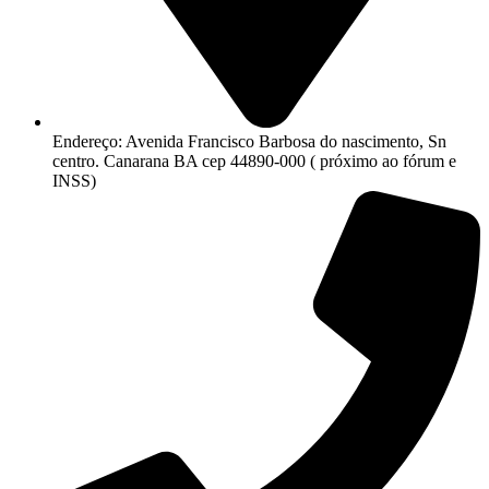
Endereço: Avenida Francisco Barbosa do nascimento, Sn
centro. Canarana BA cep 44890-000 ( próximo ao fórum e
INSS)