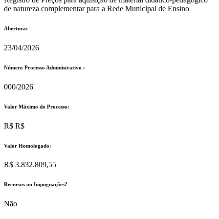
de natureza complementar para a Rede Municipal de Ensino
Abertura:
23/04/2026
Número Processo Administrativo :
000/2026
Valor Máximo do Processo: ​
R$ R$
Valor Homologado: ​
R$ 3.832.809,55
Recursos ou Impugnações? ​
Não