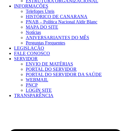
ESTRUTURA ORGANIZACIONAL
INFORMAÇÕES
Telefones Úteis
HISTÓRICO DE CANARANA
PNAB – Política Nacional Aldir Blanc
MAPA DO SITE
Notícias
ANIVERSARIANTES DO MÊS
Perguntas Frequentes
LEGISLAÇÃO
FALE CONOSCO
SERVIDOR
ENVIO DE MATÉRIAS
PORTAL DO SERVIDOR
PORTAL DO SERVIDOR DA SAÚDE
WEBMAIL
PNCP
LOGIN SITE
TRANSPARÊNCIA