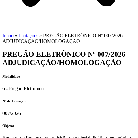
Início
»
Licitações
»
PREGÃO ELETRÔNICO Nº 007/2026 –
ADJUDICAÇÃO/HOMOLOGAÇÃO
PREGÃO ELETRÔNICO Nº 007/2026 –
ADJUDICAÇÃO/HOMOLOGAÇÃO
Modalidade
6 - Pregão Eletrônico
Nº da Licitação: ​​
007/2026
Objeto:
Registro de Preços para aquisição de material didático-pedagógico