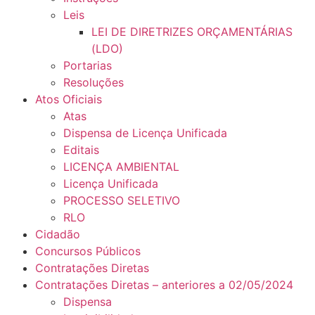
Leis
LEI DE DIRETRIZES ORÇAMENTÁRIAS
(LDO)
Portarias
Resoluções
Atos Oficiais
Atas
Dispensa de Licença Unificada
Editais
LICENÇA AMBIENTAL
Licença Unificada
PROCESSO SELETIVO
RLO
Cidadão
Concursos Públicos
Contratações Diretas
Contratações Diretas – anteriores a 02/05/2024
Dispensa