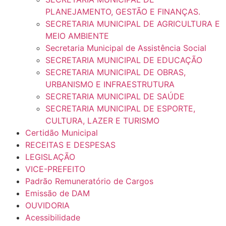
PLANEJAMENTO, GESTÃO E FINANÇAS.
SECRETARIA MUNICIPAL DE AGRICULTURA E
MEIO AMBIENTE
Secretaria Municipal de Assistência Social
SECRETARIA MUNICIPAL DE EDUCAÇÃO
SECRETARIA MUNICIPAL DE OBRAS,
URBANISMO E INFRAESTRUTURA
SECRETARIA MUNICIPAL DE SAÚDE
SECRETARIA MUNICIPAL DE ESPORTE,
CULTURA, LAZER E TURISMO
Certidão Municipal
RECEITAS E DESPESAS
LEGISLAÇÃO
VICE-PREFEITO
Padrão Remuneratório de Cargos
Emissão de DAM
OUVIDORIA
Acessibilidade