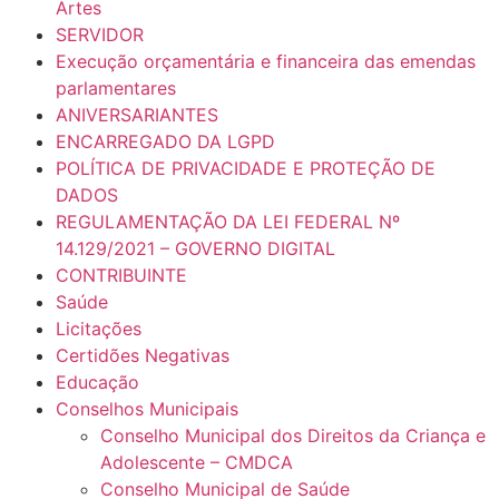
Artes
SERVIDOR
Execução orçamentária e financeira das emendas
parlamentares
ANIVERSARIANTES
ENCARREGADO DA LGPD
POLÍTICA DE PRIVACIDADE E PROTEÇÃO DE
DADOS
REGULAMENTAÇÃO DA LEI FEDERAL Nº
14.129/2021 – GOVERNO DIGITAL
CONTRIBUINTE
Saúde
Licitações
Certidões Negativas
Educação
Conselhos Municipais
Conselho Municipal dos Direitos da Criança e
Adolescente – CMDCA
Conselho Municipal de Saúde