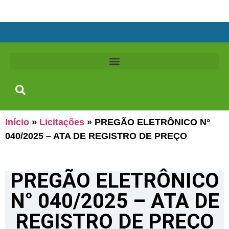
Início
»
Licitações
»
PREGÃO ELETRÔNICO N°
040/2025 – ATA DE REGISTRO DE PREÇO
PREGÃO ELETRÔNICO
N° 040/2025 – ATA DE
REGISTRO DE PREÇO