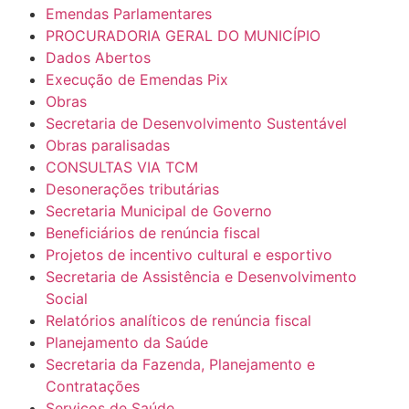
Emendas Parlamentares
PROCURADORIA GERAL DO MUNICÍPIO
Dados Abertos
Execução de Emendas Pix
Obras
Secretaria de Desenvolvimento Sustentável
Obras paralisadas
CONSULTAS VIA TCM
Desonerações tributárias
Secretaria Municipal de Governo
Beneficiários de renúncia fiscal
Projetos de incentivo cultural e esportivo
Secretaria de Assistência e Desenvolvimento
Social
Relatórios analíticos de renúncia fiscal
Planejamento da Saúde
Secretaria da Fazenda, Planejamento e
Contratações
Serviços de Saúde