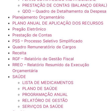
PRESTAÇÃO DE CONTAS (BALANÇO GERAL)
QDD – Quadro de Detalhamento da Despesa
Planejamento Orçamentário
PLANO ANUAL DE APLICAÇÃO DOS RECURSOS
Pregão Eletrônico
Prestação de Contas
PSS – Processo Seletivo Simplificado
Quadro Remuneratório de Cargos
Receita
RGF – Relatório de Gestão Fiscal
RREO – Relatório Resumido da Execução
Orçamentária
SAÚDE
LISTA DE MEDICAMENTOS
PLANO DE SAÚDE
PROGRAMAÇÃO ANUAL
RELATÓRIO DE GESTÃO
SERVIÇOS DA SAÚDE