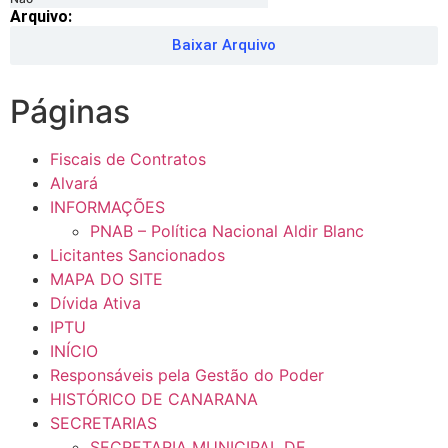
Arquivo:
Baixar Arquivo
Páginas
Fiscais de Contratos
Alvará
INFORMAÇÕES
PNAB – Política Nacional Aldir Blanc
Licitantes Sancionados
MAPA DO SITE
Dívida Ativa
IPTU
INÍCIO
Responsáveis pela Gestão do Poder
HISTÓRICO DE CANARANA
SECRETARIAS
SECRETARIA MUNICIPAL DE