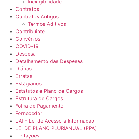
Inexigibilidade
Contratos
Contratos Antigos
Termos Aditivos
Contribuinte
Convênios
COVID-19
Despesa
Detalhamento das Despesas
Diárias
Erratas
Estágiarios
Estatutos e Plano de Cargos
Estrutura de Cargos
Folha de Pagamento
Fornecedor
LAI – Lei de Acesso à Informação
LEI DE PLANO PLURIANUAL (PPA)
Licitações