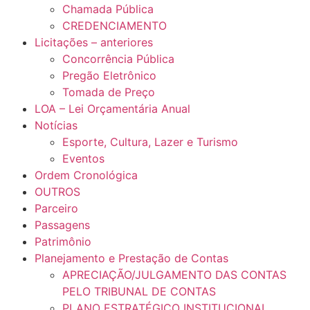
Chamada Pública
CREDENCIAMENTO
Licitações – anteriores
Concorrência Pública
Pregão Eletrônico
Tomada de Preço
LOA – Lei Orçamentária Anual
Notícias
Esporte, Cultura, Lazer e Turismo
Eventos
Ordem Cronológica
OUTROS
Parceiro
Passagens
Patrimônio
Planejamento e Prestação de Contas
APRECIAÇÃO/JULGAMENTO DAS CONTAS
PELO TRIBUNAL DE CONTAS
PLANO ESTRATÉGICO INSTITUCIONAL