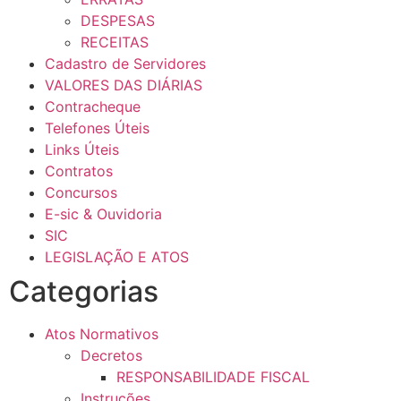
DESPESAS
RECEITAS
Cadastro de Servidores
VALORES DAS DIÁRIAS
Contracheque
Telefones Úteis
Links Úteis
Contratos
Concursos
E-sic & Ouvidoria
SIC
LEGISLAÇÃO E ATOS
Categorias
Atos Normativos
Decretos
RESPONSABILIDADE FISCAL
Instruções