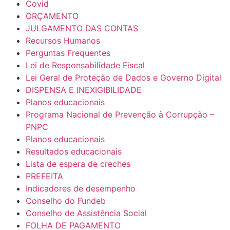
Covid
ORÇAMENTO
JULGAMENTO DAS CONTAS
Recursos Humanos
Perguntas Frequentes
Lei de Responsabilidade Fiscal
Lei Geral de Proteção de Dados e Governo Digital
DISPENSA E INEXIGIBILIDADE
Planos educacionais
Programa Nacional de Prevenção à Corrupção –
PNPC
Planos educacionais
Resultados educacionais
Lista de espera de creches
PREFEITA
Indicadores de desempenho
Conselho do Fundeb
Conselho de Assistência Social
FOLHA DE PAGAMENTO