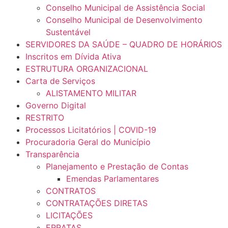
Conselho Municipal de Assistência Social
Conselho Municipal de Desenvolvimento
Sustentável
SERVIDORES DA SAÚDE – QUADRO DE HORÁRIOS
Inscritos em Dívida Ativa
ESTRUTURA ORGANIZACIONAL
Carta de Serviços
ALISTAMENTO MILITAR
Governo Digital
RESTRITO
Processos Licitatórios | COVID-19
Procuradoria Geral do Município
Transparência
Planejamento e Prestação de Contas
Emendas Parlamentares
CONTRATOS
CONTRATAÇÕES DIRETAS
LICITAÇÕES
ERRATAS