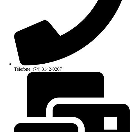
Telefone: (74) 3142-0207