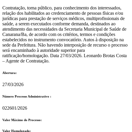
Contratação, torna público, para conhecimento dos interessados,
relação dos habilitados ao credenciamento de pessoas físicas e/ou
jurídicas para prestação de serviços médicos, multiprofissionais de
saúde, a serem executados conforme demanda, destinados ao
atendimento das necessidades da Secretaria Municipal de Saúde de
Canarana/Ba, de acordo com os critérios, termos e condições
estabelecidos no instrumento convocatório. Autos à disposição na
sede da Prefeitura. Não havendo interposição de recurso o processo
será encaminhado à autoridade superior para
ratificação/homologação. Data 27/03/2026. Leonardo Brotas Costa
– Agente de Contratação.
Abertura:
27/03/2026
Número Processo Administrativo :
022601/2026
Valor Máximo do Processo: ​
Valor Homologado: ​