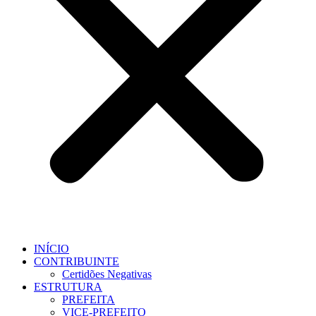
INÍCIO
CONTRIBUINTE
Certidões Negativas
ESTRUTURA
PREFEITA
VICE-PREFEITO