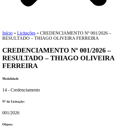
Início
»
Licitações
»
CREDENCIAMENTO Nº 001/2026 –
RESULTADO – THIAGO OLIVEIRA FERREIRA
CREDENCIAMENTO Nº 001/2026 –
RESULTADO – THIAGO OLIVEIRA
FERREIRA
Modalidade
14 - Credenciamento
Nº da Licitação: ​​
001/2026
Objeto: