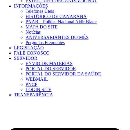
ESTRUTURA ORGANIZACIONAL
INFORMAÇÕES
Telefones Úteis
HISTÓRICO DE CANARANA
PNAB – Política Nacional Aldir Blanc
MAPA DO SITE
Notícias
ANIVERSARIANTES DO MÊS
Perguntas Frequentes
LEGISLAÇÃO
FALE CONOSCO
SERVIDOR
ENVIO DE MATÉRIAS
PORTAL DO SERVIDOR
PORTAL DO SERVIDOR DA SAÚDE
WEBMAIL
PNCP
LOGIN SITE
TRANSPARÊNCIA