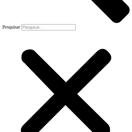
Pesquisar