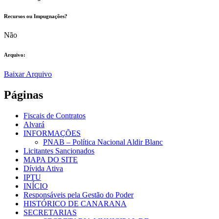
Recursos ou Impugnações? ​
Não
Arquivo:
Baixar Arquivo
Páginas
Fiscais de Contratos
Alvará
INFORMAÇÕES
PNAB – Política Nacional Aldir Blanc
Licitantes Sancionados
MAPA DO SITE
Dívida Ativa
IPTU
INÍCIO
Responsáveis pela Gestão do Poder
HISTÓRICO DE CANARANA
SECRETARIAS