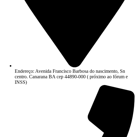
Endereço: Avenida Francisco Barbosa do nascimento, Sn
centro. Canarana BA cep 44890-000 ( próximo ao fórum e
INSS)