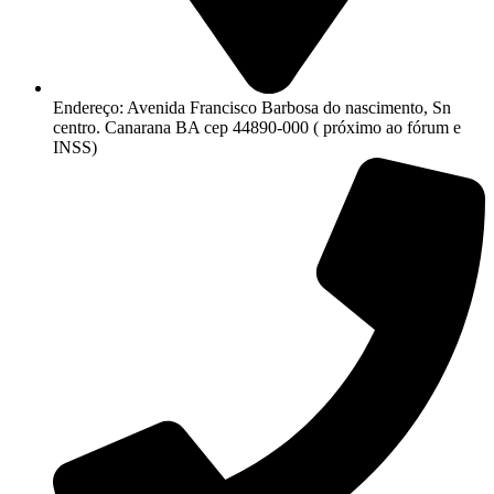
Endereço: Avenida Francisco Barbosa do nascimento, Sn
centro. Canarana BA cep 44890-000 ( próximo ao fórum e
INSS)