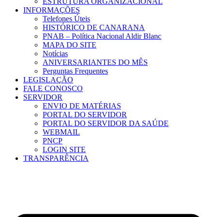
ESTRUTURA ORGANIZACIONAL
INFORMAÇÕES
Telefones Úteis
HISTÓRICO DE CANARANA
PNAB – Política Nacional Aldir Blanc
MAPA DO SITE
Notícias
ANIVERSARIANTES DO MÊS
Perguntas Frequentes
LEGISLAÇÃO
FALE CONOSCO
SERVIDOR
ENVIO DE MATÉRIAS
PORTAL DO SERVIDOR
PORTAL DO SERVIDOR DA SAÚDE
WEBMAIL
PNCP
LOGIN SITE
TRANSPARÊNCIA