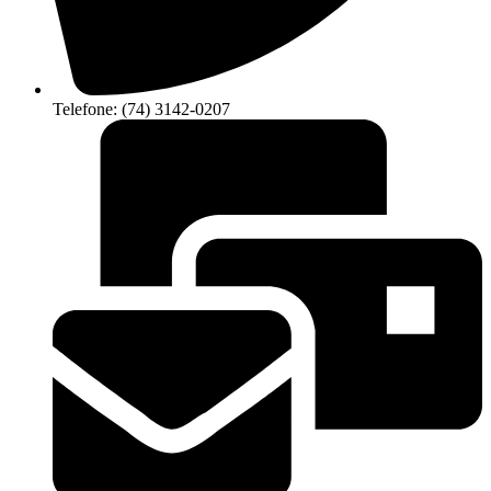
Telefone: (74) 3142-0207