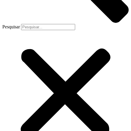
Pesquisar