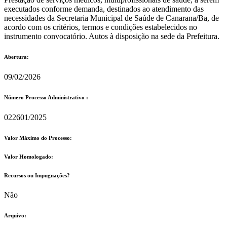
executados conforme demanda, destinados ao atendimento das
necessidades da Secretaria Municipal de Saúde de Canarana/Ba, de
acordo com os critérios, termos e condições estabelecidos no
instrumento convocatório. Autos à disposição na sede da Prefeitura.
Abertura:
09/02/2026
Número Processo Administrativo :
022601/2025
Valor Máximo do Processo: ​
Valor Homologado: ​
Recursos ou Impugnações? ​
Não
Arquivo: