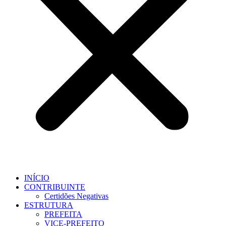
INÍCIO
CONTRIBUINTE
Certidões Negativas
ESTRUTURA
PREFEITA
VICE-PREFEITO