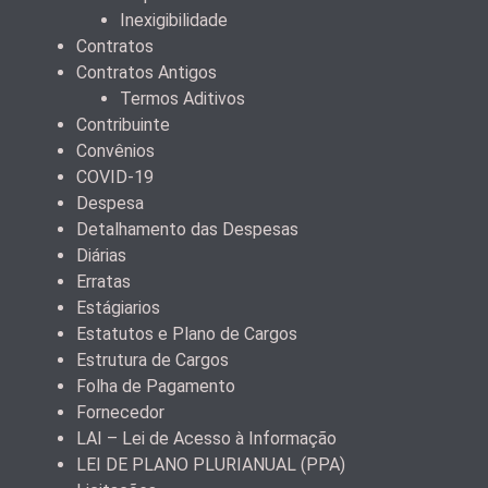
Inexigibilidade
Contratos
Contratos Antigos
Termos Aditivos
Contribuinte
Convênios
COVID-19
Despesa
Detalhamento das Despesas
Diárias
Erratas
Estágiarios
Estatutos e Plano de Cargos
Estrutura de Cargos
Folha de Pagamento
Fornecedor
LAI – Lei de Acesso à Informação
LEI DE PLANO PLURIANUAL (PPA)