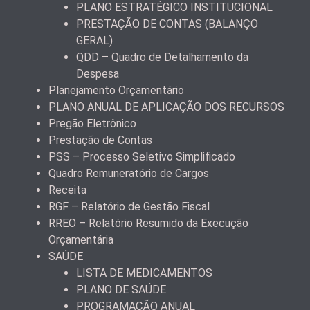
PLANO ESTRATÉGICO INSTITUCIONAL
PRESTAÇÃO DE CONTAS (BALANÇO
GERAL)
QDD – Quadro de Detalhamento da
Despesa
Planejamento Orçamentário
PLANO ANUAL DE APLICAÇÃO DOS RECURSOS
Pregão Eletrônico
Prestação de Contas
PSS – Processo Seletivo Simplificado
Quadro Remuneratório de Cargos
Receita
RGF – Relatório de Gestão Fiscal
RREO – Relatório Resumido da Execução
Orçamentária
SAÚDE
LISTA DE MEDICAMENTOS
PLANO DE SAÚDE
PROGRAMAÇÃO ANUAL