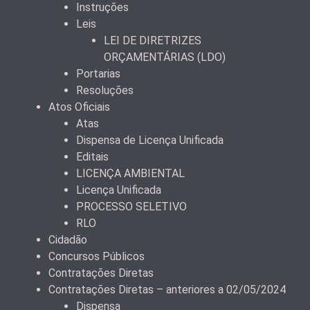
Instruções
Leis
LEI DE DIRETRIZES
ORÇAMENTÁRIAS (LDO)
Portarias
Resoluções
Atos Oficiais
Atas
Dispensa de Licença Unificada
Editais
LICENÇA AMBIENTAL
Licença Unificada
PROCESSO SELETIVO
RLO
Cidadão
Concursos Públicos
Contratações Diretas
Contratações Diretas – anteriores a 02/05/2024
Dispensa