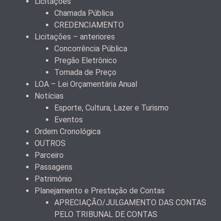
Licitações
Chamada Pública
CREDENCIAMENTO
Licitações – anteriores
Concorrência Pública
Pregão Eletrônico
Tomada de Preço
LOA – Lei Orçamentária Anual
Notícias
Esporte, Cultura, Lazer e Turismo
Eventos
Ordem Cronológica
OUTROS
Parceiro
Passagens
Patrimônio
Planejamento e Prestação de Contas
APRECIAÇÃO/JULGAMENTO DAS CONTAS
PELO TRIBUNAL DE CONTAS