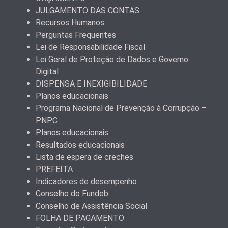
JULGAMENTO DAS CONTAS
Recursos Humanos
Perguntas Frequentes
Lei de Responsabilidade Fiscal
Lei Geral de Proteção de Dados e Governo
Digital
DISPENSA E INEXIGIBILIDADE
Planos educacionais
Programa Nacional de Prevenção à Corrupção –
PNPC
Planos educacionais
Resultados educacionais
Lista de espera de creches
PREFEITA
Indicadores de desempenho
Conselho do Fundeb
Conselho de Assistência Social
FOLHA DE PAGAMENTO