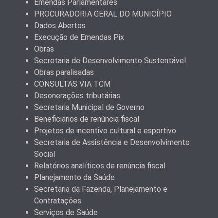
Emendas Parlamentares
PROCURADORIA GERAL DO MUNICÍPIO
Dados Abertos
Execução de Emendas Pix
Obras
Secretaria de Desenvolvimento Sustentável
Obras paralisadas
CONSULTAS VIA TCM
Desonerações tributárias
Secretaria Municipal de Governo
Beneficiários de renúncia fiscal
Projetos de incentivo cultural e esportivo
Secretaria de Assistência e Desenvolvimento
Social
Relatórios analíticos de renúncia fiscal
Planejamento da Saúde
Secretaria da Fazenda, Planejamento e
Contratações
Serviços de Saúde