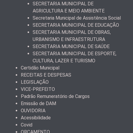
SECRETARIA MUNICIPAL DE
AGRICULTURA E MEIO AMBIENTE
Secretaria Municipal de Assistência Social
SECRETARIA MUNICIPAL DE EDUCAÇÃO
SECRETARIA MUNICIPAL DE OBRAS,
URBANISMO E INFRAESTRUTURA
SECRETARIA MUNICIPAL DE SAÚDE
SECRETARIA MUNICIPAL DE ESPORTE,
CULTURA, LAZER E TURISMO
Certidão Municipal
RECEITAS E DESPESAS
LEGISLAÇÃO
VICE-PREFEITO
Padrão Remuneratório de Cargos
Emissão de DAM
OUVIDORIA
Acessibilidade
Covid
ORÇAMENTO