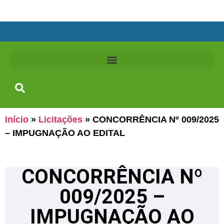
Início
»
Licitações
»
CONCORRÊNCIA Nº 009/2025
– IMPUGNAÇÃO AO EDITAL
CONCORRÊNCIA Nº
009/2025 –
IMPUGNAÇÃO AO