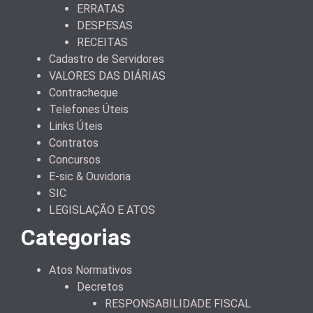
ERRATAS
DESPESAS
RECEITAS
Cadastro de Servidores
VALORES DAS DIÁRIAS
Contracheque
Telefones Úteis
Links Úteis
Contratos
Concursos
E-sic & Ouvidoria
SIC
LEGISLAÇÃO E ATOS
Categorias
Atos Normativos
Decretos
RESPONSABILIDADE FISCAL