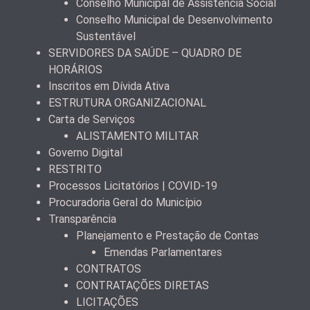
Conselho Municipal de Assistência Social
Conselho Municipal de Desenvolvimento
Sustentável
SERVIDORES DA SAÚDE – QUADRO DE
HORÁRIOS
Inscritos em Dívida Ativa
ESTRUTURA ORGANIZACIONAL
Carta de Serviços
ALISTAMENTO MILITAR
Governo Digital
RESTRITO
Processos Licitatórios | COVID-19
Procuradoria Geral do Município
Transparência
Planejamento e Prestação de Contas
Emendas Parlamentares
CONTRATOS
CONTRATAÇÕES DIRETAS
LICITAÇÕES