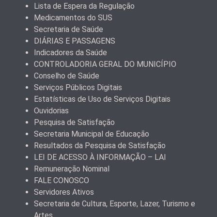
Lista de Espera da Regulação
Medicamentos do SUS
Secretaria de Saúde
DIÁRIAS E PASSAGENS
Indicadores da Saúde
CONTROLADORIA GERAL DO MUNICÍPIO
Conselho de Saúde
Serviços Públicos Digitais
Estatísticas de Uso de Serviços Digitais
Ouvidorias
Pesquisa de Satisfação
Secretaria Municipal de Educação
Resultados da Pesquisa de Satisfação
LEI DE ACESSO À INFORMAÇÃO – LAI
Remuneração Nominal
FALE CONOSCO
Servidores Ativos
Secretaria de Cultura, Esporte, Lazer, Turismo e
Artes