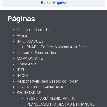
Baixar Arquivo
Páginas
Fiscais de Contratos
Alvará
INFORMAÇÕES
PNAB – Política Nacional Aldir Blanc
Licitantes Sancionados
MAPA DO SITE
Dívida Ativa
IPTU
INÍCIO
Responsáveis pela Gestão do Poder
HISTÓRICO DE CANARANA
SECRETARIAS
SECRETARIA MUNICIPAL DE
PLANEJAMENTO, GESTÃO E FINANÇAS.