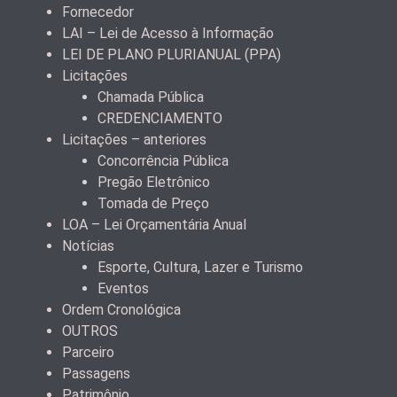
Fornecedor
LAI – Lei de Acesso à Informação
LEI DE PLANO PLURIANUAL (PPA)
Licitações
Chamada Pública
CREDENCIAMENTO
Licitações – anteriores
Concorrência Pública
Pregão Eletrônico
Tomada de Preço
LOA – Lei Orçamentária Anual
Notícias
Esporte, Cultura, Lazer e Turismo
Eventos
Ordem Cronológica
OUTROS
Parceiro
Passagens
Patrimônio