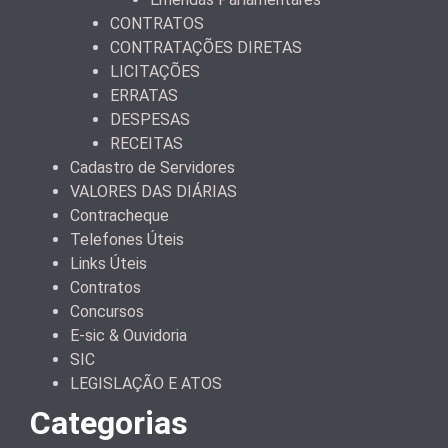
CONTRATOS
CONTRATAÇÕES DIRETAS
LICITAÇÕES
ERRATAS
DESPESAS
RECEITAS
Cadastro de Servidores
VALORES DAS DIÁRIAS
Contracheque
Telefones Úteis
Links Úteis
Contratos
Concursos
E-sic & Ouvidoria
SIC
LEGISLAÇÃO E ATOS
Categorias