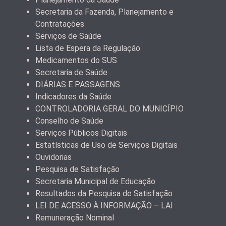
Secretaria da Fazenda, Planejamento e
Contratações
Serviços de Saúde
Lista de Espera da Regulação
Medicamentos do SUS
Secretaria de Saúde
DIÁRIAS E PASSAGENS
Indicadores da Saúde
CONTROLADORIA GERAL DO MUNICÍPIO
Conselho de Saúde
Serviços Públicos Digitais
Estatísticas de Uso de Serviços Digitais
Ouvidorias
Pesquisa de Satisfação
Secretaria Municipal de Educação
Resultados da Pesquisa de Satisfação
LEI DE ACESSO À INFORMAÇÃO – LAI
Remuneração Nominal