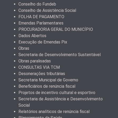
Conselho do Fundeb
Conselho de Assistência Social
FOLHA DE PAGAMENTO
Emendas Parlamentares
PROCURADORIA GERAL DO MUNICÍPIO
Dados Abertos
Execução de Emendas Pix
Obras
Secretaria de Desenvolvimento Sustentável
Obras paralisadas
CONSULTAS VIA TCM
Desonerações tributárias
Secretaria Municipal de Governo
Beneficiários de renúncia fiscal
Projetos de incentivo cultural e esportivo
Secretaria de Assistência e Desenvolvimento
Social
Relatórios analíticos de renúncia fiscal
Planejamento da Saúde