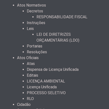
Atos Normativos
Decretos
RESPONSABILIDADE FISCAL
Instruções
Leis
LEI DE DIRETRIZES
ORÇAMENTÁRIAS (LDO)
Portarias
Resoluções
Atos Oficiais
Atas
Dispensa de Licença Unificada
Editais
LICENÇA AMBIENTAL
Licença Unificada
PROCESSO SELETIVO
RLO
Cidadão