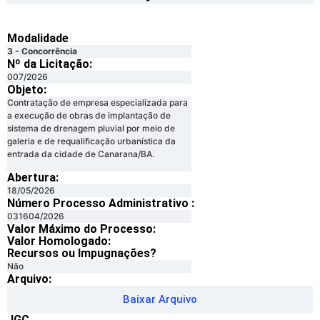
Modalidade
3 - Concorrência
Nº da Licitação: ​​
007/2026
Objeto:
Contratação de empresa especializada para
a execução de obras de implantação de
sistema de drenagem pluvial por meio de
galeria e de requalificação urbanística da
entrada da cidade de Canarana/BA.
Abertura:
18/05/2026
Número Processo Administrativo :
031604/2026
Valor Máximo do Processo: ​
Valor Homologado: ​
Recursos ou Impugnações? ​
Não
Arquivo:
Baixar Arquivo
JGC