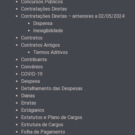
Concursos Públicos
Contratações Diretas
Contratações Diretas – anteriores a 02/05/2024
Dispensa
Inexigibilidade
Contratos
Contratos Antigos
Termos Aditivos
Contribuinte
Convênios
COVID-19
Despesa
Detalhamento das Despesas
Diárias
Erratas
Estágiarios
Estatutos e Plano de Cargos
Estrutura de Cargos
Folha de Pagamento