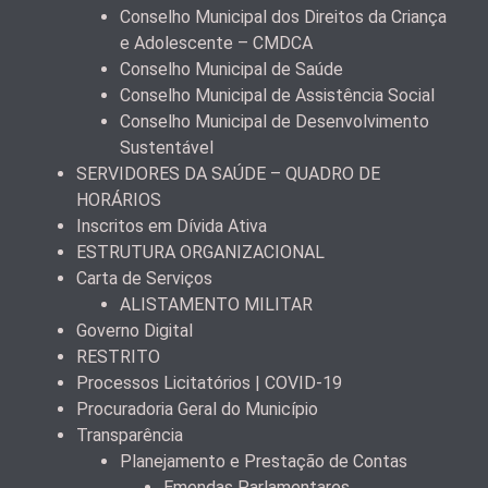
Conselho Municipal dos Direitos da Criança
e Adolescente – CMDCA
Conselho Municipal de Saúde
Conselho Municipal de Assistência Social
Conselho Municipal de Desenvolvimento
Sustentável
SERVIDORES DA SAÚDE – QUADRO DE
HORÁRIOS
Inscritos em Dívida Ativa
ESTRUTURA ORGANIZACIONAL
Carta de Serviços
ALISTAMENTO MILITAR
Governo Digital
RESTRITO
Processos Licitatórios | COVID-19
Procuradoria Geral do Município
Transparência
Planejamento e Prestação de Contas
Emendas Parlamentares