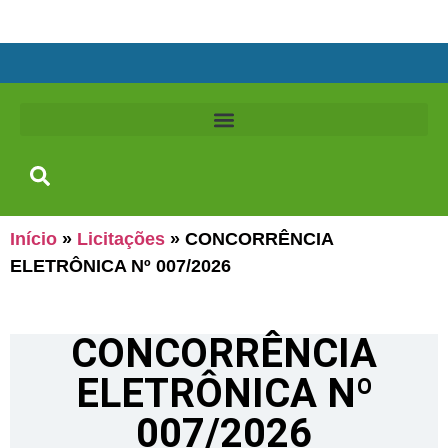
Início
»
Licitações
»
CONCORRÊNCIA
ELETRÔNICA Nº 007/2026
CONCORRÊNCIA
ELETRÔNICA Nº
007/2026