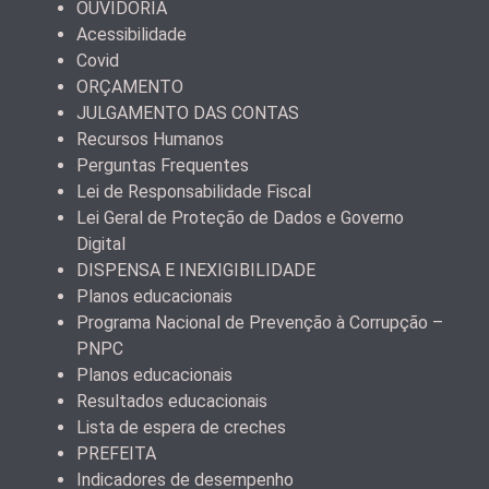
OUVIDORIA
Acessibilidade
Covid
ORÇAMENTO
JULGAMENTO DAS CONTAS
Recursos Humanos
Perguntas Frequentes
Lei de Responsabilidade Fiscal
Lei Geral de Proteção de Dados e Governo
Digital
DISPENSA E INEXIGIBILIDADE
Planos educacionais
Programa Nacional de Prevenção à Corrupção –
PNPC
Planos educacionais
Resultados educacionais
Lista de espera de creches
PREFEITA
Indicadores de desempenho