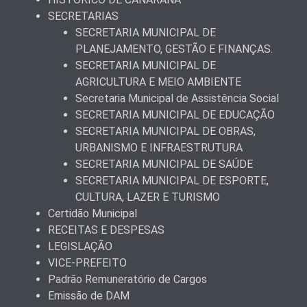
SECRETARIAS
SECRETARIA MUNICIPAL DE
PLANEJAMENTO, GESTÃO E FINANÇAS.
SECRETARIA MUNICIPAL DE
AGRICULTURA E MEIO AMBIENTE
Secretaria Municipal de Assistência Social
SECRETARIA MUNICIPAL DE EDUCAÇÃO
SECRETARIA MUNICIPAL DE OBRAS,
URBANISMO E INFRAESTRUTURA
SECRETARIA MUNICIPAL DE SAÚDE
SECRETARIA MUNICIPAL DE ESPORTE,
CULTURA, LAZER E TURISMO
Certidão Municipal
RECEITAS E DESPESAS
LEGISLAÇÃO
VICE-PREFEITO
Padrão Remuneratório de Cargos
Emissão de DAM