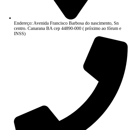
Endereço: Avenida Francisco Barbosa do nascimento, Sn
centro. Canarana BA cep 44890-000 ( próximo ao fórum e
INSS)