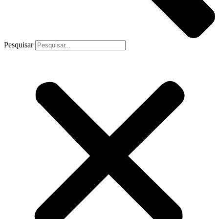
Pesquisar