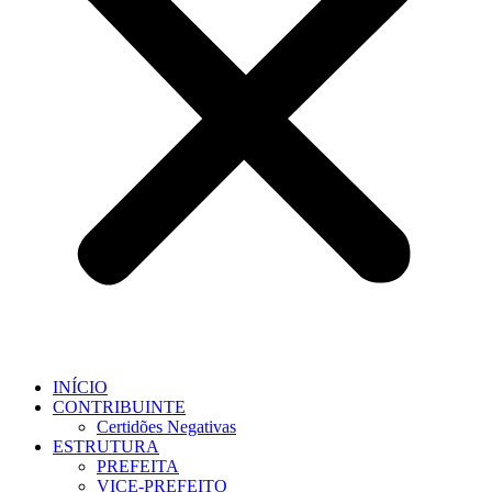
INÍCIO
CONTRIBUINTE
Certidões Negativas
ESTRUTURA
PREFEITA
VICE-PREFEITO