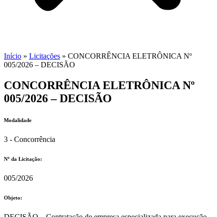
Início
»
Licitações
»
CONCORRÊNCIA ELETRÔNICA Nº
005/2026 – DECISÃO
CONCORRÊNCIA ELETRÔNICA Nº
005/2026 – DECISÃO
Modalidade
3 - Concorrência
Nº da Licitação: ​​
005/2026
Objeto:
DECISÃO – Contratação de empresa especializada para execução