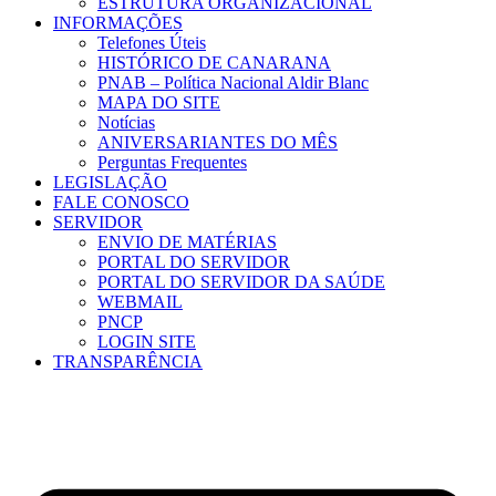
ESTRUTURA ORGANIZACIONAL
INFORMAÇÕES
Telefones Úteis
HISTÓRICO DE CANARANA
PNAB – Política Nacional Aldir Blanc
MAPA DO SITE
Notícias
ANIVERSARIANTES DO MÊS
Perguntas Frequentes
LEGISLAÇÃO
FALE CONOSCO
SERVIDOR
ENVIO DE MATÉRIAS
PORTAL DO SERVIDOR
PORTAL DO SERVIDOR DA SAÚDE
WEBMAIL
PNCP
LOGIN SITE
TRANSPARÊNCIA