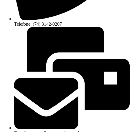
Telefone: (74) 3142-0207