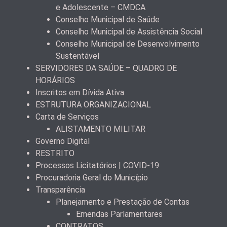
e Adolescente – CMDCA
Conselho Municipal de Saúde
Conselho Municipal de Assistência Social
Conselho Municipal de Desenvolvimento
Sustentável
SERVIDORES DA SAÚDE – QUADRO DE
HORÁRIOS
Inscritos em Dívida Ativa
ESTRUTURA ORGANIZACIONAL
Carta de Serviços
ALISTAMENTO MILITAR
Governo Digital
RESTRITO
Processos Licitatórios | COVID-19
Procuradoria Geral do Município
Transparência
Planejamento e Prestação de Contas
Emendas Parlamentares
CONTRATOS