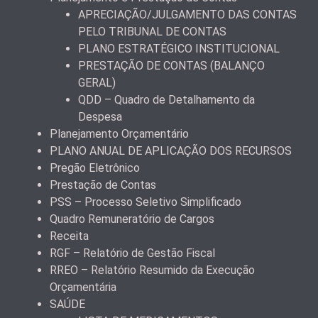
APRECIAÇÃO/JULGAMENTO DAS CONTAS
PELO TRIBUNAL DE CONTAS
PLANO ESTRATÉGICO INSTITUCIONAL
PRESTAÇÃO DE CONTAS (BALANÇO
GERAL)
QDD – Quadro de Detalhamento da
Despesa
Planejamento Orçamentário
PLANO ANUAL DE APLICAÇÃO DOS RECURSOS
Pregão Eletrônico
Prestação de Contas
PSS – Processo Seletivo Simplificado
Quadro Remuneratório de Cargos
Receita
RGF – Relatório de Gestão Fiscal
RREO – Relatório Resumido da Execução
Orçamentária
SAÚDE