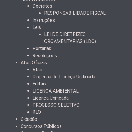
Decretos
RESPONSABILIDADE FISCAL
Instruções
Leis
LEI DE DIRETRIZES
ORÇAMENTÁRIAS (LDO)
Portarias
Resoluções
Atos Oficiais
Atas
Dispensa de Licença Unificada
Editais
LICENÇA AMBIENTAL
Licença Unificada
PROCESSO SELETIVO
RLO
Cidadão
Concursos Públicos