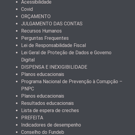
Acessibilidade
Covid
ORÇAMENTO
JULGAMENTO DAS CONTAS
Recursos Humanos
Perguntas Frequentes
Lei de Responsabilidade Fiscal
Lei Geral de Proteção de Dados e Governo
Digital
DISPENSA E INEXIGIBILIDADE
Planos educacionais
Programa Nacional de Prevenção à Corrupção –
PNPC
Planos educacionais
Resultados educacionais
Lista de espera de creches
PREFEITA
Indicadores de desempenho
Conselho do Fundeb