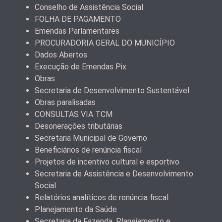
Conselho de Assistência Social
FOLHA DE PAGAMENTO
Emendas Parlamentares
PROCURADORIA GERAL DO MUNICÍPIO
Dados Abertos
Execução de Emendas Pix
Obras
Secretaria de Desenvolvimento Sustentável
Obras paralisadas
CONSULTAS VIA TCM
Desonerações tributárias
Secretaria Municipal de Governo
Beneficiários de renúncia fiscal
Projetos de incentivo cultural e esportivo
Secretaria de Assistência e Desenvolvimento
Social
Relatórios analíticos de renúncia fiscal
Planejamento da Saúde
Secretaria da Fazenda, Planejamento e