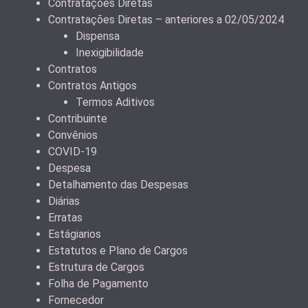
Contratações Diretas
Contratações Diretas – anteriores a 02/05/2024
Dispensa
Inexigibilidade
Contratos
Contratos Antigos
Termos Aditivos
Contribuinte
Convênios
COVID-19
Despesa
Detalhamento das Despesas
Diárias
Erratas
Estágiarios
Estatutos e Plano de Cargos
Estrutura de Cargos
Folha de Pagamento
Fornecedor