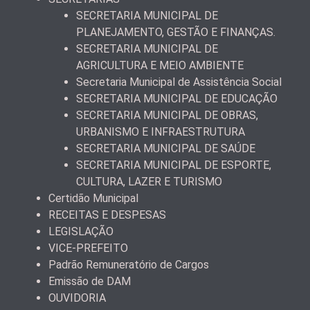
SECRETARIA MUNICIPAL DE
PLANEJAMENTO, GESTÃO E FINANÇAS.
SECRETARIA MUNICIPAL DE
AGRICULTURA E MEIO AMBIENTE
Secretaria Municipal de Assistência Social
SECRETARIA MUNICIPAL DE EDUCAÇÃO
SECRETARIA MUNICIPAL DE OBRAS,
URBANISMO E INFRAESTRUTURA
SECRETARIA MUNICIPAL DE SAÚDE
SECRETARIA MUNICIPAL DE ESPORTE,
CULTURA, LAZER E TURISMO
Certidão Municipal
RECEITAS E DESPESAS
LEGISLAÇÃO
VICE-PREFEITO
Padrão Remuneratório de Cargos
Emissão de DAM
OUVIDORIA