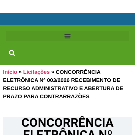
Início
»
Licitações
»
CONCORRÊNCIA
ELETRÔNICA Nº 003/2026 RECEBIMENTO DE
RECURSO ADMINISTRATIVO E ABERTURA DE
PRAZO PARA CONTRARRAZÕES
CONCORRÊNCIA
ELETRÔNICA Nº