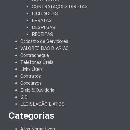
CONTRATAÇÕES DIRETAS
LICITAÇÕES
ERRATAS
DESPESAS
RECEITAS
Cadastro de Servidores
VALORES DAS DIÁRIAS
Contracheque
Telefones Úteis
Links Úteis
Contratos
Concursos
E-sic & Ouvidoria
SIC
LEGISLAÇÃO E ATOS
Categorias
Atos Normativos