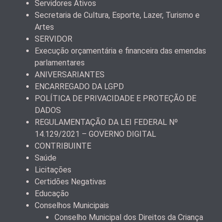
Servidores Ativos
Secretaria de Cultura, Esporte, Lazer, Turismo e
Artes
SERVIDOR
Execução orçamentária e financeira das emendas
parlamentares
ANIVERSARIANTES
ENCARREGADO DA LGPD
POLÍTICA DE PRIVACIDADE E PROTEÇÃO DE
DADOS
REGULAMENTAÇÃO DA LEI FEDERAL Nº
14.129/2021 – GOVERNO DIGITAL
CONTRIBUINTE
Saúde
Licitações
Certidões Negativas
Educação
Conselhos Municipais
Conselho Municipal dos Direitos da Criança