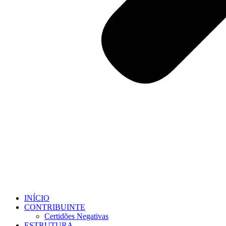
INÍCIO
CONTRIBUINTE
Certidões Negativas
ESTRUTURA