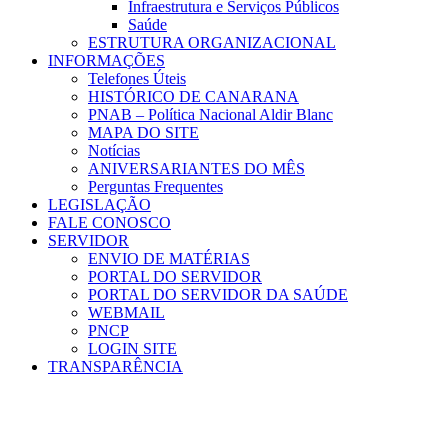
Infraestrutura e Serviços Públicos
Saúde
ESTRUTURA ORGANIZACIONAL
INFORMAÇÕES
Telefones Úteis
HISTÓRICO DE CANARANA
PNAB – Política Nacional Aldir Blanc
MAPA DO SITE
Notícias
ANIVERSARIANTES DO MÊS
Perguntas Frequentes
LEGISLAÇÃO
FALE CONOSCO
SERVIDOR
ENVIO DE MATÉRIAS
PORTAL DO SERVIDOR
PORTAL DO SERVIDOR DA SAÚDE
WEBMAIL
PNCP
LOGIN SITE
TRANSPARÊNCIA