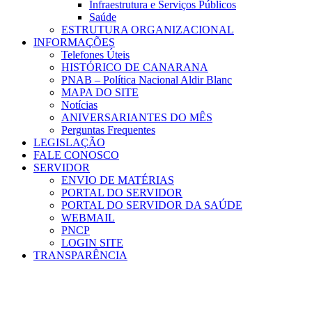
Infraestrutura e Serviços Públicos
Saúde
ESTRUTURA ORGANIZACIONAL
INFORMAÇÕES
Telefones Úteis
HISTÓRICO DE CANARANA
PNAB – Política Nacional Aldir Blanc
MAPA DO SITE
Notícias
ANIVERSARIANTES DO MÊS
Perguntas Frequentes
LEGISLAÇÃO
FALE CONOSCO
SERVIDOR
ENVIO DE MATÉRIAS
PORTAL DO SERVIDOR
PORTAL DO SERVIDOR DA SAÚDE
WEBMAIL
PNCP
LOGIN SITE
TRANSPARÊNCIA