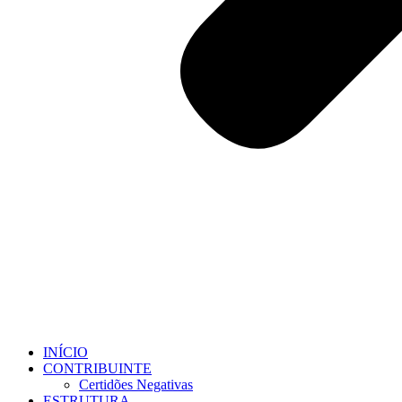
INÍCIO
CONTRIBUINTE
Certidões Negativas
ESTRUTURA