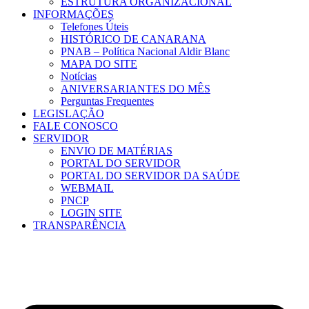
ESTRUTURA ORGANIZACIONAL
INFORMAÇÕES
Telefones Úteis
HISTÓRICO DE CANARANA
PNAB – Política Nacional Aldir Blanc
MAPA DO SITE
Notícias
ANIVERSARIANTES DO MÊS
Perguntas Frequentes
LEGISLAÇÃO
FALE CONOSCO
SERVIDOR
ENVIO DE MATÉRIAS
PORTAL DO SERVIDOR
PORTAL DO SERVIDOR DA SAÚDE
WEBMAIL
PNCP
LOGIN SITE
TRANSPARÊNCIA