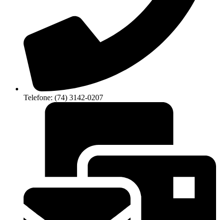
Telefone: (74) 3142-0207