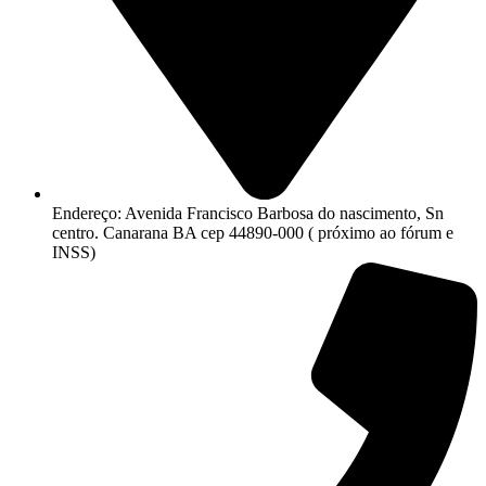
Endereço: Avenida Francisco Barbosa do nascimento, Sn
centro. Canarana BA cep 44890-000 ( próximo ao fórum e
INSS)