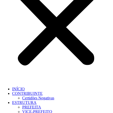
INÍCIO
CONTRIBUINTE
Certidões Negativas
ESTRUTURA
PREFEITA
VICE-PREFEITO