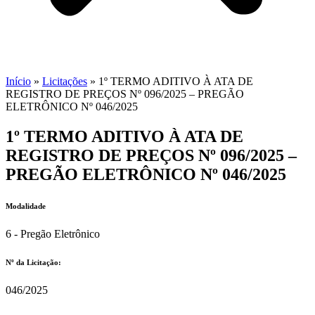
Início
»
Licitações
»
1º TERMO ADITIVO À ATA DE
REGISTRO DE PREÇOS Nº 096/2025 – PREGÃO
ELETRÔNICO Nº 046/2025
1º TERMO ADITIVO À ATA DE
REGISTRO DE PREÇOS Nº 096/2025 –
PREGÃO ELETRÔNICO Nº 046/2025
Modalidade
6 - Pregão Eletrônico
Nº da Licitação: ​​
046/2025