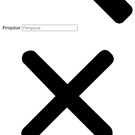
Pesquisar