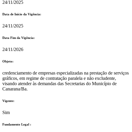
24/11/2025
Data de Início da Vigência:
24/11/2025
Data Fim da Vigência:
24/11/2026
Objeto:
credenciamento de empresas especializadas na prestação de serviços
gráficos, em regime de contratação paralela e não excludente,
visando atender às demandas das Secretarias do Município de
Canarana/Ba.
Vigente:
Sim
Fundamento Legal :​