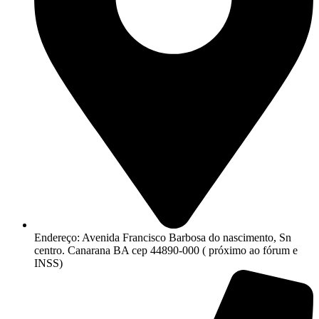
Endereço: Avenida Francisco Barbosa do nascimento, Sn
centro. Canarana BA cep 44890-000 ( próximo ao fórum e
INSS)