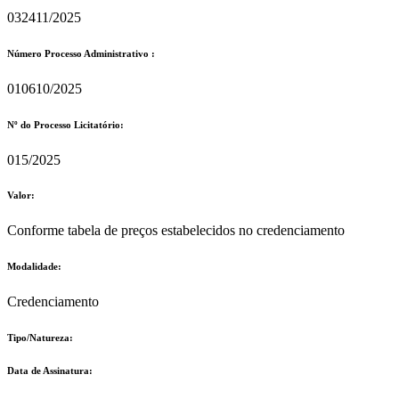
032411/2025
Número Processo Administrativo :
010610/2025
Nº do Processo Licitatório:
015/2025
Valor:
Conforme tabela de preços estabelecidos no credenciamento
Modalidade:
Credenciamento
Tipo/Natureza:
Data de Assinatura: