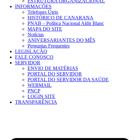
ESTRUTURA ORGANIZACIONAL
INFORMAÇÕES
Telefones Úteis
HISTÓRICO DE CANARANA
PNAB – Política Nacional Aldir Blanc
MAPA DO SITE
Notícias
ANIVERSARIANTES DO MÊS
Perguntas Frequentes
LEGISLAÇÃO
FALE CONOSCO
SERVIDOR
ENVIO DE MATÉRIAS
PORTAL DO SERVIDOR
PORTAL DO SERVIDOR DA SAÚDE
WEBMAIL
PNCP
LOGIN SITE
TRANSPARÊNCIA