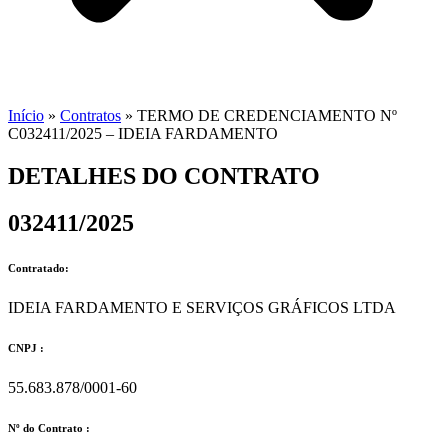
Início
»
Contratos
»
TERMO DE CREDENCIAMENTO Nº
C032411/2025 – IDEIA FARDAMENTO
DETALHES DO CONTRATO​
032411/2025
Contratado:
IDEIA FARDAMENTO E SERVIÇOS GRÁFICOS LTDA
CNPJ :
55.683.878/0001-60
Nº do Contrato :