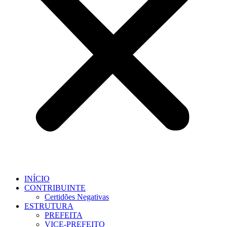
INÍCIO
CONTRIBUINTE
Certidões Negativas
ESTRUTURA
PREFEITA
VICE-PREFEITO