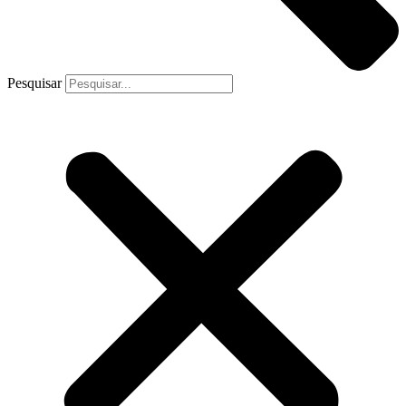
Pesquisar