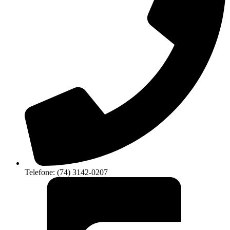
Telefone: (74) 3142-0207