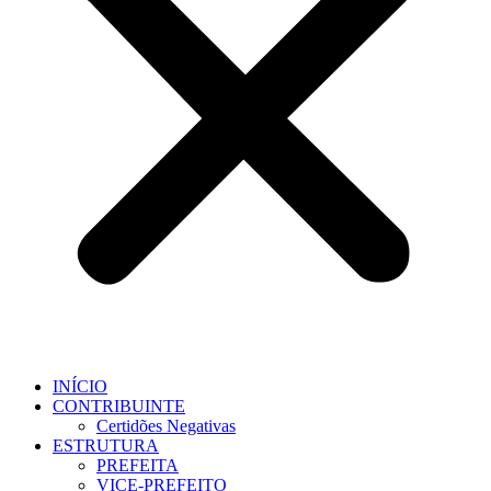
INÍCIO
CONTRIBUINTE
Certidões Negativas
ESTRUTURA
PREFEITA
VICE-PREFEITO