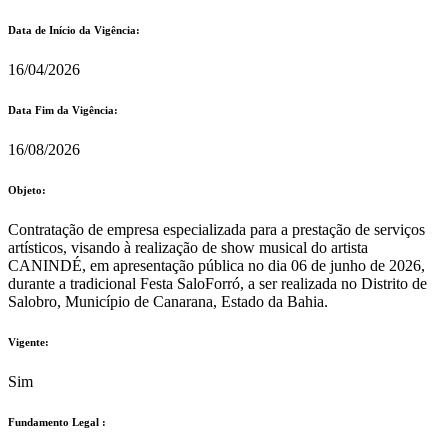
Data de Início da Vigência:
16/04/2026
Data Fim da Vigência:
16/08/2026
Objeto:
Contratação de empresa especializada para a prestação de serviços
artísticos, visando à realização de show musical do artista
CANINDÉ, em apresentação pública no dia 06 de junho de 2026,
durante a tradicional Festa SaloForró, a ser realizada no Distrito de
Salobro, Município de Canarana, Estado da Bahia.
Vigente:
Sim
Fundamento Legal :​