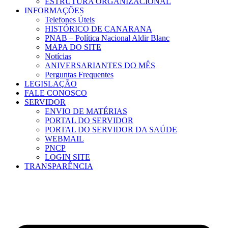
ESTRUTURA ORGANIZACIONAL
INFORMAÇÕES
Telefones Úteis
HISTÓRICO DE CANARANA
PNAB – Política Nacional Aldir Blanc
MAPA DO SITE
Notícias
ANIVERSARIANTES DO MÊS
Perguntas Frequentes
LEGISLAÇÃO
FALE CONOSCO
SERVIDOR
ENVIO DE MATÉRIAS
PORTAL DO SERVIDOR
PORTAL DO SERVIDOR DA SAÚDE
WEBMAIL
PNCP
LOGIN SITE
TRANSPARÊNCIA