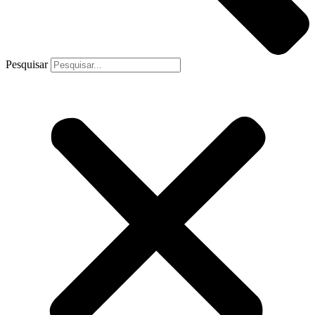
Pesquisar