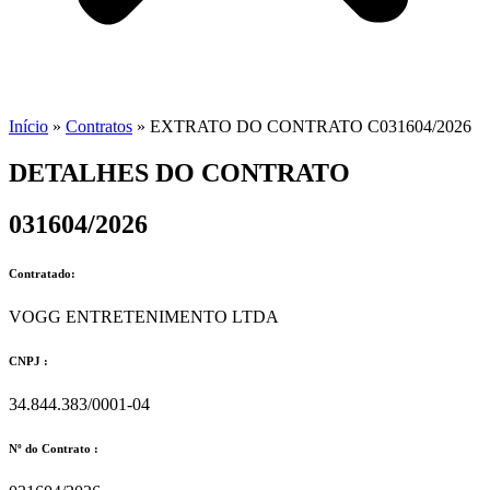
Início
»
Contratos
»
EXTRATO DO CONTRATO C031604/2026
DETALHES DO CONTRATO​
031604/2026
Contratado:
VOGG ENTRETENIMENTO LTDA
CNPJ :
34.844.383/0001-04
Nº do Contrato :