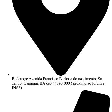
Endereço: Avenida Francisco Barbosa do nascimento, Sn
centro. Canarana BA cep 44890-000 ( próximo ao fórum e
INSS)