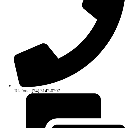
Telefone: (74) 3142-0207