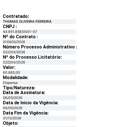
Contratado:
THOMAS OLIVEIRA FERREIRA
CNPJ :
44.951.858/0001-07
Nº do Contrato :
010605/2026
Número Processo Administrativo :
022204/2026
Nº do Processo Licitatório:
022204/2026
Valor:
60.885,00
Modalidade:
Dispensa
Tipo/Natureza:
Data de Assinatura:
06/05/2026
Data de Início da Vigência:
06/05/2026
Data Fim da Vigência:
31/12/2026
Objeto: