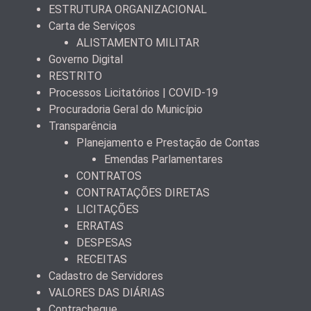
ESTRUTURA ORGANIZACIONAL
Carta de Serviços
ALISTAMENTO MILITAR
Governo Digital
RESTRITO
Processos Licitatórios | COVID-19
Procuradoria Geral do Município
Transparência
Planejamento e Prestação de Contas
Emendas Parlamentares
CONTRATOS
CONTRATAÇÕES DIRETAS
LICITAÇÕES
ERRATAS
DESPESAS
RECEITAS
Cadastro de Servidores
VALORES DAS DIÁRIAS
Contracheque