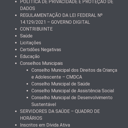
POLÍTICA DE PRIVACIDADE E PROTEÇÃO DE
DADOS
REGULAMENTAÇÃO DA LEI FEDERAL Nº
14.129/2021 – GOVERNO DIGITAL
CONTRIBUINTE
Saúde
Licitações
Certidões Negativas
Educação
Conselhos Municipais
Conselho Municipal dos Direitos da Criança
e Adolescente – CMDCA
Conselho Municipal de Saúde
Conselho Municipal de Assistência Social
Conselho Municipal de Desenvolvimento
Sustentável
SERVIDORES DA SAÚDE – QUADRO DE
HORÁRIOS
Inscritos em Dívida Ativa