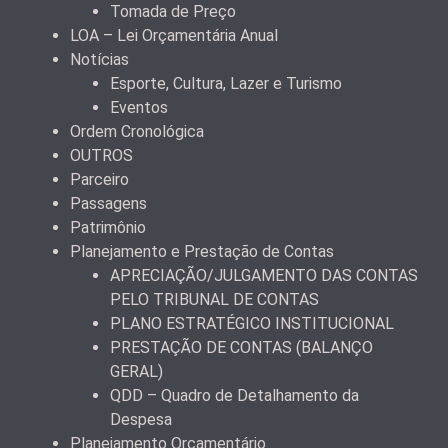
Tomada de Preço
LOA – Lei Orçamentária Anual
Notícias
Esporte, Cultura, Lazer e Turismo
Eventos
Ordem Cronológica
OUTROS
Parceiro
Passagens
Patrimônio
Planejamento e Prestação de Contas
APRECIAÇÃO/JULGAMENTO DAS CONTAS
PELO TRIBUNAL DE CONTAS
PLANO ESTRATÉGICO INSTITUCIONAL
PRESTAÇÃO DE CONTAS (BALANÇO
GERAL)
QDD – Quadro de Detalhamento da
Despesa
Planejamento Orçamentário