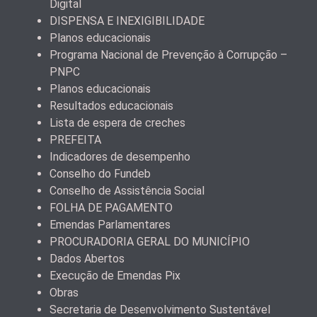
Digital
DISPENSA E INEXIGIBILIDADE
Planos educacionais
Programa Nacional de Prevenção à Corrupção –
PNPC
Planos educacionais
Resultados educacionais
Lista de espera de creches
PREFEITA
Indicadores de desempenho
Conselho do Fundeb
Conselho de Assistência Social
FOLHA DE PAGAMENTO
Emendas Parlamentares
PROCURADORIA GERAL DO MUNICÍPIO
Dados Abertos
Execução de Emendas Pix
Obras
Secretaria de Desenvolvimento Sustentável