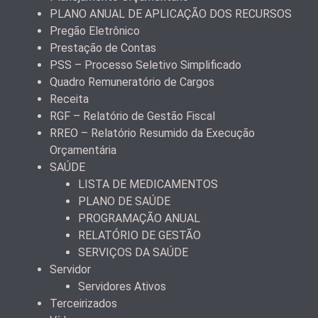
PLANO ANUAL DE APLICAÇÃO DOS RECURSOS
Pregão Eletrônico
Prestação de Contas
PSS – Processo Seletivo Simplificado
Quadro Remuneratório de Cargos
Receita
RGF – Relatório de Gestão Fiscal
RREO – Relatório Resumido da Execução
Orçamentária
SAÚDE
LISTA DE MEDICAMENTOS
PLANO DE SAÚDE
PROGRAMAÇÃO ANUAL
RELATÓRIO DE GESTÃO
SERVIÇOS DA SAÚDE
Servidor
Servidores Ativos
Terceirizados