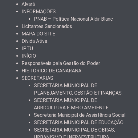
Alvará
INFORMAÇÕES
PNAB – Política Nacional Aldir Blanc
Licitantes Sancionados
MAPA DO SITE
Dívida Ativa
IPTU
INÍCIO
Responsáveis pela Gestão do Poder
HISTÓRICO DE CANARANA
SECRETARIAS
SECRETARIA MUNICIPAL DE
PLANEJAMENTO, GESTÃO E FINANÇAS.
SECRETARIA MUNICIPAL DE
AGRICULTURA E MEIO AMBIENTE
Secretaria Municipal de Assistência Social
SECRETARIA MUNICIPAL DE EDUCAÇÃO
SECRETARIA MUNICIPAL DE OBRAS,
URBANISMO E INFRAESTRUTURA