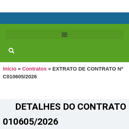
Início
»
Contratos
»
EXTRATO DE CONTRATO Nº
C010605/2026
DETALHES DO CONTRATO​
010605/2026