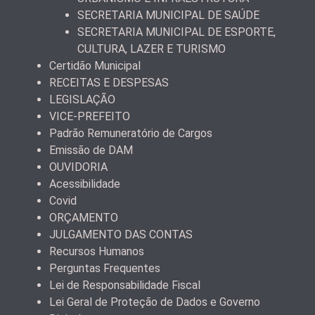
SECRETARIA MUNICIPAL DE SAÚDE
SECRETARIA MUNICIPAL DE ESPORTE,
CULTURA, LAZER E TURISMO
Certidão Municipal
RECEITAS E DESPESAS
LEGISLAÇÃO
VICE-PREFEITO
Padrão Remuneratório de Cargos
Emissão de DAM
OUVIDORIA
Acessibilidade
Covid
ORÇAMENTO
JULGAMENTO DAS CONTAS
Recursos Humanos
Perguntas Frequentes
Lei de Responsabilidade Fiscal
Lei Geral de Proteção de Dados e Governo