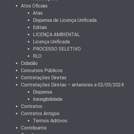
Atos Oficiais
Atas
Dispensa de Licença Unificada
Editais
LICENÇA AMBIENTAL
Licença Unificada
PROCESSO SELETIVO
RLO
Cidadão
Concursos Públicos
Contratações Diretas
Contratações Diretas – anteriores a 02/05/2024
Dispensa
Inexigibilidade
Contratos
Contratos Antigos
Termos Aditivos
Contribuinte