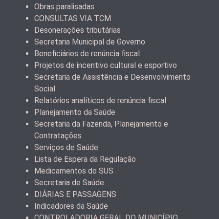
Obras paralisadas
CONSULTAS VIA TCM
Desonerações tributárias
Secretaria Municipal de Governo
Beneficiários de renúncia fiscal
Projetos de incentivo cultural e esportivo
Secretaria de Assistência e Desenvolvimento
Social
Relatórios analíticos de renúncia fiscal
Planejamento da Saúde
Secretaria da Fazenda, Planejamento e
Contratações
Serviços de Saúde
Lista de Espera da Regulação
Medicamentos do SUS
Secretaria de Saúde
DIÁRIAS E PASSAGENS
Indicadores da Saúde
CONTROLADORIA GERAL DO MUNICÍPIO