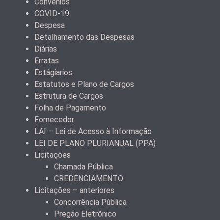
Convênios
COVID-19
Despesa
Detalhamento das Despesas
Diárias
Erratas
Estágiarios
Estatutos e Plano de Cargos
Estrutura de Cargos
Folha de Pagamento
Fornecedor
LAI – Lei de Acesso à Informação
LEI DE PLANO PLURIANUAL (PPA)
Licitações
Chamada Pública
CREDENCIAMENTO
Licitações – anteriores
Concorrência Pública
Pregão Eletrônico