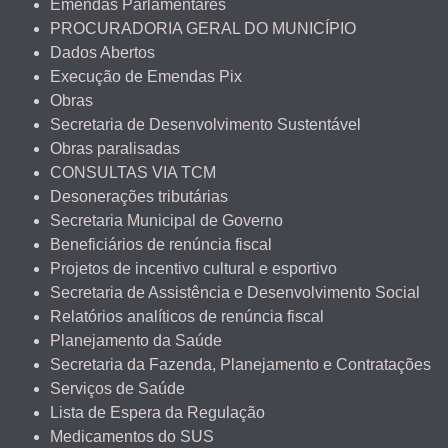
Emendas Parlamentares
PROCURADORIA GERAL DO MUNICÍPIO
Dados Abertos
Execução de Emendas Pix
Obras
Secretaria de Desenvolvimento Sustentável
Obras paralisadas
CONSULTAS VIA TCM
Desonerações tributárias
Secretaria Municipal de Governo
Beneficiários de renúncia fiscal
Projetos de incentivo cultural e esportivo
Secretaria de Assistência e Desenvolvimento Social
Relatórios analíticos de renúncia fiscal
Planejamento da Saúde
Secretaria da Fazenda, Planejamento e Contratações
Serviços de Saúde
Lista de Espera da Regulação
Medicamentos do SUS