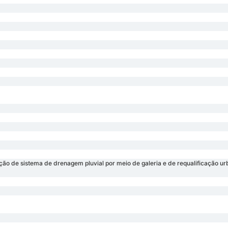
o de sistema de drenagem pluvial por meio de galeria e de requalificação ur