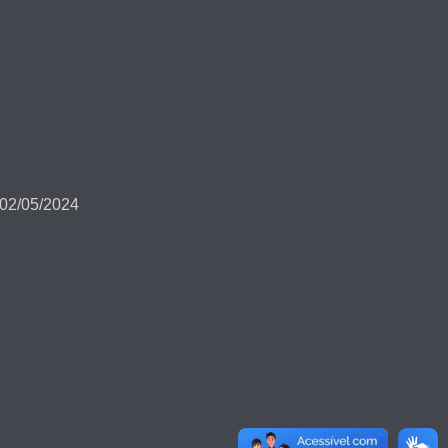
 02/05/2024