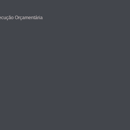
ecução Orçamentária