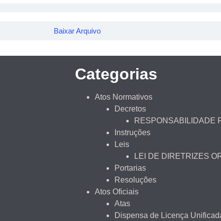
Baixar Arquivo
Categorias
Atos Normativos
Decretos
RESPONSABILIDADE 
Instruções
Leis
LEI DE DIRETRIZES 
Portarias
Resoluções
Atos Oficiais
Atas
Dispensa de Licença Unificad