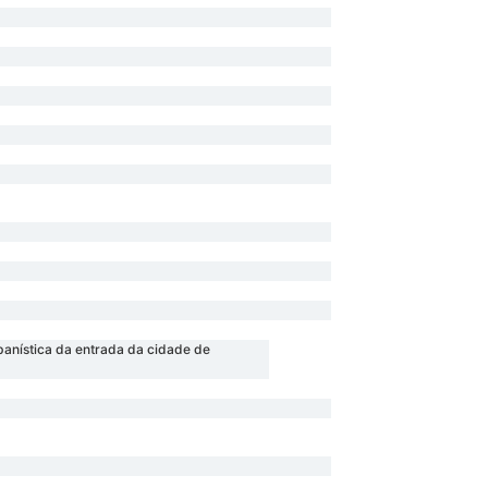
banística da entrada da cidade de