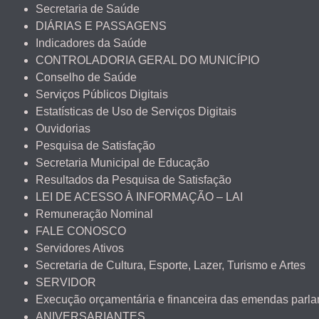
Secretaria de Saúde
DIÁRIAS E PASSAGENS
Indicadores da Saúde
CONTROLADORIA GERAL DO MUNICÍPIO
Conselho de Saúde
Serviços Públicos Digitais
Estatísticas de Uso de Serviços Digitais
Ouvidorias
Pesquisa de Satisfação
Secretaria Municipal de Educação
Resultados da Pesquisa de Satisfação
LEI DE ACESSO À INFORMAÇÃO – LAI
Remuneração Nominal
FALE CONOSCO
Servidores Ativos
Secretaria de Cultura, Esporte, Lazer, Turismo e Artes
SERVIDOR
Execução orçamentária e financeira das emendas parl
ANIVERSARIANTES