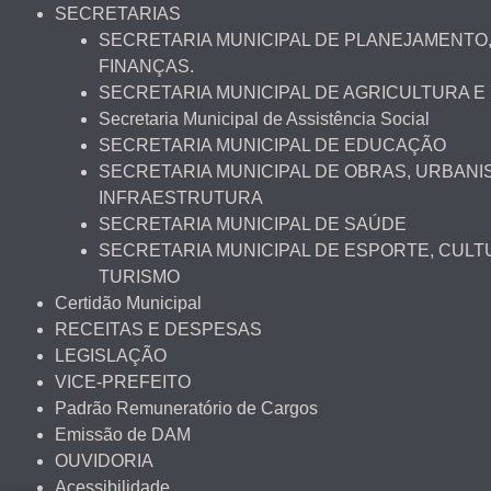
SECRETARIAS
SECRETARIA MUNICIPAL DE PLANEJAMENTO,
FINANÇAS.
SECRETARIA MUNICIPAL DE AGRICULTURA E
Secretaria Municipal de Assistência Social
SECRETARIA MUNICIPAL DE EDUCAÇÃO
SECRETARIA MUNICIPAL DE OBRAS, URBANI
INFRAESTRUTURA
SECRETARIA MUNICIPAL DE SAÚDE
SECRETARIA MUNICIPAL DE ESPORTE, CULT
TURISMO
Certidão Municipal
RECEITAS E DESPESAS
LEGISLAÇÃO
VICE-PREFEITO
Padrão Remuneratório de Cargos
Emissão de DAM
OUVIDORIA
Acessibilidade