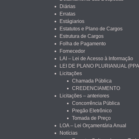
Diárias
Erratas
Estágiarios
Estatutos e Plano de Cargos
Estrutura de Cargos
Folha de Pagamento
Fornecedor
LAI – Lei de Acesso à Informação
LEI DE PLANO PLURIANUAL (PPA
Licitações
Chamada Pública
CREDENCIAMENTO
Licitações – anteriores
Concorrência Pública
Pregão Eletrônico
Tomada de Preço
LOA – Lei Orçamentária Anual
Notícias