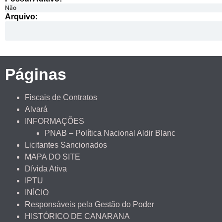
Não
Arquivo:
Páginas
Fiscais de Contratos
Alvará
INFORMAÇÕES
PNAB – Política Nacional Aldir Blanc
Licitantes Sancionados
MAPA DO SITE
Dívida Ativa
IPTU
INÍCIO
Responsáveis pela Gestão do Poder
HISTÓRICO DE CANARANA