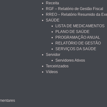
Receita
RGF – Relatório de Gestão Fiscal
RREO – Relatório Resumido da Ex
SAÚDE
LISTA DE MEDICAMENTOS
PLANO DE SAÚDE
PROGRAMAÇÃO ANUAL
RELATÓRIO DE GESTÃO
SERVIÇOS DA SAÚDE
Servidor
Servidores Ativos
Terceirizados
Vídeos
amentares