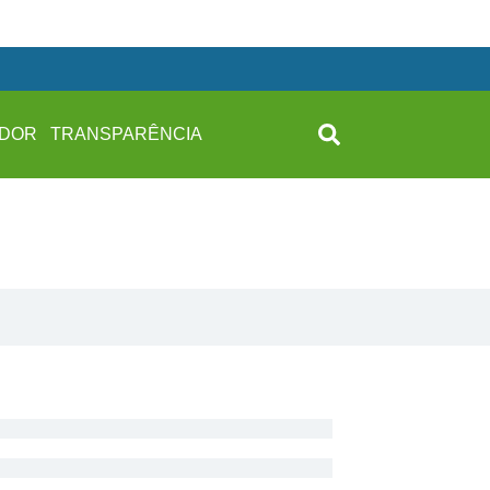
IDOR
TRANSPARÊNCIA