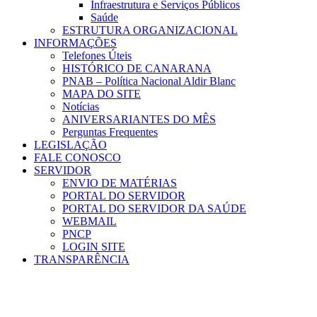
Infraestrutura e Serviços Públicos
Saúde
ESTRUTURA ORGANIZACIONAL
INFORMAÇÕES
Telefones Úteis
HISTÓRICO DE CANARANA
PNAB – Política Nacional Aldir Blanc
MAPA DO SITE
Notícias
ANIVERSARIANTES DO MÊS
Perguntas Frequentes
LEGISLAÇÃO
FALE CONOSCO
SERVIDOR
ENVIO DE MATÉRIAS
PORTAL DO SERVIDOR
PORTAL DO SERVIDOR DA SAÚDE
WEBMAIL
PNCP
LOGIN SITE
TRANSPARÊNCIA