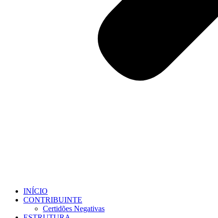
INÍCIO
CONTRIBUINTE
Certidões Negativas
ESTRUTURA