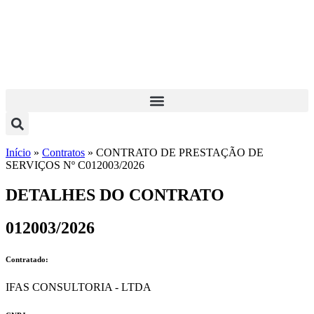
Início
»
Contratos
»
CONTRATO DE PRESTAÇÃO DE
SERVIÇOS Nº C012003/2026
DETALHES DO CONTRATO​
012003/2026
Contratado:
IFAS CONSULTORIA - LTDA