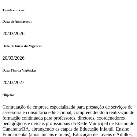
Tipo/Natureza:
Data de Assinatura:
20/03/2026
Data de Início da Vigência:
20/03/2026
Data Fim da Vigência:
20/03/2027
Objeto:
Contratação de empresa especializada para prestação de serviços de
assessoria e consultoria educacional, compreendendo a realização de
formação continuada para professores, diretores, coordenadores
pedagógicos e demais profissionais da Rede Municipal de Ensino de
Canarana/BA, abrangendo as etapas da Educação Infantil, Ensino
Fundamental (anos iniciais e finais), Educação de Jovens e Adultos,