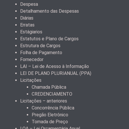
Despesa
Detalhamento das Despesas
Diárias
Erratas
Estágiarios
Estatutos e Plano de Cargos
Estrutura de Cargos
Folha de Pagamento
Fornecedor
LAI – Lei de Acesso à Informação
LEI DE PLANO PLURIANUAL (PPA)
Licitações
Chamada Pública
CREDENCIAMENTO
Licitações – anteriores
Concorrência Pública
Pregão Eletrônico
Tomada de Preço
LOA – Lei Orçamentária Anual