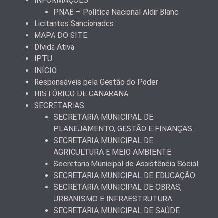
INFORMAÇÕES
PNAB – Política Nacional Aldir Blanc
Licitantes Sancionados
MAPA DO SITE
Dívida Ativa
IPTU
INÍCIO
Responsáveis pela Gestão do Poder
HISTÓRICO DE CANARANA
SECRETARIAS
SECRETARIA MUNICIPAL DE
PLANEJAMENTO, GESTÃO E FINANÇAS.
SECRETARIA MUNICIPAL DE
AGRICULTURA E MEIO AMBIENTE
Secretaria Municipal de Assistência Social
SECRETARIA MUNICIPAL DE EDUCAÇÃO
SECRETARIA MUNICIPAL DE OBRAS,
URBANISMO E INFRAESTRUTURA
SECRETARIA MUNICIPAL DE SAÚDE