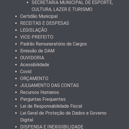
SECRETARIA MUNICIPAL DE ESPORTE,
CULTURA, LAZER E TURISMO
Certidão Municipal
RECEITAS E DESPESAS
LEGISLAÇÃO
VICE-PREFEITO
Padrão Remuneratório de Cargos
Emissão de DAM
OUVIDORIA
Acessibilidade
Covid
ORÇAMENTO
JULGAMENTO DAS CONTAS
Recursos Humanos
Perguntas Frequentes
Lei de Responsabilidade Fiscal
Lei Geral de Proteção de Dados e Governo
Digital
DISPENSA E INEXIGIBILIDADE