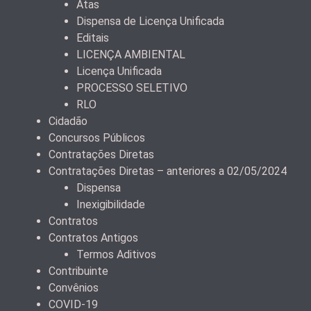
Atas
Dispensa de Licença Unificada
Editais
LICENÇA AMBIENTAL
Licença Unificada
PROCESSO SELETIVO
RLO
Cidadão
Concursos Públicos
Contratações Diretas
Contratações Diretas – anteriores a 02/05/2024
Dispensa
Inexigibilidade
Contratos
Contratos Antigos
Termos Aditivos
Contribuinte
Convênios
COVID-19