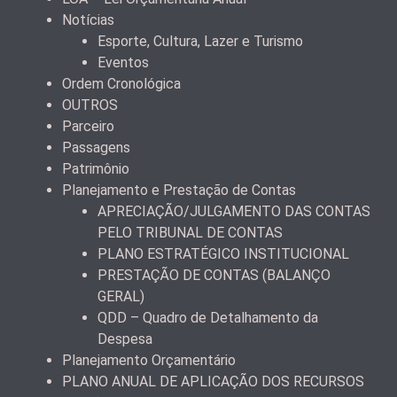
Notícias
Esporte, Cultura, Lazer e Turismo
Eventos
Ordem Cronológica
OUTROS
Parceiro
Passagens
Patrimônio
Planejamento e Prestação de Contas
APRECIAÇÃO/JULGAMENTO DAS CONTAS
PELO TRIBUNAL DE CONTAS
PLANO ESTRATÉGICO INSTITUCIONAL
PRESTAÇÃO DE CONTAS (BALANÇO
GERAL)
QDD – Quadro de Detalhamento da
Despesa
Planejamento Orçamentário
PLANO ANUAL DE APLICAÇÃO DOS RECURSOS