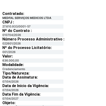
Contratado:
MEDFAL SERVIÇOS MEDICOS LTDA
CNPJ :
27.610.933/0001-57
Nº do Contrato :
010704/2026
Número Processo Administrativo :
022601/2026
Nº do Processo Licitatório:
001/2026
Valor:
636.000,00
Modalidade:
Credenciamento
Tipo/Natureza:
Data de Assinatura:
07/04/2026
Data de Início da Vigência:
07/04/2026
Data Fim da Vigência:
07/04/2027
Objeto: