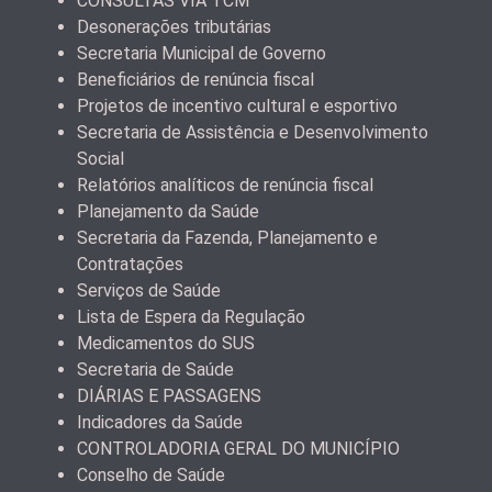
CONSULTAS VIA TCM
Desonerações tributárias
Secretaria Municipal de Governo
Beneficiários de renúncia fiscal
Projetos de incentivo cultural e esportivo
Secretaria de Assistência e Desenvolvimento
Social
Relatórios analíticos de renúncia fiscal
Planejamento da Saúde
Secretaria da Fazenda, Planejamento e
Contratações
Serviços de Saúde
Lista de Espera da Regulação
Medicamentos do SUS
Secretaria de Saúde
DIÁRIAS E PASSAGENS
Indicadores da Saúde
CONTROLADORIA GERAL DO MUNICÍPIO
Conselho de Saúde