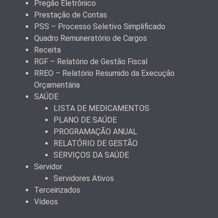
Pregão Eletrônico
Prestação de Contas
PSS – Processo Seletivo Simplificado
Quadro Remuneratório de Cargos
Receita
RGF – Relatório de Gestão Fiscal
RREO – Relatório Resumido da Execução
Orçamentária
SAÚDE
LISTA DE MEDICAMENTOS
PLANO DE SAÚDE
PROGRAMAÇÃO ANUAL
RELATÓRIO DE GESTÃO
SERVIÇOS DA SAÚDE
Servidor
Servidores Ativos
Terceirizados
Vídeos