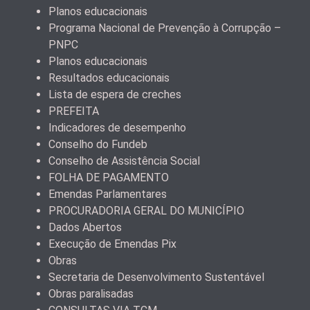
Planos educacionais
Programa Nacional de Prevenção à Corrupção –
PNPC
Planos educacionais
Resultados educacionais
Lista de espera de creches
PREFEITA
Indicadores de desempenho
Conselho do Fundeb
Conselho de Assistência Social
FOLHA DE PAGAMENTO
Emendas Parlamentares
PROCURADORIA GERAL DO MUNICÍPIO
Dados Abertos
Execução de Emendas Pix
Obras
Secretaria de Desenvolvimento Sustentável
Obras paralisadas