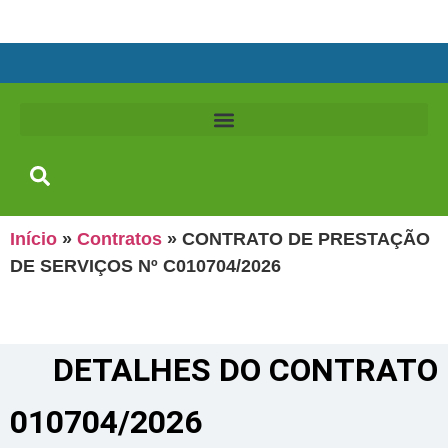
Início
»
Contratos
»
CONTRATO DE PRESTAÇÃO
DE SERVIÇOS Nº C010704/2026
DETALHES DO CONTRATO​
010704/2026