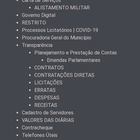
Carta de Serviços
ALISTAMENTO MILITAR
Governo Digital
RESTRITO
Processos Licitatórios | COVID-19
Procuradoria Geral do Município
Transparência
Planejamento e Prestação de Contas
Emendas Parlamentares
CONTRATOS
CONTRATAÇÕES DIRETAS
LICITAÇÕES
ERRATAS
DESPESAS
RECEITAS
Cadastro de Servidores
VALORES DAS DIÁRIAS
Contracheque
Telefones Úteis