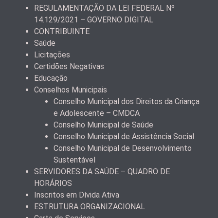
REGULAMENTAÇÃO DA LEI FEDERAL Nº
14.129/2021 – GOVERNO DIGITAL
CONTRIBUINTE
Saúde
Licitações
Certidões Negativas
Educação
Conselhos Municipais
Conselho Municipal dos Direitos da Criança
e Adolescente – CMDCA
Conselho Municipal de Saúde
Conselho Municipal de Assistência Social
Conselho Municipal de Desenvolvimento
Sustentável
SERVIDORES DA SAÚDE – QUADRO DE
HORÁRIOS
Inscritos em Dívida Ativa
ESTRUTURA ORGANIZACIONAL