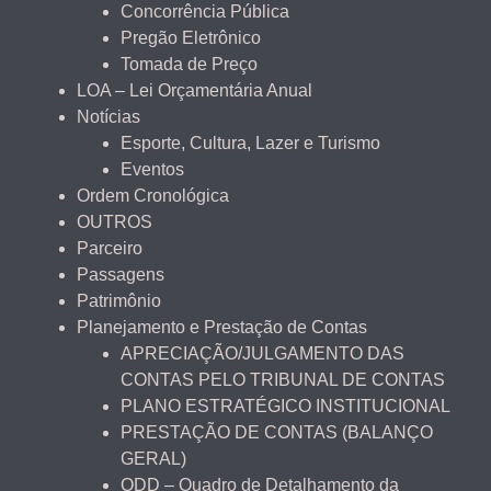
Concorrência Pública
Pregão Eletrônico
Tomada de Preço
LOA – Lei Orçamentária Anual
Notícias
Esporte, Cultura, Lazer e Turismo
Eventos
Ordem Cronológica
OUTROS
Parceiro
Passagens
Patrimônio
Planejamento e Prestação de Contas
APRECIAÇÃO/JULGAMENTO DAS
CONTAS PELO TRIBUNAL DE CONTAS
PLANO ESTRATÉGICO INSTITUCIONAL
PRESTAÇÃO DE CONTAS (BALANÇO
GERAL)
QDD – Quadro de Detalhamento da