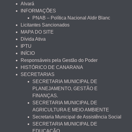
Alvará
INFORMAÇÕES
PNAB – Política Nacional Aldir Blanc
Licitantes Sancionados
MAPA DO SITE
Dívida Ativa
IPTU
INÍCIO
Responsáveis pela Gestão do Poder
HISTÓRICO DE CANARANA
SECRETARIAS
SECRETARIA MUNICIPAL DE
PLANEJAMENTO, GESTÃO E
FINANÇAS.
SECRETARIA MUNICIPAL DE
AGRICULTURA E MEIO AMBIENTE
Secretaria Municipal de Assistência Social
SECRETARIA MUNICIPAL DE
EDUCAÇÃO