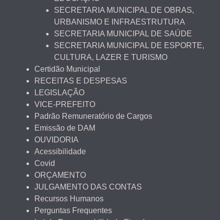
SECRETARIA MUNICIPAL DE OBRAS,
URBANISMO E INFRAESTRUTURA
SECRETARIA MUNICIPAL DE SAÚDE
SECRETARIA MUNICIPAL DE ESPORTE,
CULTURA, LAZER E TURISMO
Certidão Municipal
RECEITAS E DESPESAS
LEGISLAÇÃO
VICE-PREFEITO
Padrão Remuneratório de Cargos
Emissão de DAM
OUVIDORIA
Acessibilidade
Covid
ORÇAMENTO
JULGAMENTO DAS CONTAS
Recursos Humanos
Perguntas Frequentes