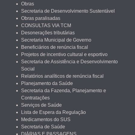
Obras
Secretaria de Desenvolvimento Sustentável
Obras paralisadas
CONSULTAS VIA TCM
Desonerações tributárias
Secretaria Municipal de Governo
Beneficiários de renúncia fiscal
Projetos de incentivo cultural e esportivo
Secretaria de Assistência e Desenvolvimento
Social
Relatórios analíticos de renúncia fiscal
Planejamento da Saúde
Secretaria da Fazenda, Planejamento e
Contratações
Serviços de Saúde
Lista de Espera da Regulação
Medicamentos do SUS
Secretaria de Saúde
DIÁRIAS E PASSAGENS