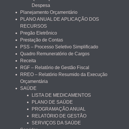
Despesa
Planejamento Orçamentário
PLANO ANUAL DE APLICAÇÃO DOS
RECURSOS
Pregão Eletrônico
Prestação de Contas
PSS – Processo Seletivo Simplificado
Quadro Remuneratório de Cargos
Receita
RGF – Relatório de Gestão Fiscal
RREO – Relatório Resumido da Execução
Orçamentária
SAÚDE
LISTA DE MEDICAMENTOS
PLANO DE SAÚDE
PROGRAMAÇÃO ANUAL
RELATÓRIO DE GESTÃO
SERVIÇOS DA SAÚDE