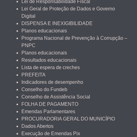
Lei de Responsabilidade Fiscal
Lei Geral de Proteção de Dados e Governo
Digital
DISPENSA E INEXIGIBILIDADE
Planos educacionais
Programa Nacional de Prevenção à Corrupção –
PNPC
Planos educacionais
Resultados educacionais
Lista de espera de creches
PREFEITA
Indicadores de desempenho
Conselho do Fundeb
Conselho de Assistência Social
FOLHA DE PAGAMENTO
Emendas Parlamentares
PROCURADORIA GERAL DO MUNICÍPIO
Dados Abertos
Execução de Emendas Pix