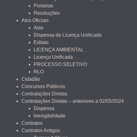
Portarias
Resoluções
Atos Oficiais
Atas
Dispensa de Licença Unificada
Editais
LICENÇA AMBIENTAL
Licença Unificada
PROCESSO SELETIVO
RLO
Cidadão
Concursos Públicos
Contratações Diretas
Contratações Diretas – anteriores a 02/05/2024
Dispensa
Inexigibilidade
Contratos
Contratos Antigos