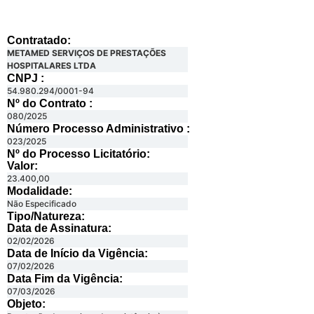
Contratado:
METAMED SERVIÇOS DE PRESTAÇÕES
HOSPITALARES LTDA
CNPJ :
54.980.294/0001-94
Nº do Contrato :
080/2025
Número Processo Administrativo :
023/2025
Nº do Processo Licitatório:
Valor:
23.400,00
Modalidade:
Não Especificado
Tipo/Natureza:
Data de Assinatura:
02/02/2026
Data de Início da Vigência:
07/02/2026
Data Fim da Vigência:
07/03/2026
Objeto: