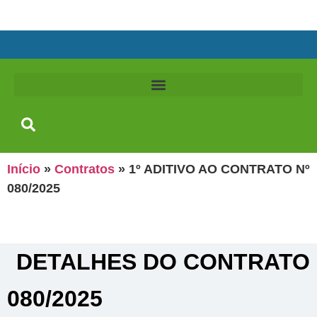
Início
»
Contratos
»
1º ADITIVO AO CONTRATO Nº
080/2025
DETALHES DO CONTRATO​
080/2025