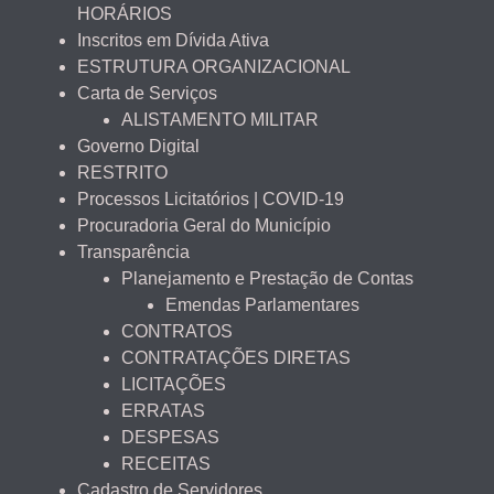
HORÁRIOS
Inscritos em Dívida Ativa
ESTRUTURA ORGANIZACIONAL
Carta de Serviços
ALISTAMENTO MILITAR
Governo Digital
RESTRITO
Processos Licitatórios | COVID-19
Procuradoria Geral do Município
Transparência
Planejamento e Prestação de Contas
Emendas Parlamentares
CONTRATOS
CONTRATAÇÕES DIRETAS
LICITAÇÕES
ERRATAS
DESPESAS
RECEITAS
Cadastro de Servidores