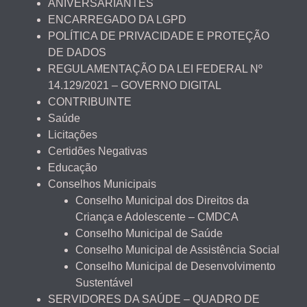
ANIVERSARIANTES
ENCARREGADO DA LGPD
POLÍTICA DE PRIVACIDADE E PROTEÇÃO
DE DADOS
REGULAMENTAÇÃO DA LEI FEDERAL Nº
14.129/2021 – GOVERNO DIGITAL
CONTRIBUINTE
Saúde
Licitações
Certidões Negativas
Educação
Conselhos Municipais
Conselho Municipal dos Direitos da
Criança e Adolescente – CMDCA
Conselho Municipal de Saúde
Conselho Municipal de Assistência Social
Conselho Municipal de Desenvolvimento
Sustentável
SERVIDORES DA SAÚDE – QUADRO DE