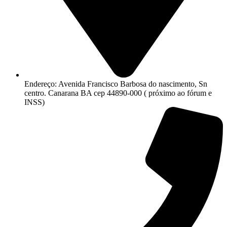
Endereço: Avenida Francisco Barbosa do nascimento, Sn
centro. Canarana BA cep 44890-000 ( próximo ao fórum e
INSS)