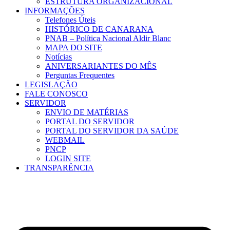
ESTRUTURA ORGANIZACIONAL
INFORMAÇÕES
Telefones Úteis
HISTÓRICO DE CANARANA
PNAB – Política Nacional Aldir Blanc
MAPA DO SITE
Notícias
ANIVERSARIANTES DO MÊS
Perguntas Frequentes
LEGISLAÇÃO
FALE CONOSCO
SERVIDOR
ENVIO DE MATÉRIAS
PORTAL DO SERVIDOR
PORTAL DO SERVIDOR DA SAÚDE
WEBMAIL
PNCP
LOGIN SITE
TRANSPARÊNCIA