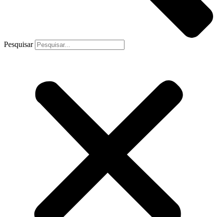
Pesquisar