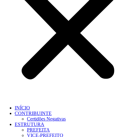
INÍCIO
CONTRIBUINTE
Certidões Negativas
ESTRUTURA
PREFEITA
VICE-PREFEITO