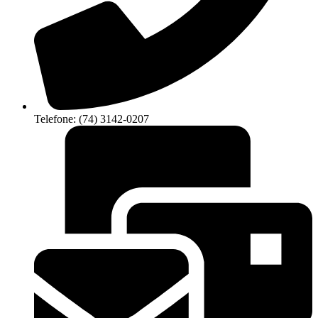
Telefone: (74) 3142-0207