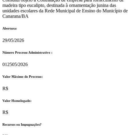
madeira tipo eucalipto, destinada à ornamentação junina das
unidades escolares da Rede Municipal de Ensino do Município de
Canarana/BA
Abertura:
29/05/2026
Número Processo Administrativo :
012505/2026
Valor Máximo do Processo: ​
R$
Valor Homologado: ​
R$
Recursos ou Impugnações? ​