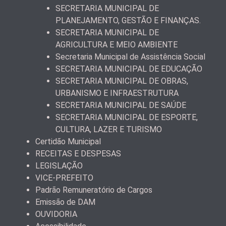
SECRETARIA MUNICIPAL DE
PLANEJAMENTO, GESTÃO E FINANÇAS.
SECRETARIA MUNICIPAL DE
AGRICULTURA E MEIO AMBIENTE
Secretaria Municipal de Assistência Social
SECRETARIA MUNICIPAL DE EDUCAÇÃO
SECRETARIA MUNICIPAL DE OBRAS,
URBANISMO E INFRAESTRUTURA
SECRETARIA MUNICIPAL DE SAÚDE
SECRETARIA MUNICIPAL DE ESPORTE,
CULTURA, LAZER E TURISMO
Certidão Municipal
RECEITAS E DESPESAS
LEGISLAÇÃO
VICE-PREFEITO
Padrão Remuneratório de Cargos
Emissão de DAM
OUVIDORIA