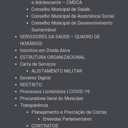
e Adolescente – CMDCA
Conselho Municipal de Saúde
Conselho Municipal de Assistência Social
Conselho Municipal de Desenvolvimento
Sustentável
SERVIDORES DA SAÚDE – QUADRO DE
HORÁRIOS
Inscritos em Dívida Ativa
ESTRUTURA ORGANIZACIONAL
Carta de Serviços
ALISTAMENTO MILITAR
Governo Digital
RESTRITO
Processos Licitatórios | COVID-19
Procuradoria Geral do Município
Transparência
Planejamento e Prestação de Contas
Emendas Parlamentares
CONTRATOS