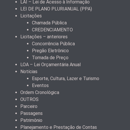
LAI – Lei de Acesso à Informação
LEI DE PLANO PLURIANUAL (PPA)
Licitações
Chamada Pública
CREDENCIAMENTO
Licitações – anteriores
Concorrência Pública
Pregão Eletrônico
Tomada de Preço
LOA – Lei Orçamentária Anual
Notícias
Esporte, Cultura, Lazer e Turismo
Eventos
Ordem Cronológica
OUTROS
Parceiro
Passagens
Patrimônio
Planejamento e Prestação de Contas