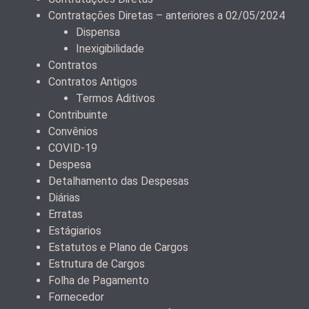
Contratações Diretas – anteriores a 02/05/2024
Dispensa
Inexigibilidade
Contratos
Contratos Antigos
Termos Aditivos
Contribuinte
Convênios
COVID-19
Despesa
Detalhamento das Despesas
Diárias
Erratas
Estágiarios
Estatutos e Plano de Cargos
Estrutura de Cargos
Folha de Pagamento
Fornecedor