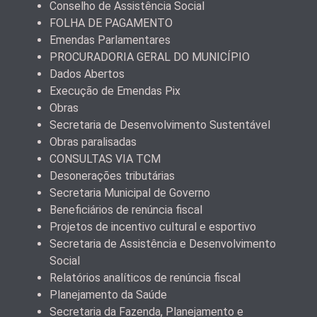
Conselho de Assistência Social
FOLHA DE PAGAMENTO
Emendas Parlamentares
PROCURADORIA GERAL DO MUNICÍPIO
Dados Abertos
Execução de Emendas Pix
Obras
Secretaria de Desenvolvimento Sustentável
Obras paralisadas
CONSULTAS VIA TCM
Desonerações tributárias
Secretaria Municipal de Governo
Beneficiários de renúncia fiscal
Projetos de incentivo cultural e esportivo
Secretaria de Assistência e Desenvolvimento
Social
Relatórios analíticos de renúncia fiscal
Planejamento da Saúde
Secretaria da Fazenda, Planejamento e