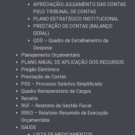
APRECIAÇÃO/JULGAMENTO DAS CONTAS
PELO TRIBUNAL DE CONTAS
PLANO ESTRATÉGICO INSTITUCIONAL
PRESTAÇÃO DE CONTAS (BALANÇO
GERAL)
QDD – Quadro de Detalhamento da
Despesa
Planejamento Orçamentário
PLANO ANUAL DE APLICAÇÃO DOS RECURSOS
Pregão Eletrônico
Prestação de Contas
PSS – Processo Seletivo Simplificado
Quadro Remuneratório de Cargos
Receita
RGF – Relatório de Gestão Fiscal
RREO – Relatório Resumido da Execução
Orçamentária
SAÚDE
LISTA DE MEDICAMENTOS