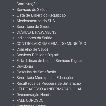
Contratações
Serviços de Saúde
Lista de Espera da Regulação
Medicamentos do SUS
Secretaria de Saúde
DIÁRIAS E PASSAGENS
Indicadores da Saúde
CONTROLADORIA GERAL DO MUNICÍPIO
Conselho de Saúde
Serviços Públicos Digitais
Estatísticas de Uso de Serviços Digitais
Ouvidorias
Pesquisa de Satisfação
Secretaria Municipal de Educação
Resultados da Pesquisa de Satisfação
LEI DE ACESSO À INFORMAÇÃO – LAI
Remuneração Nominal
FALE CONOSCO