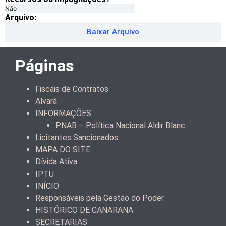
Não
Arquivo:
Baixar Arquivo
Páginas
Fiscais de Contratos
Alvará
INFORMAÇÕES
PNAB – Política Nacional Aldir Blanc
Licitantes Sancionados
MAPA DO SITE
Dívida Ativa
IPTU
INÍCIO
Responsáveis pela Gestão do Poder
HISTÓRICO DE CANARANA
SECRETARIAS