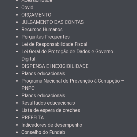
Acessibilidade
Covid
ORÇAMENTO
JULGAMENTO DAS CONTAS
Recursos Humanos
Perguntas Frequentes
Lei de Responsabilidade Fiscal
Lei Geral de Proteção de Dados e Governo
Digital
DISPENSA E INEXIGIBILIDADE
Planos educacionais
Programa Nacional de Prevenção à Corrupção –
PNPC
Planos educacionais
Resultados educacionais
Lista de espera de creches
PREFEITA
Indicadores de desempenho
Conselho do Fundeb