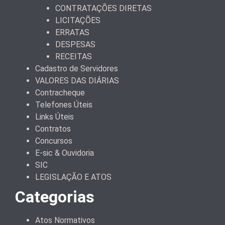
CONTRATAÇÕES DIRETAS
LICITAÇÕES
ERRATAS
DESPESAS
RECEITAS
Cadastro de Servidores
VALORES DAS DIÁRIAS
Contracheque
Telefones Úteis
Links Úteis
Contratos
Concursos
E-sic & Ouvidoria
SIC
LEGISLAÇÃO E ATOS
Categorias
Atos Normativos