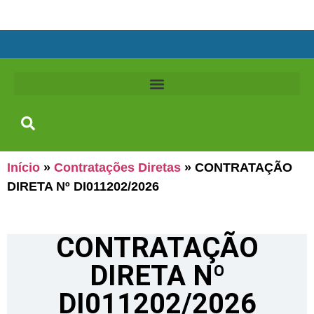
Início
»
Contratações Diretas
»
CONTRATAÇÃO
DIRETA Nº DI011202/2026
CONTRATAÇÃO
DIRETA Nº
DI011202/2026