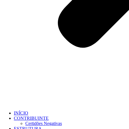
INÍCIO
CONTRIBUINTE
Certidões Negativas
ESTRUTURA