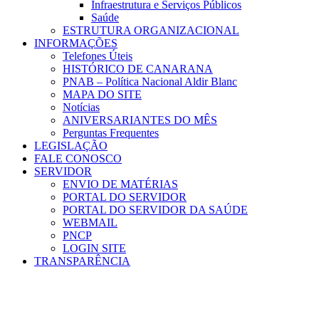
Infraestrutura e Serviços Públicos
Saúde
ESTRUTURA ORGANIZACIONAL
INFORMAÇÕES
Telefones Úteis
HISTÓRICO DE CANARANA
PNAB – Política Nacional Aldir Blanc
MAPA DO SITE
Notícias
ANIVERSARIANTES DO MÊS
Perguntas Frequentes
LEGISLAÇÃO
FALE CONOSCO
SERVIDOR
ENVIO DE MATÉRIAS
PORTAL DO SERVIDOR
PORTAL DO SERVIDOR DA SAÚDE
WEBMAIL
PNCP
LOGIN SITE
TRANSPARÊNCIA