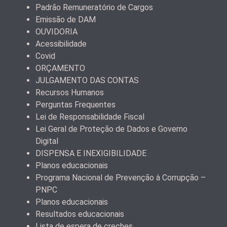
Padrão Remuneratório de Cargos
Emissão de DAM
OUVIDORIA
Acessibilidade
Covid
ORÇAMENTO
JULGAMENTO DAS CONTAS
Recursos Humanos
Perguntas Frequentes
Lei de Responsabilidade Fiscal
Lei Geral de Proteção de Dados e Governo
Digital
DISPENSA E INEXIGIBILIDADE
Planos educacionais
Programa Nacional de Prevenção à Corrupção –
PNPC
Planos educacionais
Resultados educacionais
Lista de espera de creches