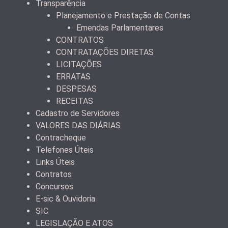
Transparência
Planejamento e Prestação de Contas
Emendas Parlamentares
CONTRATOS
CONTRATAÇÕES DIRETAS
LICITAÇÕES
ERRATAS
DESPESAS
RECEITAS
Cadastro de Servidores
VALORES DAS DIÁRIAS
Contracheque
Telefones Úteis
Links Úteis
Contratos
Concursos
E-sic & Ouvidoria
SIC
LEGISLAÇÃO E ATOS