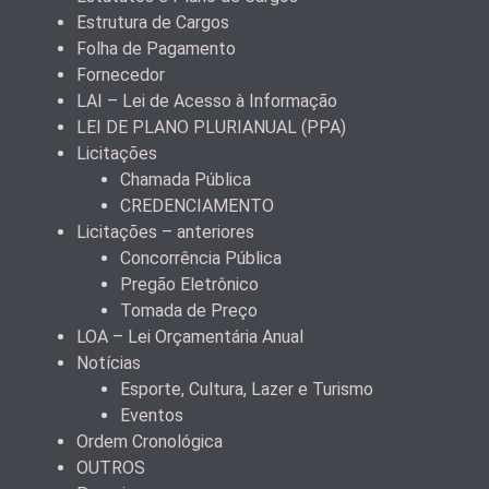
Estrutura de Cargos
Folha de Pagamento
Fornecedor
LAI – Lei de Acesso à Informação
LEI DE PLANO PLURIANUAL (PPA)
Licitações
Chamada Pública
CREDENCIAMENTO
Licitações – anteriores
Concorrência Pública
Pregão Eletrônico
Tomada de Preço
LOA – Lei Orçamentária Anual
Notícias
Esporte, Cultura, Lazer e Turismo
Eventos
Ordem Cronológica
OUTROS