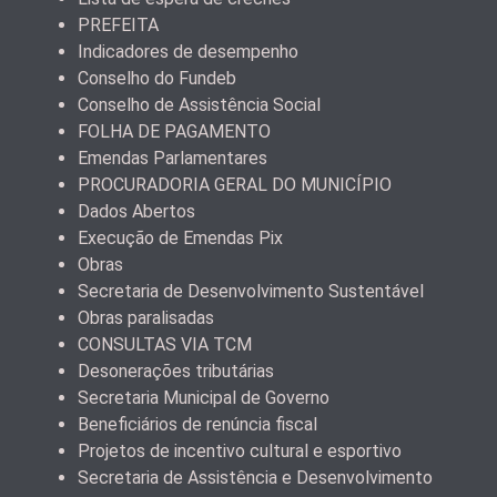
PREFEITA
Indicadores de desempenho
Conselho do Fundeb
Conselho de Assistência Social
FOLHA DE PAGAMENTO
Emendas Parlamentares
PROCURADORIA GERAL DO MUNICÍPIO
Dados Abertos
Execução de Emendas Pix
Obras
Secretaria de Desenvolvimento Sustentável
Obras paralisadas
CONSULTAS VIA TCM
Desonerações tributárias
Secretaria Municipal de Governo
Beneficiários de renúncia fiscal
Projetos de incentivo cultural e esportivo
Secretaria de Assistência e Desenvolvimento