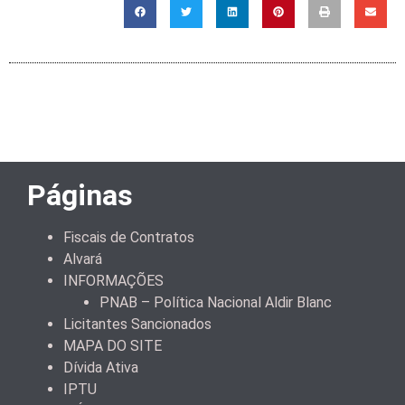
Páginas
Fiscais de Contratos
Alvará
INFORMAÇÕES
PNAB – Política Nacional Aldir Blanc
Licitantes Sancionados
MAPA DO SITE
Dívida Ativa
IPTU