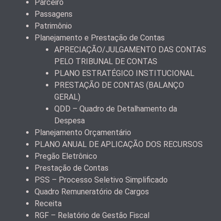
Parceiro
Passagens
Patrimônio
Planejamento e Prestação de Contas
APRECIAÇÃO/JULGAMENTO DAS CONTAS
PELO TRIBUNAL DE CONTAS
PLANO ESTRATÉGICO INSTITUCIONAL
PRESTAÇÃO DE CONTAS (BALANÇO
GERAL)
QDD – Quadro de Detalhamento da
Despesa
Planejamento Orçamentário
PLANO ANUAL DE APLICAÇÃO DOS RECURSOS
Pregão Eletrônico
Prestação de Contas
PSS – Processo Seletivo Simplificado
Quadro Remuneratório de Cargos
Receita
RGF – Relatório de Gestão Fiscal