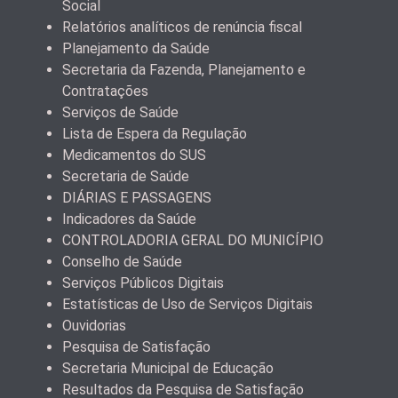
Social
Relatórios analíticos de renúncia fiscal
Planejamento da Saúde
Secretaria da Fazenda, Planejamento e
Contratações
Serviços de Saúde
Lista de Espera da Regulação
Medicamentos do SUS
Secretaria de Saúde
DIÁRIAS E PASSAGENS
Indicadores da Saúde
CONTROLADORIA GERAL DO MUNICÍPIO
Conselho de Saúde
Serviços Públicos Digitais
Estatísticas de Uso de Serviços Digitais
Ouvidorias
Pesquisa de Satisfação
Secretaria Municipal de Educação
Resultados da Pesquisa de Satisfação