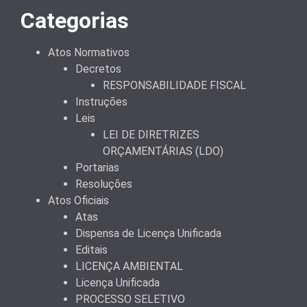
Categorias
Atos Normativos
Decretos
RESPONSABILIDADE FISCAL
Instruções
Leis
LEI DE DIRETRIZES
ORÇAMENTÁRIAS (LDO)
Portarias
Resoluções
Atos Oficiais
Atas
Dispensa de Licença Unificada
Editais
LICENÇA AMBIENTAL
Licença Unificada
PROCESSO SELETIVO