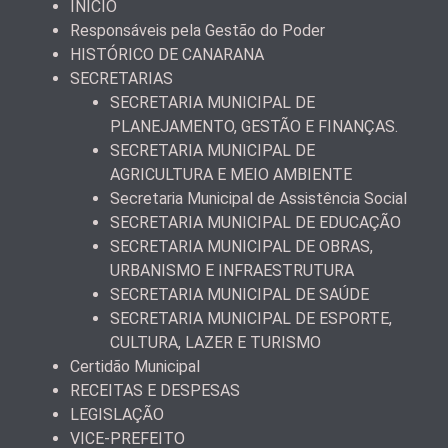
INÍCIO
Responsáveis pela Gestão do Poder
HISTÓRICO DE CANARANA
SECRETARIAS
SECRETARIA MUNICIPAL DE
PLANEJAMENTO, GESTÃO E FINANÇAS.
SECRETARIA MUNICIPAL DE
AGRICULTURA E MEIO AMBIENTE
Secretaria Municipal de Assistência Social
SECRETARIA MUNICIPAL DE EDUCAÇÃO
SECRETARIA MUNICIPAL DE OBRAS,
URBANISMO E INFRAESTRUTURA
SECRETARIA MUNICIPAL DE SAÚDE
SECRETARIA MUNICIPAL DE ESPORTE,
CULTURA, LAZER E TURISMO
Certidão Municipal
RECEITAS E DESPESAS
LEGISLAÇÃO
VICE-PREFEITO