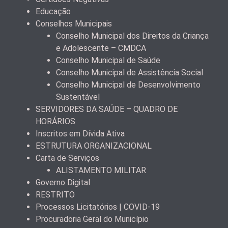
Educação
Conselhos Municipais
Conselho Municipal dos Direitos da Criança
e Adolescente – CMDCA
Conselho Municipal de Saúde
Conselho Municipal de Assistência Social
Conselho Municipal de Desenvolvimento
Sustentável
SERVIDORES DA SAÚDE – QUADRO DE
HORÁRIOS
Inscritos em Dívida Ativa
ESTRUTURA ORGANIZACIONAL
Carta de Serviços
ALISTAMENTO MILITAR
Governo Digital
RESTRITO
Processos Licitatórios | COVID-19
Procuradoria Geral do Município