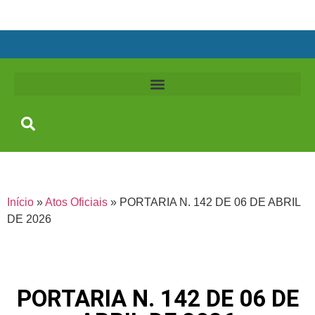
Início
»
Atos Oficiais
»
PORTARIA N. 142 DE 06 DE ABRIL
DE 2026
PORTARIA N. 142 DE 06 DE