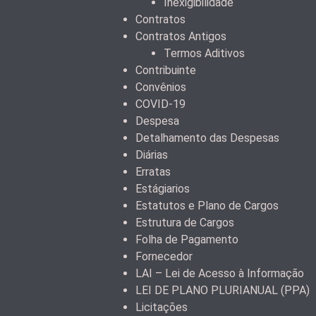
Inexigibilidade
Contratos
Contratos Antigos
Termos Aditivos
Contribuinte
Convênios
COVID-19
Despesa
Detalhamento das Despesas
Diárias
Erratas
Estágiarios
Estatutos e Plano de Cargos
Estrutura de Cargos
Folha de Pagamento
Fornecedor
LAI – Lei de Acesso à Informação
LEI DE PLANO PLURIANUAL (PPA)
Licitações