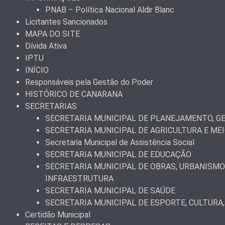
PNAB – Política Nacional Aldir Blanc
Licitantes Sancionados
MAPA DO SITE
Dívida Ativa
IPTU
INÍCIO
Responsáveis pela Gestão do Poder
HISTÓRICO DE CANARANA
SECRETARIAS
SECRETARIA MUNICIPAL DE PLANEJAMENTO, GE
SECRETARIA MUNICIPAL DE AGRICULTURA E ME
Secretaria Municipal de Assistência Social
SECRETARIA MUNICIPAL DE EDUCAÇÃO
SECRETARIA MUNICIPAL DE OBRAS, URBANISMO
INFRAESTRUTURA
SECRETARIA MUNICIPAL DE SAÚDE
SECRETARIA MUNICIPAL DE ESPORTE, CULTURA,
Certidão Municipal