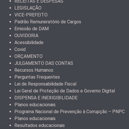
RECEITAS E DESPESAS
LEGISLAÇÃO
VICE-PREFEITO
Padrão Remuneratório de Cargos
Emissão de DAM
OUVIDORIA
Acessibilidade
Covid
ORÇAMENTO
JULGAMENTO DAS CONTAS
Recursos Humanos
Perguntas Frequentes
Lei de Responsabilidade Fiscal
Lei Geral de Proteção de Dados e Governo Digital
DISPENSA E INEXIGIBILIDADE
Planos educacionais
Programa Nacional de Prevenção à Corrupção – PNPC
Planos educacionais
Resultados educacionais