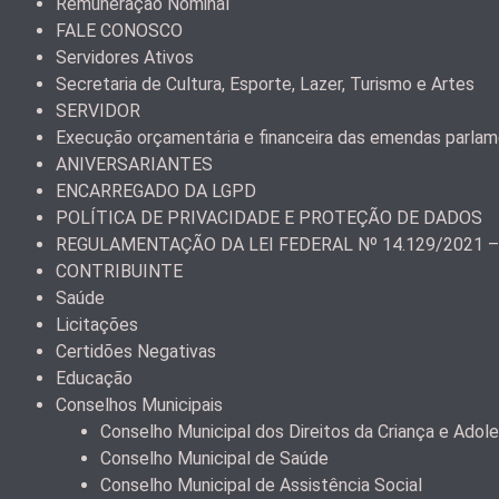
Remuneração Nominal
FALE CONOSCO
Servidores Ativos
Secretaria de Cultura, Esporte, Lazer, Turismo e Artes
SERVIDOR
Execução orçamentária e financeira das emendas parla
ANIVERSARIANTES
ENCARREGADO DA LGPD
POLÍTICA DE PRIVACIDADE E PROTEÇÃO DE DADOS
REGULAMENTAÇÃO DA LEI FEDERAL Nº 14.129/2021 
CONTRIBUINTE
Saúde
Licitações
Certidões Negativas
Educação
Conselhos Municipais
Conselho Municipal dos Direitos da Criança e Ad
Conselho Municipal de Saúde
Conselho Municipal de Assistência Social