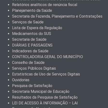
Relatórios analíticos de renúncia fiscal
Planejamento da Saúde
Secretaria da Fazenda, Planejamento e Contratações
Serviços de Saúde
Lista de Espera da Regulação
Medicamentos do SUS
Secretaria de Saúde
DIÁRIAS E PASSAGENS
Indicadores da Saúde
CONTROLADORIA GERAL DO MUNICÍPIO
Conselho de Saúde
Serviços Públicos Digitais
Estatísticas de Uso de Serviços Digitais
Ouvidorias
Pesquisa de Satisfação
Secretaria Municipal de Educação
Resultados da Pesquisa de Satisfação
LEI DE ACESSO À INFORMAÇÃO – LAI