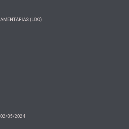
ÇAMENTÁRIAS (LDO)
a 02/05/2024