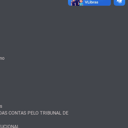
smo
as
AS CONTAS PELO TRIBUNAL DE
TUCIONAL