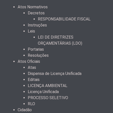
Atos Normativos
Decretos
RESPONSABILIDADE FISCAL
Instruções
Leis
LEI DE DIRETRIZES
ORÇAMENTÁRIAS (LDO)
Portarias
Resoluções
Atos Oficiais
Atas
Dispensa de Licença Unificada
Editais
LICENÇA AMBIENTAL
Licença Unificada
PROCESSO SELETIVO
RLO
Cidadão