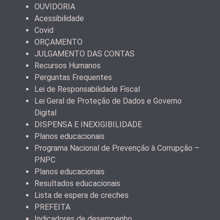
OUVIDORIA
Acessibilidade
Covid
ORÇAMENTO
JULGAMENTO DAS CONTAS
Recursos Humanos
Perguntas Frequentes
Lei de Responsabilidade Fiscal
Lei Geral de Proteção de Dados e Governo
Digital
DISPENSA E INEXIGIBILIDADE
Planos educacionais
Programa Nacional de Prevenção à Corrupção –
PNPC
Planos educacionais
Resultados educacionais
Lista de espera de creches
PREFEITA
Indicadores de desempenho