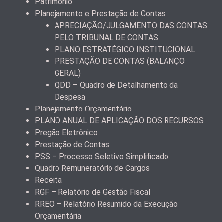
Patrimônio
Planejamento e Prestação de Contas
APRECIAÇÃO/JULGAMENTO DAS CONTAS
PELO TRIBUNAL DE CONTAS
PLANO ESTRATÉGICO INSTITUCIONAL
PRESTAÇÃO DE CONTAS (BALANÇO
GERAL)
QDD – Quadro de Detalhamento da
Despesa
Planejamento Orçamentário
PLANO ANUAL DE APLICAÇÃO DOS RECURSOS
Pregão Eletrônico
Prestação de Contas
PSS – Processo Seletivo Simplificado
Quadro Remuneratório de Cargos
Receita
RGF – Relatório de Gestão Fiscal
RREO – Relatório Resumido da Execução
Orçamentária