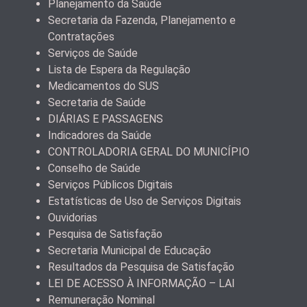
Planejamento da Saúde
Secretaria da Fazenda, Planejamento e
Contratações
Serviços de Saúde
Lista de Espera da Regulação
Medicamentos do SUS
Secretaria de Saúde
DIÁRIAS E PASSAGENS
Indicadores da Saúde
CONTROLADORIA GERAL DO MUNICÍPIO
Conselho de Saúde
Serviços Públicos Digitais
Estatísticas de Uso de Serviços Digitais
Ouvidorias
Pesquisa de Satisfação
Secretaria Municipal de Educação
Resultados da Pesquisa de Satisfação
LEI DE ACESSO À INFORMAÇÃO – LAI
Remuneração Nominal