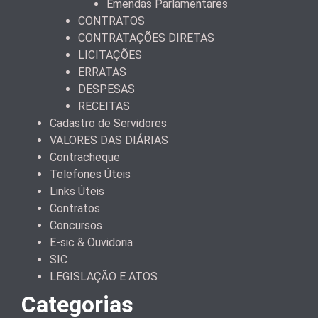
Emendas Parlamentares
CONTRATOS
CONTRATAÇÕES DIRETAS
LICITAÇÕES
ERRATAS
DESPESAS
RECEITAS
Cadastro de Servidores
VALORES DAS DIÁRIAS
Contracheque
Telefones Úteis
Links Úteis
Contratos
Concursos
E-sic & Ouvidoria
SIC
LEGISLAÇÃO E ATOS
Categorias