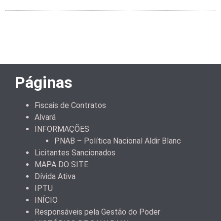
Páginas
Fiscais de Contratos
Alvará
INFORMAÇÕES
PNAB – Política Nacional Aldir Blanc
Licitantes Sancionados
MAPA DO SITE
Dívida Ativa
IPTU
INÍCIO
Responsáveis pela Gestão do Poder