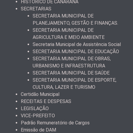
HISTÓRICO DE CANARANA
SECRETARIAS
SECRETARIA MUNICIPAL DE
PLANEJAMENTO, GESTÃO E FINANÇAS.
SECRETARIA MUNICIPAL DE
AGRICULTURA E MEIO AMBIENTE
Secretaria Municipal de Assistência Social
SECRETARIA MUNICIPAL DE EDUCAÇÃO
SECRETARIA MUNICIPAL DE OBRAS,
URBANISMO E INFRAESTRUTURA
SECRETARIA MUNICIPAL DE SAÚDE
SECRETARIA MUNICIPAL DE ESPORTE,
CULTURA, LAZER E TURISMO
Certidão Municipal
RECEITAS E DESPESAS
LEGISLAÇÃO
VICE-PREFEITO
Padrão Remuneratório de Cargos
Emissão de DAM