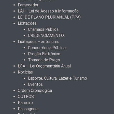
Fornecedor
LAI – Lei de Acesso à Informação
LEI DE PLANO PLURIANUAL (PPA)
Licitações
Chamada Pública
CREDENCIAMENTO
Licitações – anteriores
Concorrência Pública
Pregão Eletrônico
Tomada de Preço
LOA – Lei Orçamentária Anual
Notícias
Esporte, Cultura, Lazer e Turismo
Eventos
Ordem Cronológica
OUTROS
Parceiro
Passagens