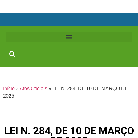
Início
»
Atos Oficiais
»
LEI N. 284, DE 10 DE MARÇO DE
2025
LEI N. 284, DE 10 DE MARÇO