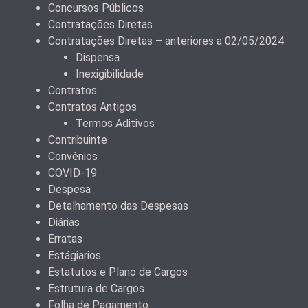
Concursos Públicos
Contratações Diretas
Contratações Diretas – anteriores a 02/05/2024
Dispensa
Inexigibilidade
Contratos
Contratos Antigos
Termos Aditivos
Contribuinte
Convênios
COVID-19
Despesa
Detalhamento das Despesas
Diárias
Erratas
Estágiarios
Estatutos e Plano de Cargos
Estrutura de Cargos
Folha de Pagamento