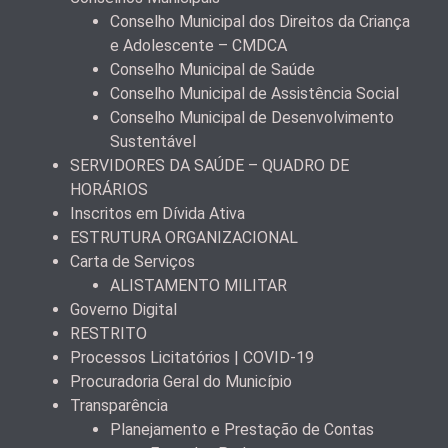
Conselho Municipal dos Direitos da Criança
e Adolescente – CMDCA
Conselho Municipal de Saúde
Conselho Municipal de Assistência Social
Conselho Municipal de Desenvolvimento
Sustentável
SERVIDORES DA SAÚDE – QUADRO DE
HORÁRIOS
Inscritos em Dívida Ativa
ESTRUTURA ORGANIZACIONAL
Carta de Serviços
ALISTAMENTO MILITAR
Governo Digital
RESTRITO
Processos Licitatórios | COVID-19
Procuradoria Geral do Município
Transparência
Planejamento e Prestação de Contas