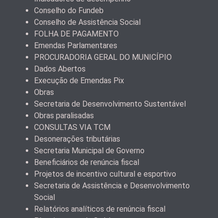
Conselho do Fundeb
Conselho de Assistência Social
FOLHA DE PAGAMENTO
Emendas Parlamentares
PROCURADORIA GERAL DO MUNICÍPIO
Dados Abertos
Execução de Emendas Pix
Obras
Secretaria de Desenvolvimento Sustentável
Obras paralisadas
CONSULTAS VIA TCM
Desonerações tributárias
Secretaria Municipal de Governo
Beneficiários de renúncia fiscal
Projetos de incentivo cultural e esportivo
Secretaria de Assistência e Desenvolvimento
Social
Relatórios analíticos de renúncia fiscal