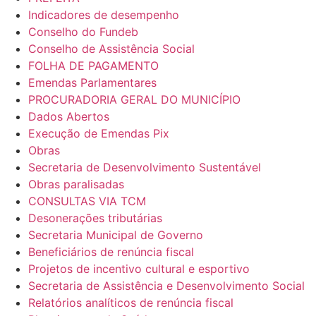
Indicadores de desempenho
Conselho do Fundeb
Conselho de Assistência Social
FOLHA DE PAGAMENTO
Emendas Parlamentares
PROCURADORIA GERAL DO MUNICÍPIO
Dados Abertos
Execução de Emendas Pix
Obras
Secretaria de Desenvolvimento Sustentável
Obras paralisadas
CONSULTAS VIA TCM
Desonerações tributárias
Secretaria Municipal de Governo
Beneficiários de renúncia fiscal
Projetos de incentivo cultural e esportivo
Secretaria de Assistência e Desenvolvimento Social
Relatórios analíticos de renúncia fiscal