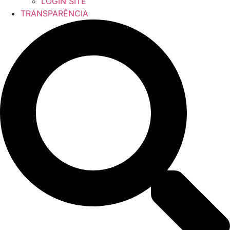
LOGIN SITE
TRANSPARÊNCIA