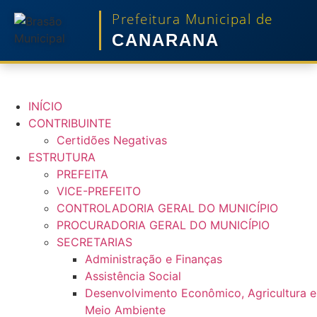
Prefeitura Municipal de
CANARANA
INÍCIO
CONTRIBUINTE
Certidões Negativas
ESTRUTURA
PREFEITA
VICE-PREFEITO
CONTROLADORIA GERAL DO MUNICÍPIO
PROCURADORIA GERAL DO MUNICÍPIO
SECRETARIAS
Administração e Finanças
Assistência Social
Desenvolvimento Econômico, Agricultura e
Meio Ambiente