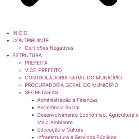
INÍCIO
CONTRIBUINTE
Certidões Negativas
ESTRUTURA
PREFEITA
VICE-PREFEITO
CONTROLADORIA GERAL DO MUNICÍPIO
PROCURADORIA GERAL DO MUNICÍPIO
SECRETARIAS
Administração e Finanças
Assistência Social
Desenvolvimento Econômico, Agricultura e
Meio Ambiente
Educação e Cultura
Infraestrutura e Serviços Públicos