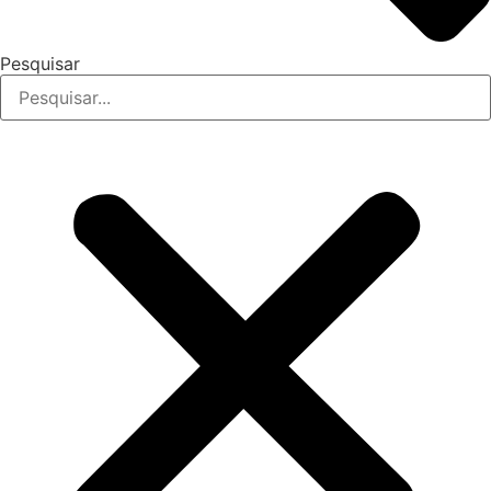
Pesquisar