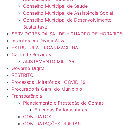
Conselho Municipal de Saúde
Conselho Municipal de Assistência Social
Conselho Municipal de Desenvolvimento
Sustentável
SERVIDORES DA SAÚDE – QUADRO DE HORÁRIOS
Inscritos em Dívida Ativa
ESTRUTURA ORGANIZACIONAL
Carta de Serviços
ALISTAMENTO MILITAR
Governo Digital
RESTRITO
Processos Licitatórios | COVID-19
Procuradoria Geral do Município
Transparência
Planejamento e Prestação de Contas
Emendas Parlamentares
CONTRATOS
CONTRATAÇÕES DIRETAS