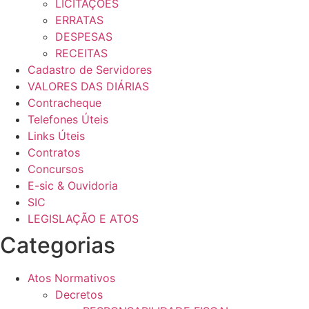
LICITAÇÕES
ERRATAS
DESPESAS
RECEITAS
Cadastro de Servidores
VALORES DAS DIÁRIAS
Contracheque
Telefones Úteis
Links Úteis
Contratos
Concursos
E-sic & Ouvidoria
SIC
LEGISLAÇÃO E ATOS
Categorias
Atos Normativos
Decretos