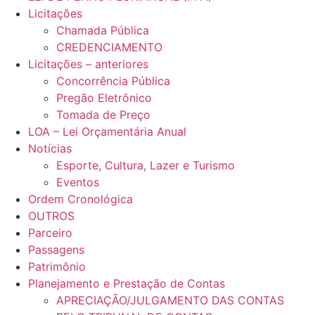
Licitações
Chamada Pública
CREDENCIAMENTO
Licitações – anteriores
Concorrência Pública
Pregão Eletrônico
Tomada de Preço
LOA – Lei Orçamentária Anual
Notícias
Esporte, Cultura, Lazer e Turismo
Eventos
Ordem Cronológica
OUTROS
Parceiro
Passagens
Patrimônio
Planejamento e Prestação de Contas
APRECIAÇÃO/JULGAMENTO DAS CONTAS