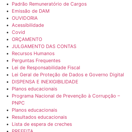
Padrão Remuneratório de Cargos
Emissão de DAM
OUVIDORIA
Acessibilidade
Covid
ORÇAMENTO
JULGAMENTO DAS CONTAS
Recursos Humanos
Perguntas Frequentes
Lei de Responsabilidade Fiscal
Lei Geral de Proteção de Dados e Governo Digital
DISPENSA E INEXIGIBILIDADE
Planos educacionais
Programa Nacional de Prevenção à Corrupção –
PNPC
Planos educacionais
Resultados educacionais
Lista de espera de creches
PREFEITA