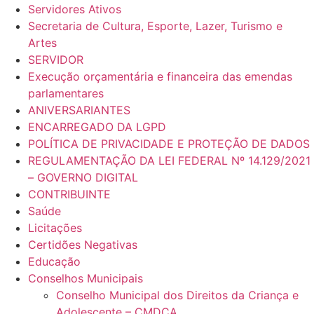
Servidores Ativos
Secretaria de Cultura, Esporte, Lazer, Turismo e
Artes
SERVIDOR
Execução orçamentária e financeira das emendas
parlamentares
ANIVERSARIANTES
ENCARREGADO DA LGPD
POLÍTICA DE PRIVACIDADE E PROTEÇÃO DE DADOS
REGULAMENTAÇÃO DA LEI FEDERAL Nº 14.129/2021
– GOVERNO DIGITAL
CONTRIBUINTE
Saúde
Licitações
Certidões Negativas
Educação
Conselhos Municipais
Conselho Municipal dos Direitos da Criança e
Adolescente – CMDCA