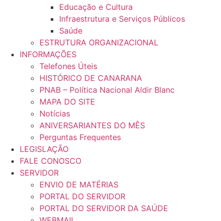
Educação e Cultura
Infraestrutura e Serviços Públicos
Saúde
ESTRUTURA ORGANIZACIONAL
INFORMAÇÕES
Telefones Úteis
HISTÓRICO DE CANARANA
PNAB – Política Nacional Aldir Blanc
MAPA DO SITE
Notícias
ANIVERSARIANTES DO MÊS
Perguntas Frequentes
LEGISLAÇÃO
FALE CONOSCO
SERVIDOR
ENVIO DE MATÉRIAS
PORTAL DO SERVIDOR
PORTAL DO SERVIDOR DA SAÚDE
WEBMAIL