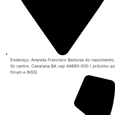
Endereço: Avenida Francisco Barbosa do nascimento,
Sn centro. Canarana BA cep 44890-000 ( próximo ao
fórum e INSS)