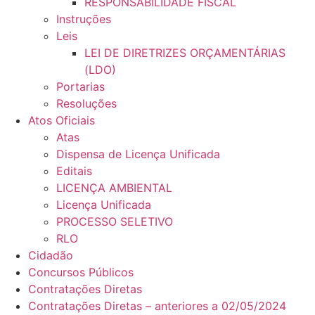
RESPONSABILIDADE FISCAL
Instruções
Leis
LEI DE DIRETRIZES ORÇAMENTÁRIAS
(LDO)
Portarias
Resoluções
Atos Oficiais
Atas
Dispensa de Licença Unificada
Editais
LICENÇA AMBIENTAL
Licença Unificada
PROCESSO SELETIVO
RLO
Cidadão
Concursos Públicos
Contratações Diretas
Contratações Diretas – anteriores a 02/05/2024