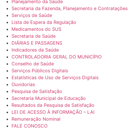
Planejamento da Saúde
Secretaria da Fazenda, Planejamento e Contratações
Serviços de Saúde
Lista de Espera da Regulação
Medicamentos do SUS
Secretaria de Saúde
DIÁRIAS E PASSAGENS
Indicadores da Saúde
CONTROLADORIA GERAL DO MUNICÍPIO
Conselho de Saúde
Serviços Públicos Digitais
Estatísticas de Uso de Serviços Digitais
Ouvidorias
Pesquisa de Satisfação
Secretaria Municipal de Educação
Resultados da Pesquisa de Satisfação
LEI DE ACESSO À INFORMAÇÃO – LAI
Remuneração Nominal
FALE CONOSCO