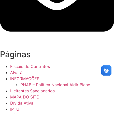
Páginas
Fiscais de Contratos
Alvará
INFORMAÇÕES
PNAB – Política Nacional Aldir Blanc
Licitantes Sancionados
MAPA DO SITE
Dívida Ativa
IPTU