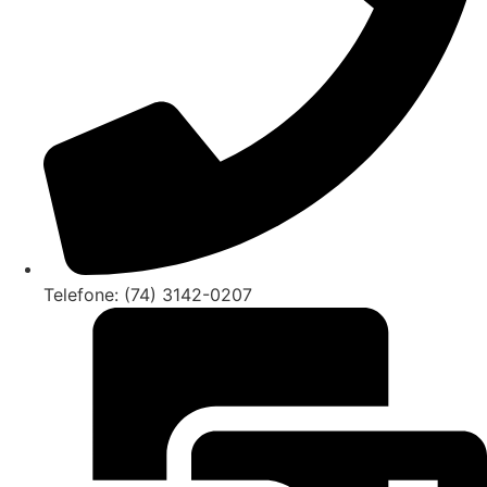
Telefone: (74) 3142-0207