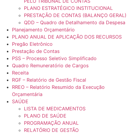
PELO TRIBUNAL DE CONTAS
PLANO ESTRATÉGICO INSTITUCIONAL
PRESTAÇÃO DE CONTAS (BALANÇO GERAL)
QDD – Quadro de Detalhamento da Despesa
Planejamento Orçamentário
PLANO ANUAL DE APLICAÇÃO DOS RECURSOS
Pregão Eletrônico
Prestação de Contas
PSS – Processo Seletivo Simplificado
Quadro Remuneratório de Cargos
Receita
RGF – Relatório de Gestão Fiscal
RREO – Relatório Resumido da Execução
Orçamentária
SAÚDE
LISTA DE MEDICAMENTOS
PLANO DE SAÚDE
PROGRAMAÇÃO ANUAL
RELATÓRIO DE GESTÃO