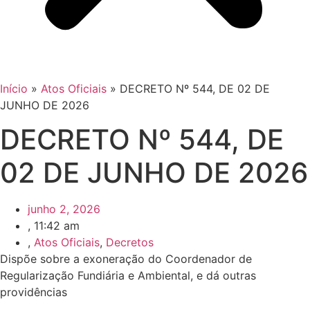
Início
»
Atos Oficiais
»
DECRETO Nº 544, DE 02 DE
JUNHO DE 2026
DECRETO Nº 544, DE
02 DE JUNHO DE 2026
junho 2, 2026
,
11:42 am
,
Atos Oficiais
,
Decretos
Dispõe sobre a exoneração do Coordenador de
Regularização Fundiária e Ambiental, e dá outras
providências