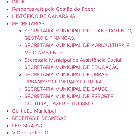
INÍCIO
Responsáveis pela Gestão do Poder
HISTÓRICO DE CANARANA
SECRETARIAS
SECRETARIA MUNICIPAL DE PLANEJAMENTO,
GESTÃO E FINANÇAS.
SECRETARIA MUNICIPAL DE AGRICULTURA E
MEIO AMBIENTE
Secretaria Municipal de Assistência Social
SECRETARIA MUNICIPAL DE EDUCAÇÃO
SECRETARIA MUNICIPAL DE OBRAS,
URBANISMO E INFRAESTRUTURA
SECRETARIA MUNICIPAL DE SAÚDE
SECRETARIA MUNICIPAL DE ESPORTE,
CULTURA, LAZER E TURISMO
Certidão Municipal
RECEITAS E DESPESAS
LEGISLAÇÃO
VICE-PREFEITO