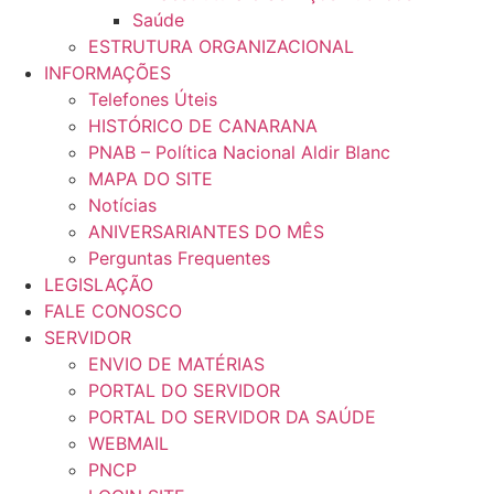
Saúde
ESTRUTURA ORGANIZACIONAL
INFORMAÇÕES
Telefones Úteis
HISTÓRICO DE CANARANA
PNAB – Política Nacional Aldir Blanc
MAPA DO SITE
Notícias
ANIVERSARIANTES DO MÊS
Perguntas Frequentes
LEGISLAÇÃO
FALE CONOSCO
SERVIDOR
ENVIO DE MATÉRIAS
PORTAL DO SERVIDOR
PORTAL DO SERVIDOR DA SAÚDE
WEBMAIL
PNCP