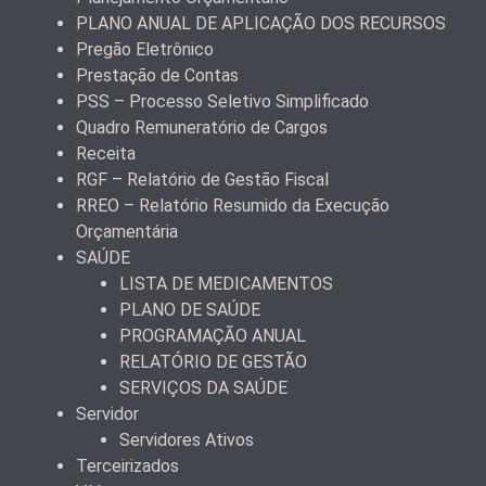
PLANO ANUAL DE APLICAÇÃO DOS RECURSOS
Pregão Eletrônico
Prestação de Contas
PSS – Processo Seletivo Simplificado
Quadro Remuneratório de Cargos
Receita
RGF – Relatório de Gestão Fiscal
RREO – Relatório Resumido da Execução
Orçamentária
SAÚDE
LISTA DE MEDICAMENTOS
PLANO DE SAÚDE
PROGRAMAÇÃO ANUAL
RELATÓRIO DE GESTÃO
SERVIÇOS DA SAÚDE
Servidor
Servidores Ativos
Terceirizados