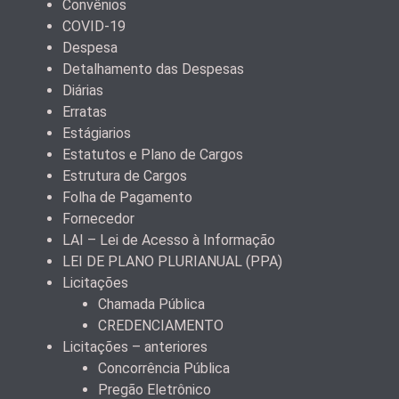
Convênios
COVID-19
Despesa
Detalhamento das Despesas
Diárias
Erratas
Estágiarios
Estatutos e Plano de Cargos
Estrutura de Cargos
Folha de Pagamento
Fornecedor
LAI – Lei de Acesso à Informação
LEI DE PLANO PLURIANUAL (PPA)
Licitações
Chamada Pública
CREDENCIAMENTO
Licitações – anteriores
Concorrência Pública
Pregão Eletrônico