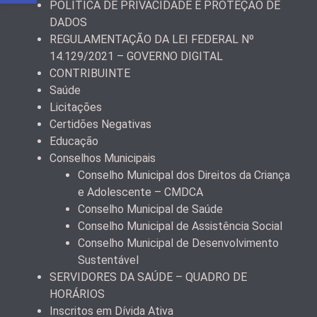
POLÍTICA DE PRIVACIDADE E PROTEÇÃO DE
DADOS
REGULAMENTAÇÃO DA LEI FEDERAL Nº
14.129/2021 – GOVERNO DIGITAL
CONTRIBUINTE
Saúde
Licitações
Certidões Negativas
Educação
Conselhos Municipais
Conselho Municipal dos Direitos da Criança
e Adolescente – CMDCA
Conselho Municipal de Saúde
Conselho Municipal de Assistência Social
Conselho Municipal de Desenvolvimento
Sustentável
SERVIDORES DA SAÚDE – QUADRO DE
HORÁRIOS
Inscritos em Dívida Ativa