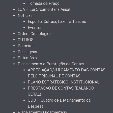
Tomada de Preço
LOA – Lei Orçamentária Anual
Notícias
Esporte, Cultura, Lazer e Turismo
Eventos
Ordem Cronológica
OUTROS
Parceiro
Passagens
Patrimônio
Planejamento e Prestação de Contas
APRECIAÇÃO/JULGAMENTO DAS CONTAS
PELO TRIBUNAL DE CONTAS
PLANO ESTRATÉGICO INSTITUCIONAL
PRESTAÇÃO DE CONTAS (BALANÇO
GERAL)
QDD – Quadro de Detalhamento da
Despesa
Planejamento Orçamentário