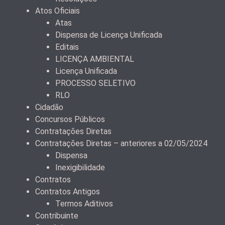
Atos Oficiais
Atas
Dispensa de Licença Unificada
Editais
LICENÇA AMBIENTAL
Licença Unificada
PROCESSO SELETIVO
RLO
Cidadão
Concursos Públicos
Contratações Diretas
Contratações Diretas – anteriores a 02/05/2024
Dispensa
Inexigibilidade
Contratos
Contratos Antigos
Termos Aditivos
Contribuinte