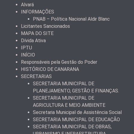
Alvará
INFORMAÇÕES
PNAB – Política Nacional Aldir Blanc
Licitantes Sancionados
MAPA DO SITE
Dívida Ativa
IPTU
INÍCIO
Responsáveis pela Gestão do Poder
HISTÓRICO DE CANARANA
SECRETARIAS
SECRETARIA MUNICIPAL DE
PLANEJAMENTO, GESTÃO E FINANÇAS.
SECRETARIA MUNICIPAL DE
AGRICULTURA E MEIO AMBIENTE
Secretaria Municipal de Assistência Social
SECRETARIA MUNICIPAL DE EDUCAÇÃO
SECRETARIA MUNICIPAL DE OBRAS,
URBANISMO E INFRAESTRUTURA