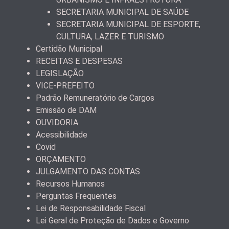
SECRETARIA MUNICIPAL DE SAÚDE
SECRETARIA MUNICIPAL DE ESPORTE,
CULTURA, LAZER E TURISMO
Certidão Municipal
RECEITAS E DESPESAS
LEGISLAÇÃO
VICE-PREFEITO
Padrão Remuneratório de Cargos
Emissão de DAM
OUVIDORIA
Acessibilidade
Covid
ORÇAMENTO
JULGAMENTO DAS CONTAS
Recursos Humanos
Perguntas Frequentes
Lei de Responsabilidade Fiscal
Lei Geral de Proteção de Dados e Governo