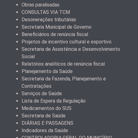
Obras paralisadas
CONSULTAS VIA TCM
Desonerações tributárias
Secretaria Municipal de Governo
Beneficiários de renúncia fiscal
Projetos de incentivo cultural e esportivo
Secretaria de Assistência e Desenvolvimento
Social
Relatórios analíticos de renúncia fiscal
Planejamento da Saúde
Secretaria da Fazenda, Planejamento e
Contratações
Serviços de Saúde
Lista de Espera da Regulação
Medicamentos do SUS
Secretaria de Saúde
DIÁRIAS E PASSAGENS
Indicadores da Saúde
CONTROLADORIA GERAL DO MUNICÍPIO