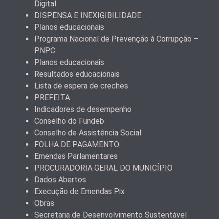
Digital
DISPENSA E INEXIGIBILIDADE
Planos educacionais
Programa Nacional de Prevenção à Corrupção –
PNPC
Planos educacionais
Resultados educacionais
Lista de espera de creches
PREFEITA
Indicadores de desempenho
Conselho do Fundeb
Conselho de Assistência Social
FOLHA DE PAGAMENTO
Emendas Parlamentares
PROCURADORIA GERAL DO MUNICÍPIO
Dados Abertos
Execução de Emendas Pix
Obras
Secretaria de Desenvolvimento Sustentável