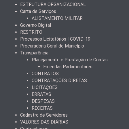
ESTRUTURA ORGANIZACIONAL
Carta de Serviços
ALISTAMENTO MILITAR
Governo Digital
RESTRITO
Processos Licitatórios | COVID-19
Procuradoria Geral do Município
Transparência
Planejamento e Prestação de Contas
Emendas Parlamentares
CONTRATOS
CONTRATAÇÕES DIRETAS
LICITAÇÕES
ERRATAS
DESPESAS
RECEITAS
Cadastro de Servidores
VALORES DAS DIÁRIAS
Contracheque