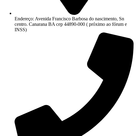
Endereço: Avenida Francisco Barbosa do nascimento, Sn
centro. Canarana BA cep 44890-000 ( próximo ao fórum e
INSS)