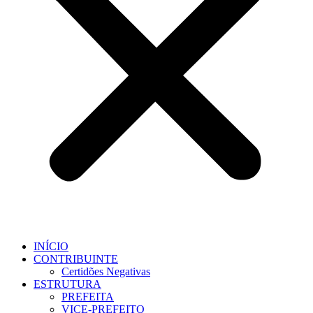
INÍCIO
CONTRIBUINTE
Certidões Negativas
ESTRUTURA
PREFEITA
VICE-PREFEITO