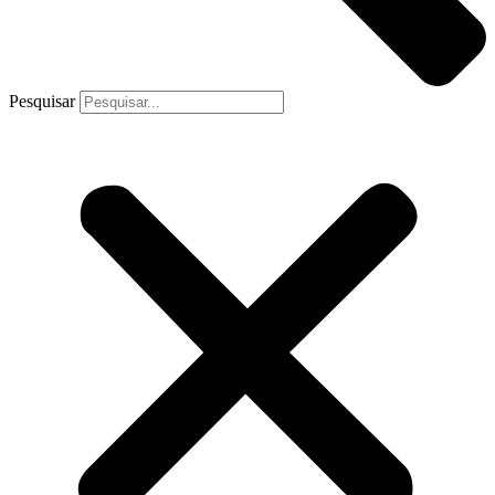
Pesquisar