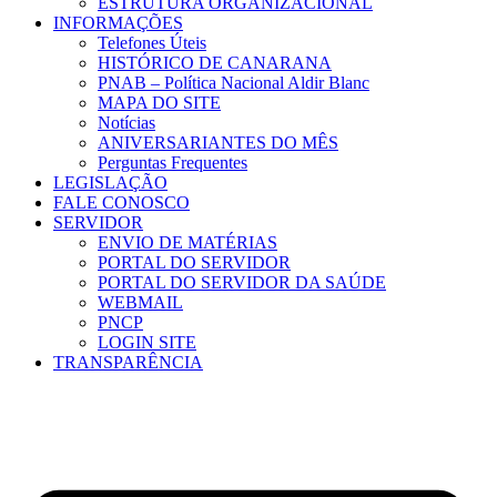
ESTRUTURA ORGANIZACIONAL
INFORMAÇÕES
Telefones Úteis
HISTÓRICO DE CANARANA
PNAB – Política Nacional Aldir Blanc
MAPA DO SITE
Notícias
ANIVERSARIANTES DO MÊS
Perguntas Frequentes
LEGISLAÇÃO
FALE CONOSCO
SERVIDOR
ENVIO DE MATÉRIAS
PORTAL DO SERVIDOR
PORTAL DO SERVIDOR DA SAÚDE
WEBMAIL
PNCP
LOGIN SITE
TRANSPARÊNCIA