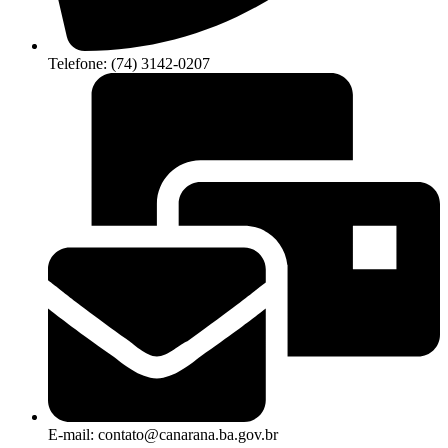
Telefone: (74) 3142-0207
E-mail: contato@canarana.ba.gov.br